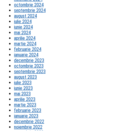
octombrie 2024
septembrie 2024
august 2024
iulie 2024
iunie 2024
mai 2024
aprilie 2024
martie 2024
februarie 2024
ianuarie 2024
decembrie 2023
octombrie 2023
septembrie 2023
august 2023
iulie 2023
iunie 2023
mai 2023
aprilie 2023
martie 2023
februarie 2023
ianuarie 2023
decembrie 2022
noiembrie 2022