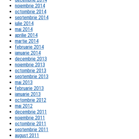
noiembrie 2014
octombrie 2014
septembrie 2014
iulie 2014
mai 2014
aprilie 2014
martie 2014
februarie 2014
ianuarie 2014
decembrie 2013
noiembrie 2013
octombrie 2013
septembrie 2013
mai 2013
februarie 2013
ianuarie 2013
octombrie 2012
mai 2012
decembrie 2011
noiembrie 2011
octombrie 2011
septembrie 2011
august 2011