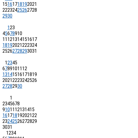
15
16
17
18
19
20
21
22
23
24
25
26
27
28
29
30
1
2
3
4
5
6
7
8
9
10
11
12
13
14
15
16
17
18
19
20
21
22
23
24
25
26
27
28
29
30
31
1
2
3
4
5
6
7
8
9
10
11
12
13
14
15
16
17
18
19
20
21
22
23
24
25
26
27
28
29
30
1
2
3
4
5
6
7
8
9
10
11
12
13
14
15
16
17
18
19
20
21
22
23
24
25
26
27
28
29
30
31
1
2
3
4