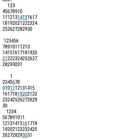
1
2
3
4
5
6
7
8
9
10
11
12
13
14
15
16
17
18
19
20
21
22
23
24
25
26
27
28
29
30
1
2
3
4
5
6
7
8
9
10
11
12
13
14
15
16
17
18
19
20
21
22
23
24
25
26
27
28
29
30
31
1
2
3
4
5
6
7
8
9
10
11
12
13
14
15
16
17
18
19
20
21
22
23
24
25
26
27
28
29
30
1
2
3
4
5
6
7
8
9
10
11
12
13
14
15
16
17
18
19
20
21
22
23
24
25
26
27
28
29
30
31