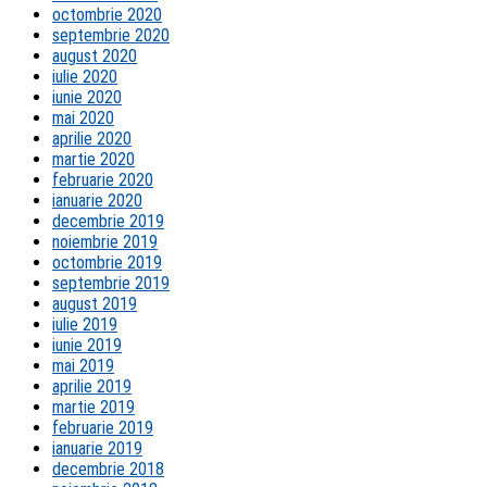
octombrie 2020
septembrie 2020
august 2020
iulie 2020
iunie 2020
mai 2020
aprilie 2020
martie 2020
februarie 2020
ianuarie 2020
decembrie 2019
noiembrie 2019
octombrie 2019
septembrie 2019
august 2019
iulie 2019
iunie 2019
mai 2019
aprilie 2019
martie 2019
februarie 2019
ianuarie 2019
decembrie 2018