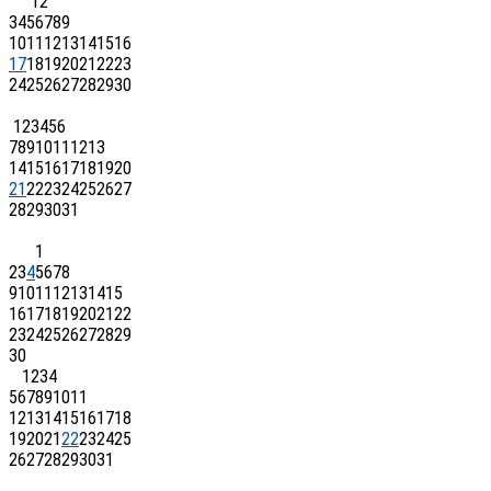
1
2
3
4
5
6
7
8
9
10
11
12
13
14
15
16
17
18
19
20
21
22
23
24
25
26
27
28
29
30
1
2
3
4
5
6
7
8
9
10
11
12
13
14
15
16
17
18
19
20
21
22
23
24
25
26
27
28
29
30
31
1
2
3
4
5
6
7
8
9
10
11
12
13
14
15
16
17
18
19
20
21
22
23
24
25
26
27
28
29
30
1
2
3
4
5
6
7
8
9
10
11
12
13
14
15
16
17
18
19
20
21
22
23
24
25
26
27
28
29
30
31