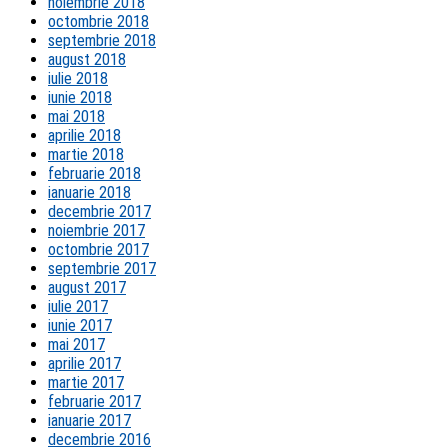
noiembrie 2018
octombrie 2018
septembrie 2018
august 2018
iulie 2018
iunie 2018
mai 2018
aprilie 2018
martie 2018
februarie 2018
ianuarie 2018
decembrie 2017
noiembrie 2017
octombrie 2017
septembrie 2017
august 2017
iulie 2017
iunie 2017
mai 2017
aprilie 2017
martie 2017
februarie 2017
ianuarie 2017
decembrie 2016