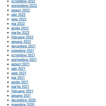
octombrie 2022
septembrie 2022
august 2022
iulie 2022
iunie 2022
mai 2022
aprilie 2022
martie 2022
februarie 2022
ianuarie 2022
decembrie 2021
noiembrie 2021
octombrie 2021
septembrie 2021
august 2021
iulie 2021
iunie 2021
mai 2021
aprilie 2021
martie 2021
februarie 2021
ianuarie 2021
decembrie 2020
noiembrie 2020