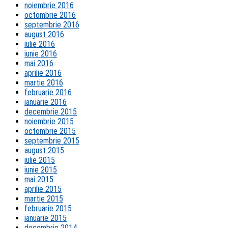
noiembrie 2016
octombrie 2016
septembrie 2016
august 2016
iulie 2016
iunie 2016
mai 2016
aprilie 2016
martie 2016
februarie 2016
ianuarie 2016
decembrie 2015
noiembrie 2015
octombrie 2015
septembrie 2015
august 2015
iulie 2015
iunie 2015
mai 2015
aprilie 2015
martie 2015
februarie 2015
ianuarie 2015
decembrie 2014