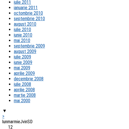
iulie 2011
ianuarie 2011
octombrie 2010
septembrie 2010
august 2010
iulie 2010
iunie 2010
mai 2010
septembrie 2009
august 2009
iulie 2009
iunie 2009
mai 2009
aprilie 2009
decembrie 2008
iulie 2008
aprilie 2008
martie 2008
mai 2000
▼
>
lun
mar
mie
J
vin
S
D
1
2