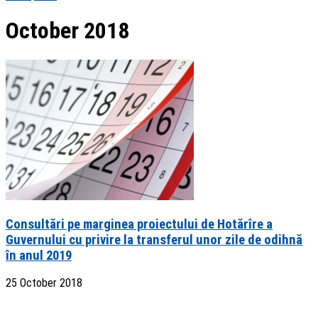
October 2018
Consultări pe marginea proiectului de Hotărîre a
Guvernului cu privire la transferul unor zile de odihnă
în anul 2019
25 October 2018