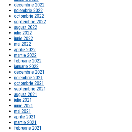
decembrie 2022
noiembrie 2022
octombrie 2022
septembrie 2022
august 2022
iulie 2022
iunie 2022
mai 2022
aprilie 2022
martie 2022
februarie 2022
ianuarie 2022
decembrie 2021
noiembrie 2021
octombrie 2021
septembrie 2021
august 2021
iulie 2021
iunie 2021
mai 2021
aprilie 2021
martie 2021
februarie 2021