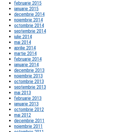
februarie 2015
ianuarie 2015
decembrie 2014
noiembrie 2014
octombrie 2014
septembrie 2014
iulie 2014
mai 2014
aprilie 2014
martie 2014
februarie 2014
ianuarie 2014
decembrie 2013
noiembrie 2013
octombrie 2013
septembrie 2013
mai 2013
februarie 2013
ianuarie 2013
octombrie 2012
mai 2012
decembrie 2011
noiembrie 2011
octombrie 2011