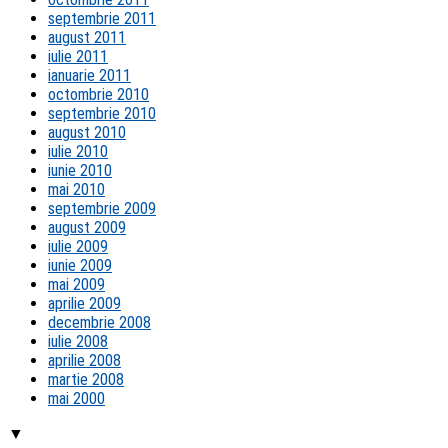
septembrie 2011
august 2011
iulie 2011
ianuarie 2011
octombrie 2010
septembrie 2010
august 2010
iulie 2010
iunie 2010
mai 2010
septembrie 2009
august 2009
iulie 2009
iunie 2009
mai 2009
aprilie 2009
decembrie 2008
iulie 2008
aprilie 2008
martie 2008
mai 2000
▼