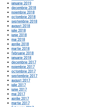
ianuarie 2019
decembrie 2018
noiembrie 2018
octombrie 2018
septembrie 2018
august 2018
iulie 2018
iunie 2018
mai 2018
aprilie 2018
martie 2018
februarie 2018
ianuarie 2018
decembrie 2017
noiembrie 2017
octombrie 2017
septembrie 2017
august 2017
iulie 2017
iunie 2017
mai 2017
aprilie 2017
martie 2017