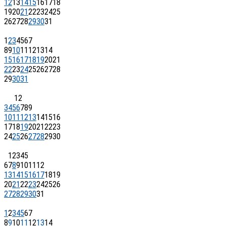
12
13
14
15
16
17
18
19
20
21
22
23
24
25
26
27
28
29
30
31
1
2
3
4
5
6
7
8
9
10
11
12
13
14
15
16
17
18
19
20
21
22
23
24
25
26
27
28
29
30
31
1
2
3
4
5
6
7
8
9
10
11
12
13
14
15
16
17
18
19
20
21
22
23
24
25
26
27
28
29
30
1
2
3
4
5
6
7
8
9
10
11
12
13
14
15
16
17
18
19
20
21
22
23
24
25
26
27
28
29
30
31
1
2
3
4
5
6
7
8
9
10
11
12
13
14