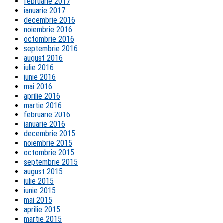
februarie 2017
ianuarie 2017
decembrie 2016
noiembrie 2016
octombrie 2016
septembrie 2016
august 2016
iulie 2016
iunie 2016
mai 2016
aprilie 2016
martie 2016
februarie 2016
ianuarie 2016
decembrie 2015
noiembrie 2015
octombrie 2015
septembrie 2015
august 2015
iulie 2015
iunie 2015
mai 2015
aprilie 2015
martie 2015