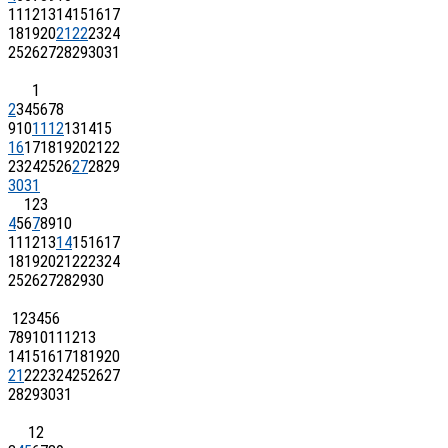
11
12
13
14
15
16
17
18
19
20
21
22
23
24
25
26
27
28
29
30
31
1
2
3
4
5
6
7
8
9
10
11
12
13
14
15
16
17
18
19
20
21
22
23
24
25
26
27
28
29
30
31
1
2
3
4
5
6
7
8
9
10
11
12
13
14
15
16
17
18
19
20
21
22
23
24
25
26
27
28
29
30
1
2
3
4
5
6
7
8
9
10
11
12
13
14
15
16
17
18
19
20
21
22
23
24
25
26
27
28
29
30
31
1
2