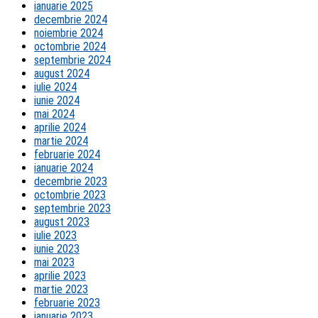
ianuarie 2025
decembrie 2024
noiembrie 2024
octombrie 2024
septembrie 2024
august 2024
iulie 2024
iunie 2024
mai 2024
aprilie 2024
martie 2024
februarie 2024
ianuarie 2024
decembrie 2023
octombrie 2023
septembrie 2023
august 2023
iulie 2023
iunie 2023
mai 2023
aprilie 2023
martie 2023
februarie 2023
ianuarie 2023