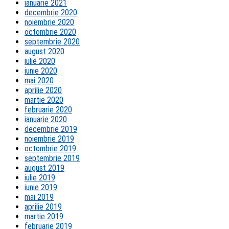
ianuarie 2021
decembrie 2020
noiembrie 2020
octombrie 2020
septembrie 2020
august 2020
iulie 2020
iunie 2020
mai 2020
aprilie 2020
martie 2020
februarie 2020
ianuarie 2020
decembrie 2019
noiembrie 2019
octombrie 2019
septembrie 2019
august 2019
iulie 2019
iunie 2019
mai 2019
aprilie 2019
martie 2019
februarie 2019