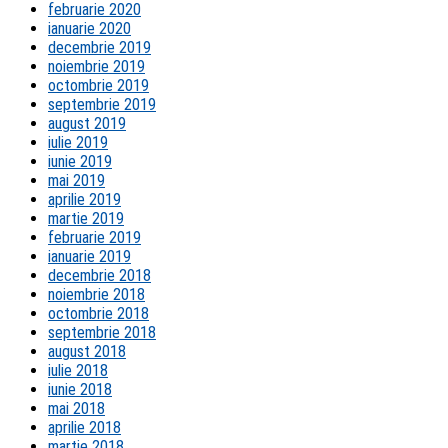
februarie 2020
ianuarie 2020
decembrie 2019
noiembrie 2019
octombrie 2019
septembrie 2019
august 2019
iulie 2019
iunie 2019
mai 2019
aprilie 2019
martie 2019
februarie 2019
ianuarie 2019
decembrie 2018
noiembrie 2018
octombrie 2018
septembrie 2018
august 2018
iulie 2018
iunie 2018
mai 2018
aprilie 2018
martie 2018