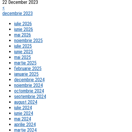
22 December 2023
<
decembrie 2023
iulie 2026
iunie 2026
mai 2026
noiembrie 2025
iulie 2025
iunie 2025
mai 2025
martie 2025
februarie 2025
ianuarie 2025
decembrie 2024
noiembrie 2024
octombrie 2024
septembrie 2024
august 2024
iulie 2024
iunie 2024
mai 2024
aprilie 2024
martie 2024