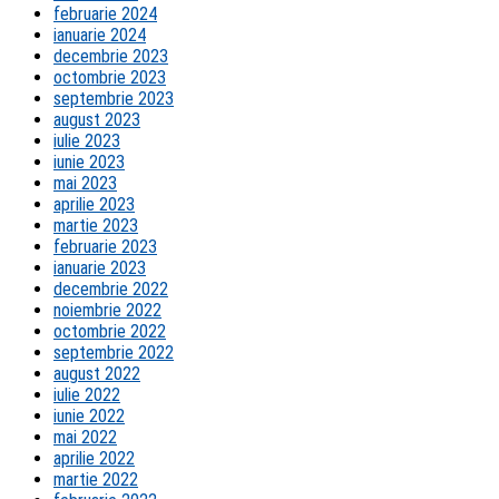
februarie 2024
ianuarie 2024
decembrie 2023
octombrie 2023
septembrie 2023
august 2023
iulie 2023
iunie 2023
mai 2023
aprilie 2023
martie 2023
februarie 2023
ianuarie 2023
decembrie 2022
noiembrie 2022
octombrie 2022
septembrie 2022
august 2022
iulie 2022
iunie 2022
mai 2022
aprilie 2022
martie 2022