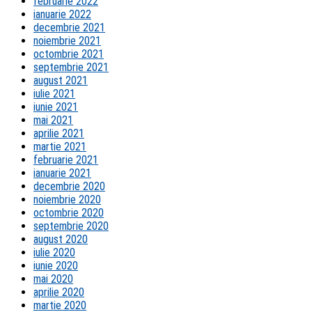
februarie 2022
ianuarie 2022
decembrie 2021
noiembrie 2021
octombrie 2021
septembrie 2021
august 2021
iulie 2021
iunie 2021
mai 2021
aprilie 2021
martie 2021
februarie 2021
ianuarie 2021
decembrie 2020
noiembrie 2020
octombrie 2020
septembrie 2020
august 2020
iulie 2020
iunie 2020
mai 2020
aprilie 2020
martie 2020