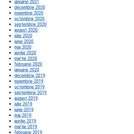
ianuarie 2021
decembrie 2020
noiembrie 2020
octombrie 2020
septembrie 2020
august 2020
iulie 2020
iunie 2020
mai 2020
aprilie 2020
martie 2020
februarie 2020
ianuarie 2020
decembrie 2019
noiembrie 2019
octombrie 2019
septembrie 2019
august 2019
iulie 2019
iunie 2019
mai 2019
aprilie 2019
martie 2019
februarie 2019