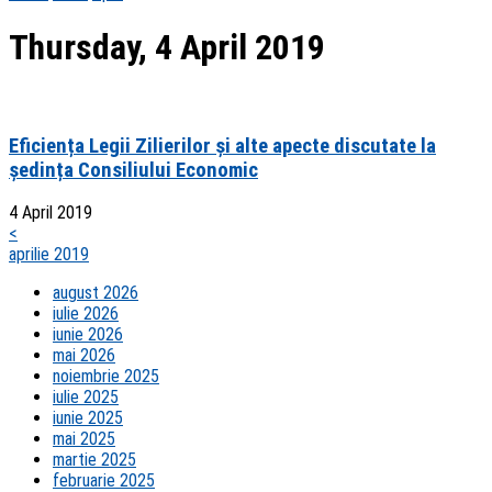
Thursday, 4 April 2019
Eficiența Legii Zilierilor și alte apecte discutate la
ședința Consiliului Economic
4 April 2019
<
aprilie 2019
august 2026
iulie 2026
iunie 2026
mai 2026
noiembrie 2025
iulie 2025
iunie 2025
mai 2025
martie 2025
februarie 2025