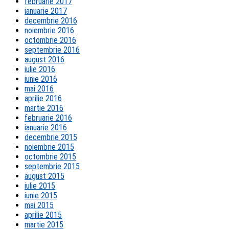
februarie 2017
ianuarie 2017
decembrie 2016
noiembrie 2016
octombrie 2016
septembrie 2016
august 2016
iulie 2016
iunie 2016
mai 2016
aprilie 2016
martie 2016
februarie 2016
ianuarie 2016
decembrie 2015
noiembrie 2015
octombrie 2015
septembrie 2015
august 2015
iulie 2015
iunie 2015
mai 2015
aprilie 2015
martie 2015