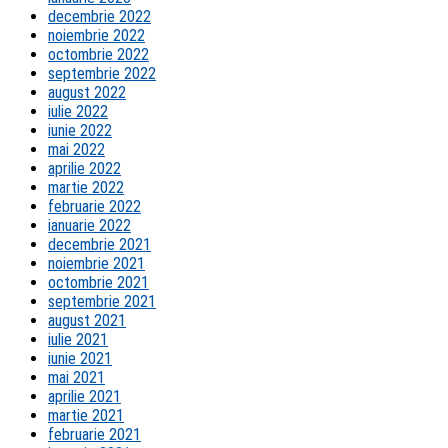
decembrie 2022
noiembrie 2022
octombrie 2022
septembrie 2022
august 2022
iulie 2022
iunie 2022
mai 2022
aprilie 2022
martie 2022
februarie 2022
ianuarie 2022
decembrie 2021
noiembrie 2021
octombrie 2021
septembrie 2021
august 2021
iulie 2021
iunie 2021
mai 2021
aprilie 2021
martie 2021
februarie 2021