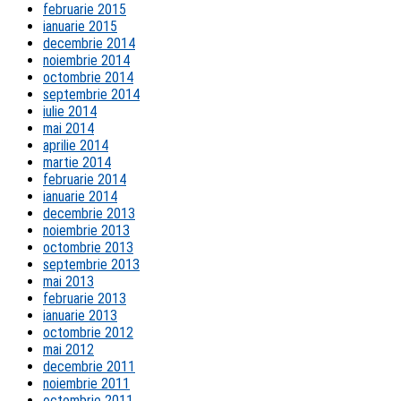
februarie 2015
ianuarie 2015
decembrie 2014
noiembrie 2014
octombrie 2014
septembrie 2014
iulie 2014
mai 2014
aprilie 2014
martie 2014
februarie 2014
ianuarie 2014
decembrie 2013
noiembrie 2013
octombrie 2013
septembrie 2013
mai 2013
februarie 2013
ianuarie 2013
octombrie 2012
mai 2012
decembrie 2011
noiembrie 2011
octombrie 2011