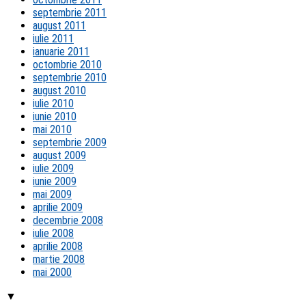
septembrie 2011
august 2011
iulie 2011
ianuarie 2011
octombrie 2010
septembrie 2010
august 2010
iulie 2010
iunie 2010
mai 2010
septembrie 2009
august 2009
iulie 2009
iunie 2009
mai 2009
aprilie 2009
decembrie 2008
iulie 2008
aprilie 2008
martie 2008
mai 2000
▼