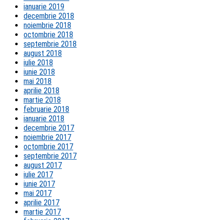
ianuarie 2019
decembrie 2018
noiembrie 2018
octombrie 2018
septembrie 2018
august 2018
iulie 2018
iunie 2018
mai 2018
aprilie 2018
martie 2018
februarie 2018
ianuarie 2018
decembrie 2017
noiembrie 2017
octombrie 2017
septembrie 2017
august 2017
iulie 2017
iunie 2017
mai 2017
aprilie 2017
martie 2017