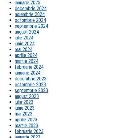
ianuarie 2025
decembrie 2024
noiembrie 2024
octombrie 2024
septembrie 2024
august 2024
iulie 2024
iunie 2024
mai 2024
aprilie 2024
martie 2024
februarie 2024
ianuarie 2024
decembrie 2023
octombrie 2023
septembrie 2023
august 2023
iulie 2023
iunie 2023
mai 2023
aprilie 2023
martie 2023
februarie 2023
ianuarie 2023