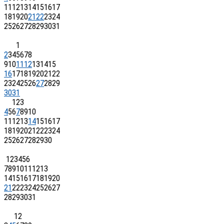
11
12
13
14
15
16
17
18
19
20
21
22
23
24
25
26
27
28
29
30
31
1
2
3
4
5
6
7
8
9
10
11
12
13
14
15
16
17
18
19
20
21
22
23
24
25
26
27
28
29
30
31
1
2
3
4
5
6
7
8
9
10
11
12
13
14
15
16
17
18
19
20
21
22
23
24
25
26
27
28
29
30
1
2
3
4
5
6
7
8
9
10
11
12
13
14
15
16
17
18
19
20
21
22
23
24
25
26
27
28
29
30
31
1
2