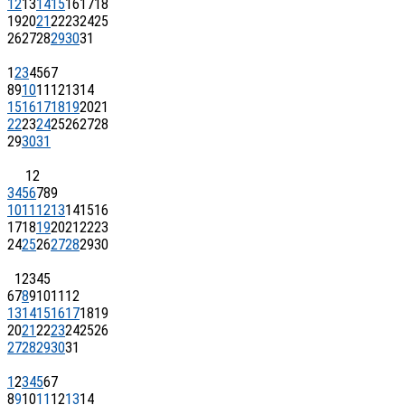
12
13
14
15
16
17
18
19
20
21
22
23
24
25
26
27
28
29
30
31
1
2
3
4
5
6
7
8
9
10
11
12
13
14
15
16
17
18
19
20
21
22
23
24
25
26
27
28
29
30
31
1
2
3
4
5
6
7
8
9
10
11
12
13
14
15
16
17
18
19
20
21
22
23
24
25
26
27
28
29
30
1
2
3
4
5
6
7
8
9
10
11
12
13
14
15
16
17
18
19
20
21
22
23
24
25
26
27
28
29
30
31
1
2
3
4
5
6
7
8
9
10
11
12
13
14