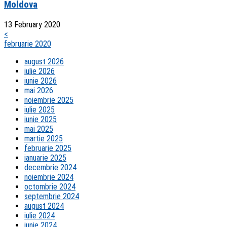
Moldova
13 February 2020
<
februarie 2020
august 2026
iulie 2026
iunie 2026
mai 2026
noiembrie 2025
iulie 2025
iunie 2025
mai 2025
martie 2025
februarie 2025
ianuarie 2025
decembrie 2024
noiembrie 2024
octombrie 2024
septembrie 2024
august 2024
iulie 2024
iunie 2024