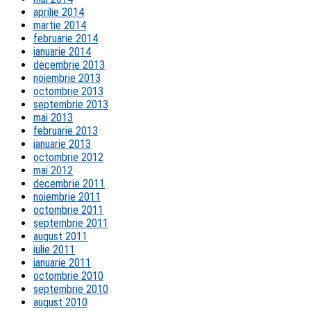
aprilie 2014
martie 2014
februarie 2014
ianuarie 2014
decembrie 2013
noiembrie 2013
octombrie 2013
septembrie 2013
mai 2013
februarie 2013
ianuarie 2013
octombrie 2012
mai 2012
decembrie 2011
noiembrie 2011
octombrie 2011
septembrie 2011
august 2011
iulie 2011
ianuarie 2011
octombrie 2010
septembrie 2010
august 2010