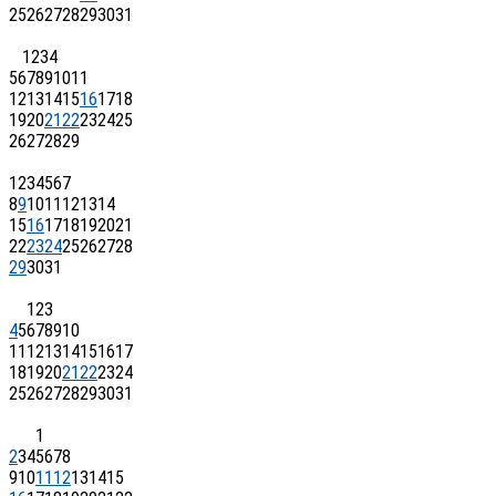
25
26
27
28
29
30
31
1
2
3
4
5
6
7
8
9
10
11
12
13
14
15
16
17
18
19
20
21
22
23
24
25
26
27
28
29
1
2
3
4
5
6
7
8
9
10
11
12
13
14
15
16
17
18
19
20
21
22
23
24
25
26
27
28
29
30
31
1
2
3
4
5
6
7
8
9
10
11
12
13
14
15
16
17
18
19
20
21
22
23
24
25
26
27
28
29
30
31
1
2
3
4
5
6
7
8
9
10
11
12
13
14
15