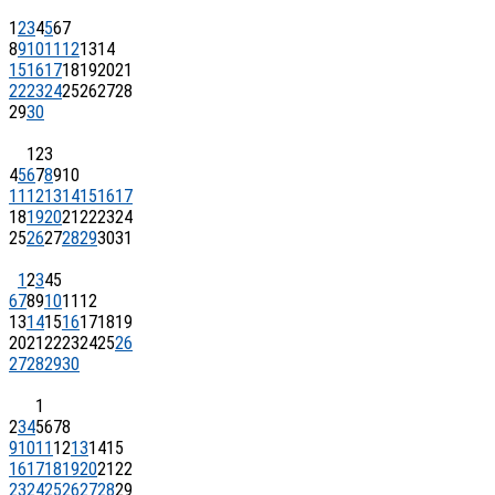
1
2
3
4
5
6
7
8
9
10
11
12
13
14
15
16
17
18
19
20
21
22
23
24
25
26
27
28
29
30
1
2
3
4
5
6
7
8
9
10
11
12
13
14
15
16
17
18
19
20
21
22
23
24
25
26
27
28
29
30
31
1
2
3
4
5
6
7
8
9
10
11
12
13
14
15
16
17
18
19
20
21
22
23
24
25
26
27
28
29
30
1
2
3
4
5
6
7
8
9
10
11
12
13
14
15
16
17
18
19
20
21
22
23
24
25
26
27
28
29