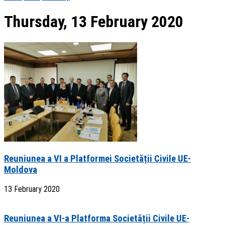
Thursday, 13 February 2020
Reuniunea a VI a Platformei Societății Civile UE-
Moldova
13 February 2020
Reuniunea a VI-a Platforma Societății Civile UE-