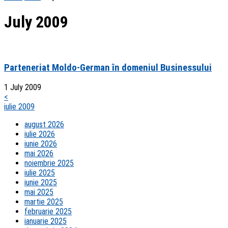
July 2009
Parteneriat Moldo-German în domeniul Businessului
1 July 2009
<
iulie 2009
august 2026
iulie 2026
iunie 2026
mai 2026
noiembrie 2025
iulie 2025
iunie 2025
mai 2025
martie 2025
februarie 2025
ianuarie 2025