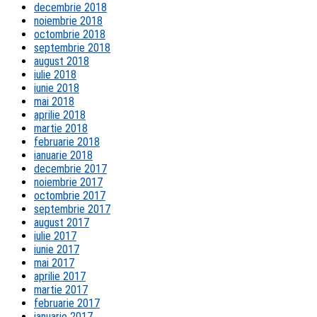
decembrie 2018
noiembrie 2018
octombrie 2018
septembrie 2018
august 2018
iulie 2018
iunie 2018
mai 2018
aprilie 2018
martie 2018
februarie 2018
ianuarie 2018
decembrie 2017
noiembrie 2017
octombrie 2017
septembrie 2017
august 2017
iulie 2017
iunie 2017
mai 2017
aprilie 2017
martie 2017
februarie 2017
ianuarie 2017