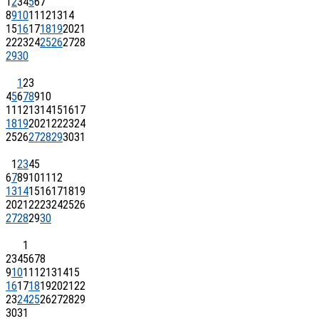
1
2
3
4
5
6
7
8
9
10
11
12
13
14
15
16
17
18
19
20
21
22
23
24
25
26
27
28
29
30
1
2
3
4
5
6
7
8
9
10
11
12
13
14
15
16
17
18
19
20
21
22
23
24
25
26
27
28
29
30
31
1
2
3
4
5
6
7
8
9
10
11
12
13
14
15
16
17
18
19
20
21
22
23
24
25
26
27
28
29
30
1
2
3
4
5
6
7
8
9
10
11
12
13
14
15
16
17
18
19
20
21
22
23
24
25
26
27
28
29
30
31