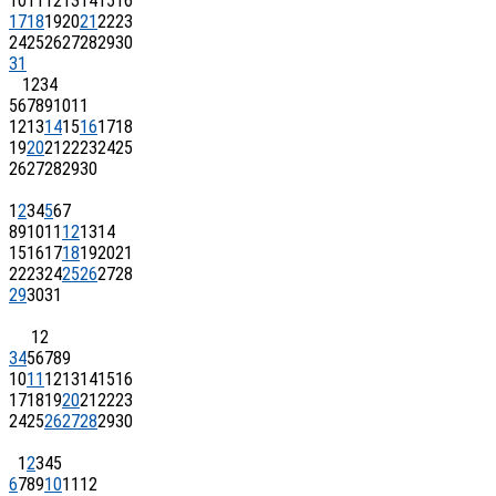
10
11
12
13
14
15
16
17
18
19
20
21
22
23
24
25
26
27
28
29
30
31
1
2
3
4
5
6
7
8
9
10
11
12
13
14
15
16
17
18
19
20
21
22
23
24
25
26
27
28
29
30
1
2
3
4
5
6
7
8
9
10
11
12
13
14
15
16
17
18
19
20
21
22
23
24
25
26
27
28
29
30
31
1
2
3
4
5
6
7
8
9
10
11
12
13
14
15
16
17
18
19
20
21
22
23
24
25
26
27
28
29
30
1
2
3
4
5
6
7
8
9
10
11
12