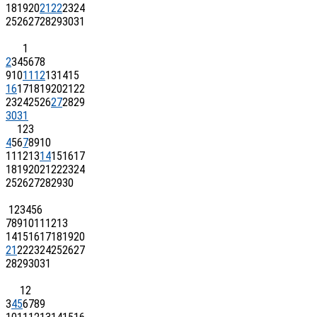
18
19
20
21
22
23
24
25
26
27
28
29
30
31
1
2
3
4
5
6
7
8
9
10
11
12
13
14
15
16
17
18
19
20
21
22
23
24
25
26
27
28
29
30
31
1
2
3
4
5
6
7
8
9
10
11
12
13
14
15
16
17
18
19
20
21
22
23
24
25
26
27
28
29
30
1
2
3
4
5
6
7
8
9
10
11
12
13
14
15
16
17
18
19
20
21
22
23
24
25
26
27
28
29
30
31
1
2
3
4
5
6
7
8
9