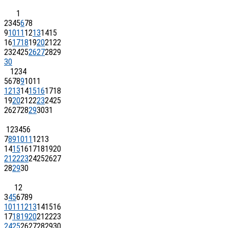
1
2
3
4
5
6
7
8
9
10
11
12
13
14
15
16
17
18
19
20
21
22
23
24
25
26
27
28
29
30
1
2
3
4
5
6
7
8
9
10
11
12
13
14
15
16
17
18
19
20
21
22
23
24
25
26
27
28
29
30
31
1
2
3
4
5
6
7
8
9
10
11
12
13
14
15
16
17
18
19
20
21
22
23
24
25
26
27
28
29
30
1
2
3
4
5
6
7
8
9
10
11
12
13
14
15
16
17
18
19
20
21
22
23
24
25
26
27
28
29
30