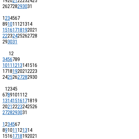
19
20
21
22
23
24
25
26
27
28
29
30
31
1
2
3
4
5
6
7
8
9
10
11
12
13
14
15
16
17
18
19
20
21
22
23
24
25
26
27
28
29
30
31
1
2
3
4
5
6
7
8
9
10
11
12
13
14
15
16
17
18
19
20
21
22
23
24
25
26
27
28
29
30
1
2
3
4
5
6
7
8
9
10
11
12
13
14
15
16
17
18
19
20
21
22
23
24
25
26
27
28
29
30
31
1
2
3
4
5
6
7
8
9
10
11
12
13
14
15
16
17
18
19
20
21