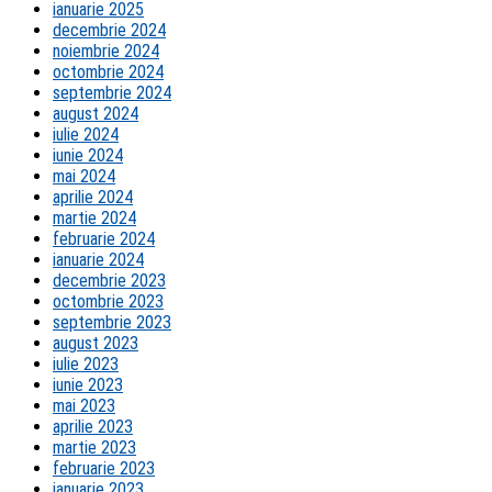
ianuarie 2025
decembrie 2024
noiembrie 2024
octombrie 2024
septembrie 2024
august 2024
iulie 2024
iunie 2024
mai 2024
aprilie 2024
martie 2024
februarie 2024
ianuarie 2024
decembrie 2023
octombrie 2023
septembrie 2023
august 2023
iulie 2023
iunie 2023
mai 2023
aprilie 2023
martie 2023
februarie 2023
ianuarie 2023