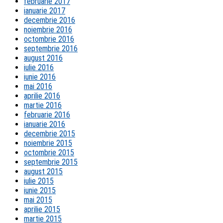
februarie 2017
ianuarie 2017
decembrie 2016
noiembrie 2016
octombrie 2016
septembrie 2016
august 2016
iulie 2016
iunie 2016
mai 2016
aprilie 2016
martie 2016
februarie 2016
ianuarie 2016
decembrie 2015
noiembrie 2015
octombrie 2015
septembrie 2015
august 2015
iulie 2015
iunie 2015
mai 2015
aprilie 2015
martie 2015