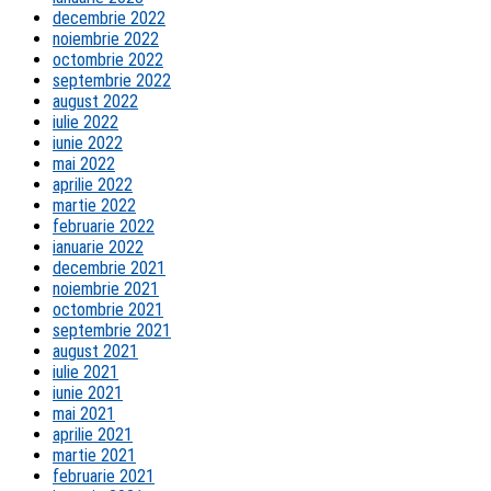
decembrie 2022
noiembrie 2022
octombrie 2022
septembrie 2022
august 2022
iulie 2022
iunie 2022
mai 2022
aprilie 2022
martie 2022
februarie 2022
ianuarie 2022
decembrie 2021
noiembrie 2021
octombrie 2021
septembrie 2021
august 2021
iulie 2021
iunie 2021
mai 2021
aprilie 2021
martie 2021
februarie 2021