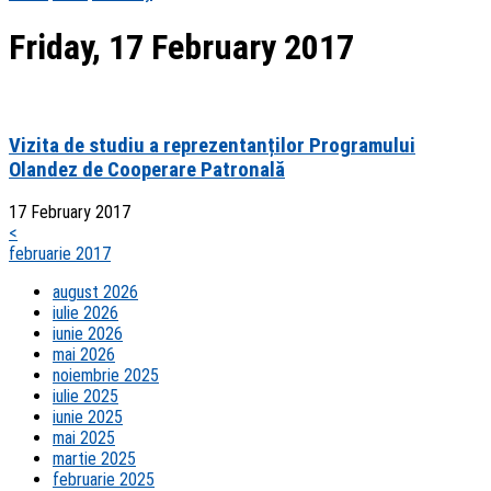
Friday, 17 February 2017
Vizita de studiu a reprezentanților Programului
Olandez de Cooperare Patronală
17 February 2017
<
februarie 2017
august 2026
iulie 2026
iunie 2026
mai 2026
noiembrie 2025
iulie 2025
iunie 2025
mai 2025
martie 2025
februarie 2025