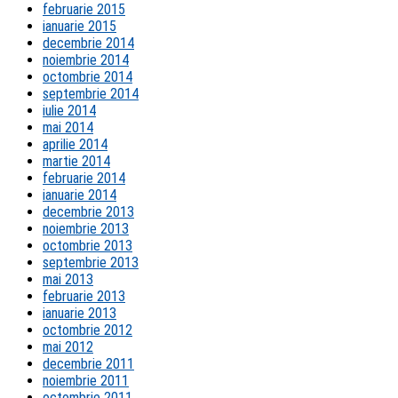
februarie 2015
ianuarie 2015
decembrie 2014
noiembrie 2014
octombrie 2014
septembrie 2014
iulie 2014
mai 2014
aprilie 2014
martie 2014
februarie 2014
ianuarie 2014
decembrie 2013
noiembrie 2013
octombrie 2013
septembrie 2013
mai 2013
februarie 2013
ianuarie 2013
octombrie 2012
mai 2012
decembrie 2011
noiembrie 2011
octombrie 2011