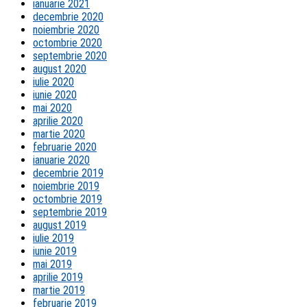
ianuarie 2021
decembrie 2020
noiembrie 2020
octombrie 2020
septembrie 2020
august 2020
iulie 2020
iunie 2020
mai 2020
aprilie 2020
martie 2020
februarie 2020
ianuarie 2020
decembrie 2019
noiembrie 2019
octombrie 2019
septembrie 2019
august 2019
iulie 2019
iunie 2019
mai 2019
aprilie 2019
martie 2019
februarie 2019