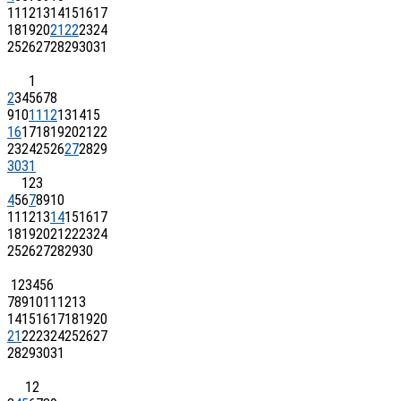
11
12
13
14
15
16
17
18
19
20
21
22
23
24
25
26
27
28
29
30
31
1
2
3
4
5
6
7
8
9
10
11
12
13
14
15
16
17
18
19
20
21
22
23
24
25
26
27
28
29
30
31
1
2
3
4
5
6
7
8
9
10
11
12
13
14
15
16
17
18
19
20
21
22
23
24
25
26
27
28
29
30
1
2
3
4
5
6
7
8
9
10
11
12
13
14
15
16
17
18
19
20
21
22
23
24
25
26
27
28
29
30
31
1
2