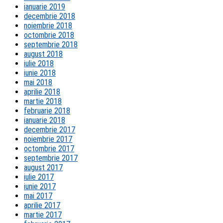
ianuarie 2019
decembrie 2018
noiembrie 2018
octombrie 2018
septembrie 2018
august 2018
iulie 2018
iunie 2018
mai 2018
aprilie 2018
martie 2018
februarie 2018
ianuarie 2018
decembrie 2017
noiembrie 2017
octombrie 2017
septembrie 2017
august 2017
iulie 2017
iunie 2017
mai 2017
aprilie 2017
martie 2017