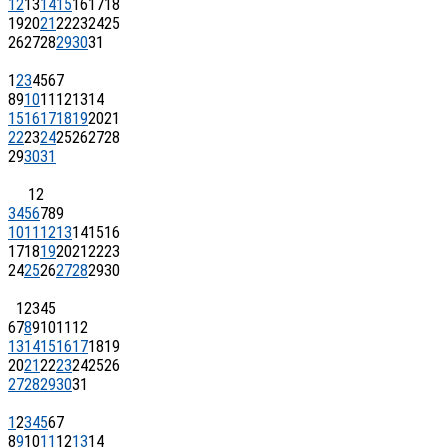
12
13
14
15
16
17
18
19
20
21
22
23
24
25
26
27
28
29
30
31
1
2
3
4
5
6
7
8
9
10
11
12
13
14
15
16
17
18
19
20
21
22
23
24
25
26
27
28
29
30
31
1
2
3
4
5
6
7
8
9
10
11
12
13
14
15
16
17
18
19
20
21
22
23
24
25
26
27
28
29
30
1
2
3
4
5
6
7
8
9
10
11
12
13
14
15
16
17
18
19
20
21
22
23
24
25
26
27
28
29
30
31
1
2
3
4
5
6
7
8
9
10
11
12
13
14