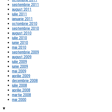
septembrie 2011
august 2011
iulie 2011
ianuarie 2011
octombrie 2010
septembrie 2010
august 2010
iulie 2010
iunie 2010
mai 2010
septembrie 2009
august 2009
iulie 2009
iunie 2009
mai 2009
aprilie 2009
decembrie 2008
iulie 2008
aprilie 2008
martie 2008
mai 2000
▼