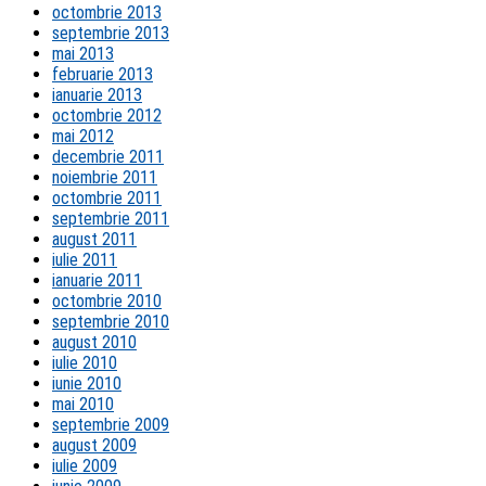
octombrie 2013
septembrie 2013
mai 2013
februarie 2013
ianuarie 2013
octombrie 2012
mai 2012
decembrie 2011
noiembrie 2011
octombrie 2011
septembrie 2011
august 2011
iulie 2011
ianuarie 2011
octombrie 2010
septembrie 2010
august 2010
iulie 2010
iunie 2010
mai 2010
septembrie 2009
august 2009
iulie 2009