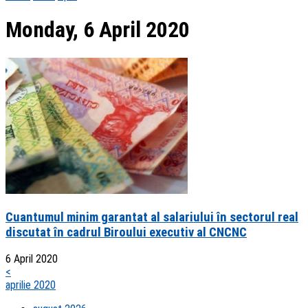
Monday, 6 April 2020
Cuantumul minim garantat al salariului în sectorul real
discutat în cadrul Biroului executiv al CNCNC
6 April 2020
<
aprilie 2020