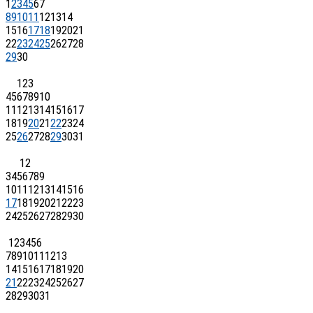
1
2
3
4
5
6
7
8
9
10
11
12
13
14
15
16
17
18
19
20
21
22
23
24
25
26
27
28
29
30
1
2
3
4
5
6
7
8
9
10
11
12
13
14
15
16
17
18
19
20
21
22
23
24
25
26
27
28
29
30
31
1
2
3
4
5
6
7
8
9
10
11
12
13
14
15
16
17
18
19
20
21
22
23
24
25
26
27
28
29
30
1
2
3
4
5
6
7
8
9
10
11
12
13
14
15
16
17
18
19
20
21
22
23
24
25
26
27
28
29
30
31