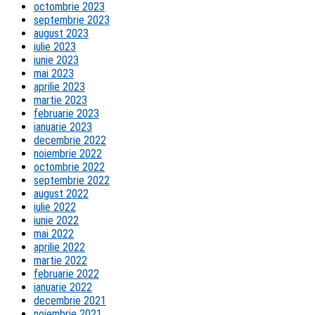
octombrie 2023
septembrie 2023
august 2023
iulie 2023
iunie 2023
mai 2023
aprilie 2023
martie 2023
februarie 2023
ianuarie 2023
decembrie 2022
noiembrie 2022
octombrie 2022
septembrie 2022
august 2022
iulie 2022
iunie 2022
mai 2022
aprilie 2022
martie 2022
februarie 2022
ianuarie 2022
decembrie 2021
noiembrie 2021