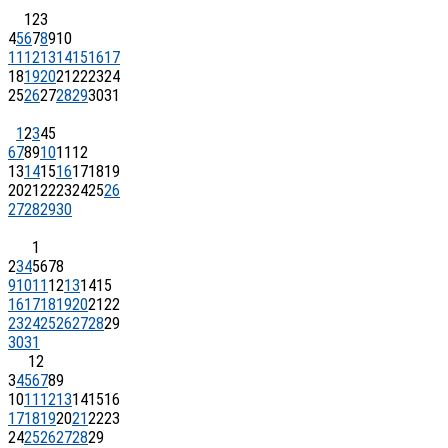
1
2
3
4
5
6
7
8
9
10
11
12
13
14
15
16
17
18
19
20
21
22
23
24
25
26
27
28
29
30
31
1
2
3
4
5
6
7
8
9
10
11
12
13
14
15
16
17
18
19
20
21
22
23
24
25
26
27
28
29
30
1
2
3
4
5
6
7
8
9
10
11
12
13
14
15
16
17
18
19
20
21
22
23
24
25
26
27
28
29
30
31
1
2
3
4
5
6
7
8
9
10
11
12
13
14
15
16
17
18
19
20
21
22
23
24
25
26
27
28
29