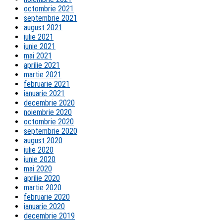
octombrie 2021
septembrie 2021
august 2021
iulie 2021
iunie 2021
mai 2021
aprilie 2021
martie 2021
februarie 2021
ianuarie 2021
decembrie 2020
noiembrie 2020
octombrie 2020
septembrie 2020
august 2020
iulie 2020
iunie 2020
mai 2020
aprilie 2020
martie 2020
februarie 2020
ianuarie 2020
decembrie 2019