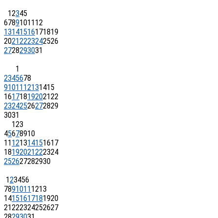
1
2
3
4
5
6
7
8
9
10
11
12
13
14
15
16
17
18
19
20
21
22
23
24
25
26
27
28
29
30
31
1
2
3
4
5
6
7
8
9
10
11
12
13
14
15
16
17
18
19
20
21
22
23
24
25
26
27
28
29
30
31
1
2
3
4
5
6
7
8
9
10
11
12
13
14
15
16
17
18
19
20
21
22
23
24
25
26
27
28
29
30
1
2
3
4
5
6
7
8
9
10
11
12
13
14
15
16
17
18
19
20
21
22
23
24
25
26
27
28
29
30
31