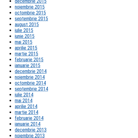
decembrie 2015
noiembrie 2015
octombrie 2015
septembrie 2015
august 2015
iulie 2015
iunie 2015
mai 2015
aprilie 2015
martie 2015
februarie 2015
ianuarie 2015
decembrie 2014
noiembrie 2014
octombrie 2014
septembrie 2014
iulie 2014
mai 2014
aprilie 2014
martie 2014
februarie 2014
ianuarie 2014
decembrie 2013
noiembrie 2013