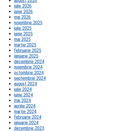
august 2026
iulie 2026
iunie 2026
mai 2026
noiembrie 2025
iulie 2025
iunie 2025
mai 2025
martie 2025
februarie 2025
ianuarie 2025
decembrie 2024
noiembrie 2024
octombrie 2024
septembrie 2024
august 2024
iulie 2024
iunie 2024
mai 2024
aprilie 2024
martie 2024
februarie 2024
ianuarie 2024
decembrie 2023