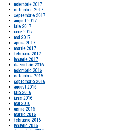
noiembrie 2017
octombrie 2017
septembrie 2017
august 2017
iulie 2017
iunie 2017
mai 2017
aprilie 2017
martie 2017
februarie 2017
ianuarie 2017
decembrie 2016
noiembrie 2016
octombrie 2016
septembrie 2016
august 2016
iulie 2016
iunie 2016
mai 2016
aprilie 2016
martie 2016
februarie 2016
ianuarie 2016