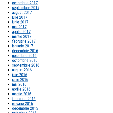
octombrie 2017
septembrie 2017
august 2017
iulie 2017
iunie 2017
mai 2017
aprilie 2017
martie 2017
februarie 2017
ianuarie 2017
decembrie 2016
noiembrie 2016
octombrie 2016
septembrie 2016
august 2016
iulie 2016
iunie 2016
mai 2016
aprilie 2016
martie 2016
februarie 2016
ianuarie 2016
decembrie 2015