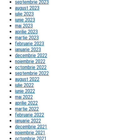
septembrie 2023
august 2023
iulie 2023
iunie 2023
mai 2023
aprilie 2023
martie 2023
februarie 2023
ianuarie 2023
decembrie 2022
noiembrie 2022
octombrie 2022
septembrie 2022
august 2022
iulie 2022
iunie 2022
mai 2022
aprilie 2022
martie 2022
februarie 2022
ianuarie 2022
decembrie 2021
noiembrie 2021
octombrie 2021