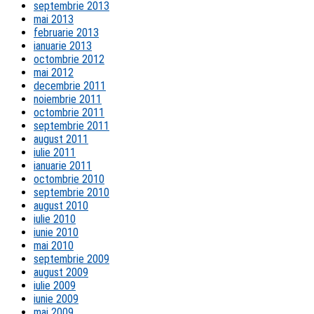
septembrie 2013
mai 2013
februarie 2013
ianuarie 2013
octombrie 2012
mai 2012
decembrie 2011
noiembrie 2011
octombrie 2011
septembrie 2011
august 2011
iulie 2011
ianuarie 2011
octombrie 2010
septembrie 2010
august 2010
iulie 2010
iunie 2010
mai 2010
septembrie 2009
august 2009
iulie 2009
iunie 2009
mai 2009