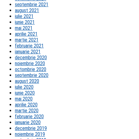
septembrie 2021
august 2021
iulie 2021
iunie 2021
mai 2021
aprilie 2021
martie 2021
februarie 2021
ianuarie 2021
decembrie 2020
noiembrie 2020
octombrie 2020
septembrie 2020
august 2020
iulie 2020
iunie 2020
mai 2020
aprilie 2020
martie 2020
februarie 2020
ianuarie 2020
decembrie 2019
noiembrie 2019