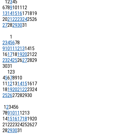
1
2
3
4
5
6
7
8
9
10
11
12
13
14
15
16
17
18
19
20
21
22
23
24
25
26
27
28
29
30
31
1
2
3
4
5
6
7
8
9
10
11
12
13
14
15
16
17
18
19
20
21
22
23
24
25
26
27
28
29
30
31
1
2
3
4
5
6
7
8
9
10
11
12
13
14
15
16
17
18
19
20
21
22
23
24
25
26
27
28
29
30
1
2
3
4
5
6
7
8
9
10
11
12
13
14
15
16
17
18
19
20
21
22
23
24
25
26
27
28
29
30
31