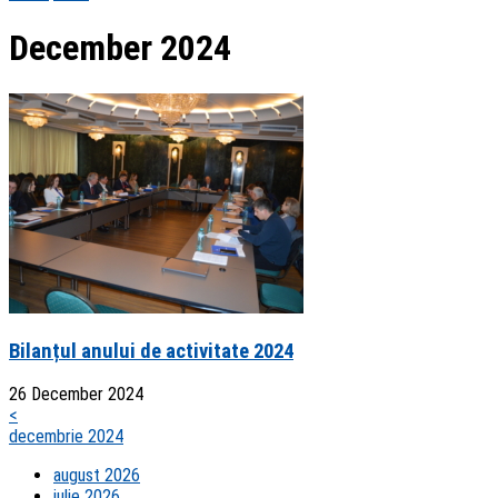
December 2024
Bilanțul anului de activitate 2024
26 December 2024
<
decembrie 2024
august 2026
iulie 2026