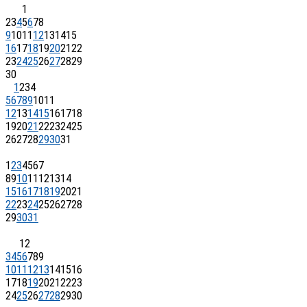
1
2
3
4
5
6
7
8
9
10
11
12
13
14
15
16
17
18
19
20
21
22
23
24
25
26
27
28
29
30
1
2
3
4
5
6
7
8
9
10
11
12
13
14
15
16
17
18
19
20
21
22
23
24
25
26
27
28
29
30
31
1
2
3
4
5
6
7
8
9
10
11
12
13
14
15
16
17
18
19
20
21
22
23
24
25
26
27
28
29
30
31
1
2
3
4
5
6
7
8
9
10
11
12
13
14
15
16
17
18
19
20
21
22
23
24
25
26
27
28
29
30