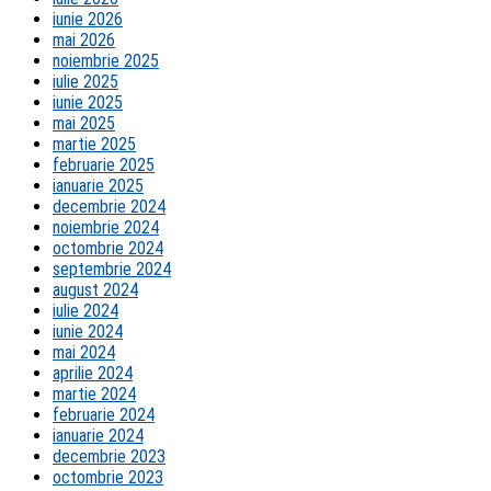
iunie 2026
mai 2026
noiembrie 2025
iulie 2025
iunie 2025
mai 2025
martie 2025
februarie 2025
ianuarie 2025
decembrie 2024
noiembrie 2024
octombrie 2024
septembrie 2024
august 2024
iulie 2024
iunie 2024
mai 2024
aprilie 2024
martie 2024
februarie 2024
ianuarie 2024
decembrie 2023
octombrie 2023