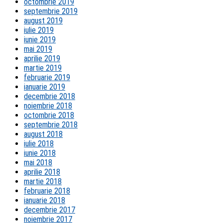
octombrie 2019
septembrie 2019
august 2019
iulie 2019
iunie 2019
mai 2019
aprilie 2019
martie 2019
februarie 2019
ianuarie 2019
decembrie 2018
noiembrie 2018
octombrie 2018
septembrie 2018
august 2018
iulie 2018
iunie 2018
mai 2018
aprilie 2018
martie 2018
februarie 2018
ianuarie 2018
decembrie 2017
noiembrie 2017