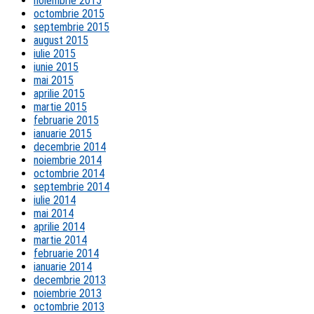
noiembrie 2015
octombrie 2015
septembrie 2015
august 2015
iulie 2015
iunie 2015
mai 2015
aprilie 2015
martie 2015
februarie 2015
ianuarie 2015
decembrie 2014
noiembrie 2014
octombrie 2014
septembrie 2014
iulie 2014
mai 2014
aprilie 2014
martie 2014
februarie 2014
ianuarie 2014
decembrie 2013
noiembrie 2013
octombrie 2013