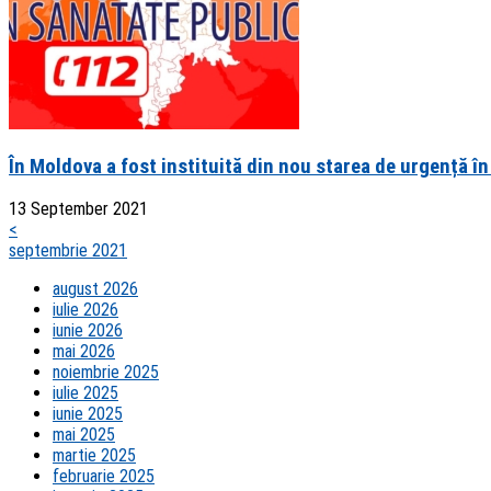
În Moldova a fost instituită din nou starea de urgență în
13 September 2021
<
septembrie 2021
august 2026
iulie 2026
iunie 2026
mai 2026
noiembrie 2025
iulie 2025
iunie 2025
mai 2025
martie 2025
februarie 2025