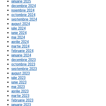
ianuarie 2025
decembrie 2024
noiembrie 2024
octombrie 2024
septembrie 2024
august 2024
iulie 2024
iunie 2024
mai 2024
aprilie 2024
martie 2024
februarie 2024
ianuarie 2024
decembrie 2023
octombrie 2023
septembrie 2023
august 2023
iulie 2023
iunie 2023
mai 2023
aprilie 2023
martie 2023
februarie 2023
ianuarie 2023