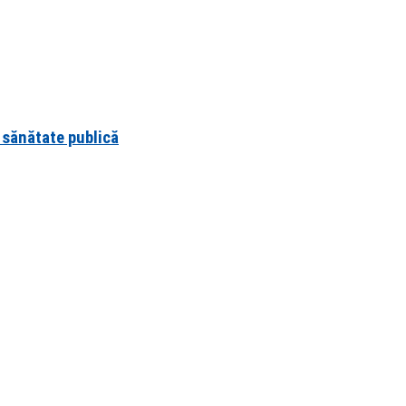
 sănătate publică