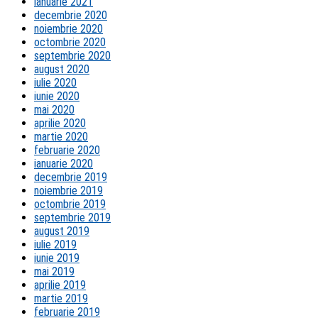
ianuarie 2021
decembrie 2020
noiembrie 2020
octombrie 2020
septembrie 2020
august 2020
iulie 2020
iunie 2020
mai 2020
aprilie 2020
martie 2020
februarie 2020
ianuarie 2020
decembrie 2019
noiembrie 2019
octombrie 2019
septembrie 2019
august 2019
iulie 2019
iunie 2019
mai 2019
aprilie 2019
martie 2019
februarie 2019