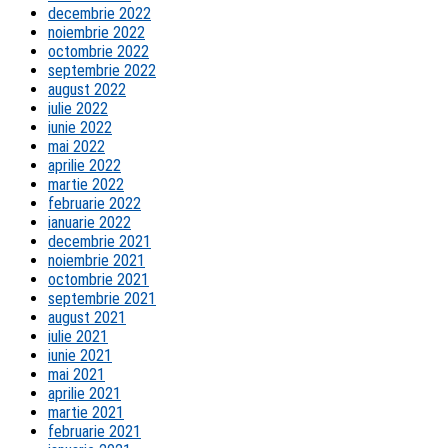
decembrie 2022
noiembrie 2022
octombrie 2022
septembrie 2022
august 2022
iulie 2022
iunie 2022
mai 2022
aprilie 2022
martie 2022
februarie 2022
ianuarie 2022
decembrie 2021
noiembrie 2021
octombrie 2021
septembrie 2021
august 2021
iulie 2021
iunie 2021
mai 2021
aprilie 2021
martie 2021
februarie 2021