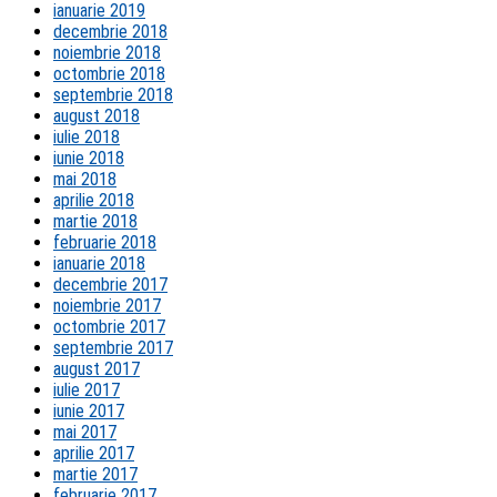
ianuarie 2019
decembrie 2018
noiembrie 2018
octombrie 2018
septembrie 2018
august 2018
iulie 2018
iunie 2018
mai 2018
aprilie 2018
martie 2018
februarie 2018
ianuarie 2018
decembrie 2017
noiembrie 2017
octombrie 2017
septembrie 2017
august 2017
iulie 2017
iunie 2017
mai 2017
aprilie 2017
martie 2017
februarie 2017