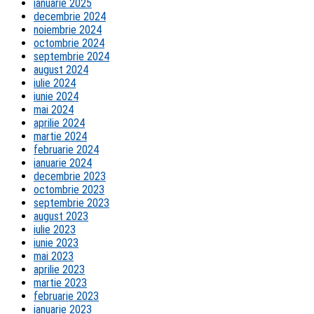
ianuarie 2025
decembrie 2024
noiembrie 2024
octombrie 2024
septembrie 2024
august 2024
iulie 2024
iunie 2024
mai 2024
aprilie 2024
martie 2024
februarie 2024
ianuarie 2024
decembrie 2023
octombrie 2023
septembrie 2023
august 2023
iulie 2023
iunie 2023
mai 2023
aprilie 2023
martie 2023
februarie 2023
ianuarie 2023