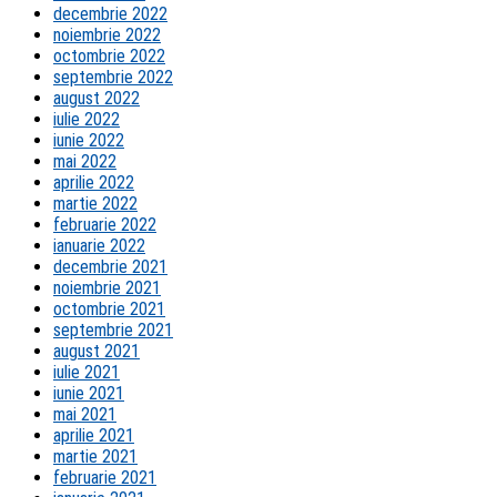
decembrie 2022
noiembrie 2022
octombrie 2022
septembrie 2022
august 2022
iulie 2022
iunie 2022
mai 2022
aprilie 2022
martie 2022
februarie 2022
ianuarie 2022
decembrie 2021
noiembrie 2021
octombrie 2021
septembrie 2021
august 2021
iulie 2021
iunie 2021
mai 2021
aprilie 2021
martie 2021
februarie 2021