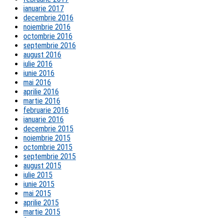
ianuarie 2017
decembrie 2016
noiembrie 2016
octombrie 2016
septembrie 2016
august 2016
iulie 2016
iunie 2016
mai 2016
aprilie 2016
martie 2016
februarie 2016
ianuarie 2016
decembrie 2015
noiembrie 2015
octombrie 2015
septembrie 2015
august 2015
iulie 2015
iunie 2015
mai 2015
aprilie 2015
martie 2015