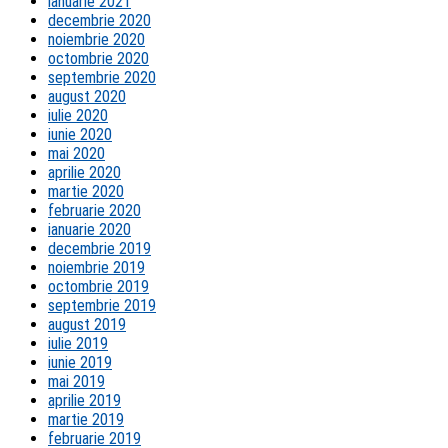
ianuarie 2021
decembrie 2020
noiembrie 2020
octombrie 2020
septembrie 2020
august 2020
iulie 2020
iunie 2020
mai 2020
aprilie 2020
martie 2020
februarie 2020
ianuarie 2020
decembrie 2019
noiembrie 2019
octombrie 2019
septembrie 2019
august 2019
iulie 2019
iunie 2019
mai 2019
aprilie 2019
martie 2019
februarie 2019