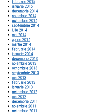
februarie 2015
ianuarie 2015
decembrie 2014
noiembrie 2014
octombrie 2014
septembrie 2014
iulie 2014
mai 2014
aprilie 2014
martie 2014
februarie 2014
ianuarie 2014
decembrie 2013
noiembrie 2013
octombrie 2013
septembrie 2013
mai 2013
februarie 2013
ianuarie 2013
octombrie 2012
mai 2012
decembrie 2011
noiembrie 2011
octombrie 2011