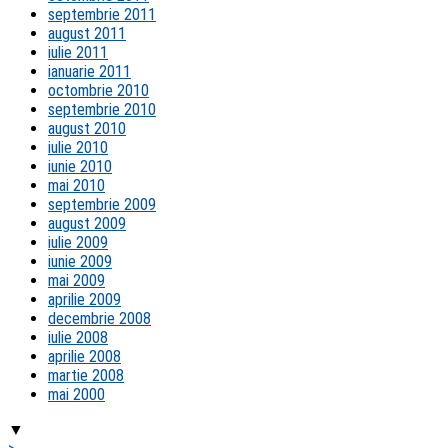
septembrie 2011
august 2011
iulie 2011
ianuarie 2011
octombrie 2010
septembrie 2010
august 2010
iulie 2010
iunie 2010
mai 2010
septembrie 2009
august 2009
iulie 2009
iunie 2009
mai 2009
aprilie 2009
decembrie 2008
iulie 2008
aprilie 2008
martie 2008
mai 2000
▼