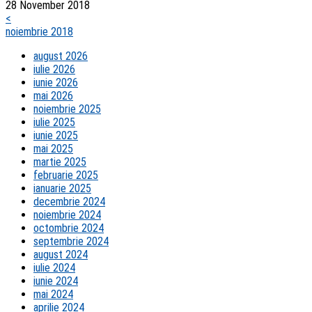
28 November 2018
<
noiembrie 2018
august 2026
iulie 2026
iunie 2026
mai 2026
noiembrie 2025
iulie 2025
iunie 2025
mai 2025
martie 2025
februarie 2025
ianuarie 2025
decembrie 2024
noiembrie 2024
octombrie 2024
septembrie 2024
august 2024
iulie 2024
iunie 2024
mai 2024
aprilie 2024