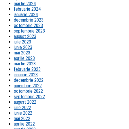
martie 2024
februarie 2024
ianuarie 2024
decembrie 2023
octombrie 2023
septembrie 2023
august 2023
iulie 2023
iunie 2023
mai 2023
aprilie 2023
martie 2023
februarie 2023
ianuarie 2023
decembrie 2022
noiembrie 2022
octombrie 2022
septembrie 2022
august 2022
iulie 2022
iunie 2022
mai 2022
aprilie 2022