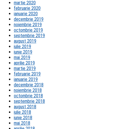
martie 2020
februarie 2020
ianuarie 2020
decembrie 2019
noiembrie 2019
octombrie 2019
septembrie 2019
august 2019
iulie 2019
iunie 2019
mai 2019
aprilie 2019
martie 2019
februarie 2019
ianuarie 2019
decembrie 2018
noiembrie 2018
octombrie 2018
septembrie 2018
august 2018
iulie 2018
iunie 2018
mai 2018
aprilie 2018