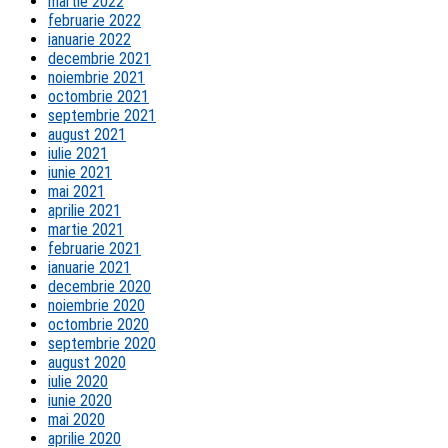
martie 2022
februarie 2022
ianuarie 2022
decembrie 2021
noiembrie 2021
octombrie 2021
septembrie 2021
august 2021
iulie 2021
iunie 2021
mai 2021
aprilie 2021
martie 2021
februarie 2021
ianuarie 2021
decembrie 2020
noiembrie 2020
octombrie 2020
septembrie 2020
august 2020
iulie 2020
iunie 2020
mai 2020
aprilie 2020