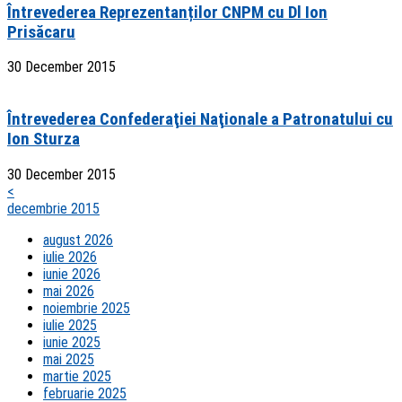
Întrevederea Reprezentanților CNPM cu Dl Ion
Prisăcaru
30 December 2015
Întrevederea Confederaţiei Naţionale a Patronatului cu
Ion Sturza
30 December 2015
<
decembrie 2015
august 2026
iulie 2026
iunie 2026
mai 2026
noiembrie 2025
iulie 2025
iunie 2025
mai 2025
martie 2025
februarie 2025