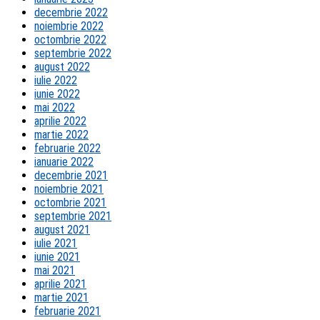
decembrie 2022
noiembrie 2022
octombrie 2022
septembrie 2022
august 2022
iulie 2022
iunie 2022
mai 2022
aprilie 2022
martie 2022
februarie 2022
ianuarie 2022
decembrie 2021
noiembrie 2021
octombrie 2021
septembrie 2021
august 2021
iulie 2021
iunie 2021
mai 2021
aprilie 2021
martie 2021
februarie 2021