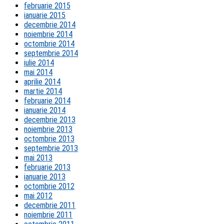
februarie 2015
ianuarie 2015
decembrie 2014
noiembrie 2014
octombrie 2014
septembrie 2014
iulie 2014
mai 2014
aprilie 2014
martie 2014
februarie 2014
ianuarie 2014
decembrie 2013
noiembrie 2013
octombrie 2013
septembrie 2013
mai 2013
februarie 2013
ianuarie 2013
octombrie 2012
mai 2012
decembrie 2011
noiembrie 2011