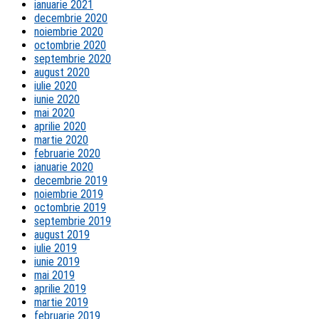
ianuarie 2021
decembrie 2020
noiembrie 2020
octombrie 2020
septembrie 2020
august 2020
iulie 2020
iunie 2020
mai 2020
aprilie 2020
martie 2020
februarie 2020
ianuarie 2020
decembrie 2019
noiembrie 2019
octombrie 2019
septembrie 2019
august 2019
iulie 2019
iunie 2019
mai 2019
aprilie 2019
martie 2019
februarie 2019