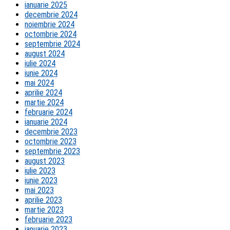
ianuarie 2025
decembrie 2024
noiembrie 2024
octombrie 2024
septembrie 2024
august 2024
iulie 2024
iunie 2024
mai 2024
aprilie 2024
martie 2024
februarie 2024
ianuarie 2024
decembrie 2023
octombrie 2023
septembrie 2023
august 2023
iulie 2023
iunie 2023
mai 2023
aprilie 2023
martie 2023
februarie 2023
ianuarie 2023