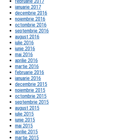
februarie 2017
ianuarie 2017
decembrie 2016
noiembrie 2016
octombrie 2016
septembrie 2016
august 2016
iulie 2016
iunie 2016
mai 2016
aprilie 2016
martie 2016
februarie 2016
ianuarie 2016
decembrie 2015
noiembrie 2015
octombrie 2015
septembrie 2015
august 2015
iulie 2015
iunie 2015
mai 2015
aprilie 2015
martie 2015