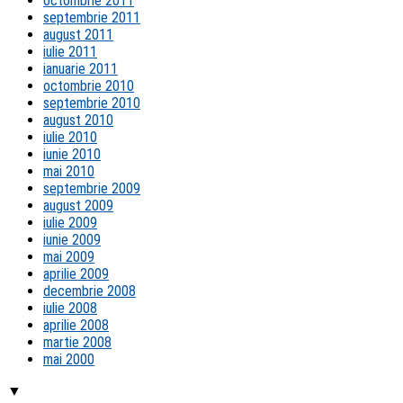
octombrie 2011
septembrie 2011
august 2011
iulie 2011
ianuarie 2011
octombrie 2010
septembrie 2010
august 2010
iulie 2010
iunie 2010
mai 2010
septembrie 2009
august 2009
iulie 2009
iunie 2009
mai 2009
aprilie 2009
decembrie 2008
iulie 2008
aprilie 2008
martie 2008
mai 2000
▼