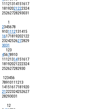
11
12
13
14
15
16
17
18
19
20
21
22
23
24
25
26
27
28
29
30
31
1
2
3
4
5
6
7
8
9
10
11
12
13
14
15
16
17
18
19
20
21
22
23
24
25
26
27
28
29
30
31
1
2
3
4
5
6
7
8
9
10
11
12
13
14
15
16
17
18
19
20
21
22
23
24
25
26
27
28
29
30
1
2
3
4
5
6
7
8
9
10
11
12
13
14
15
16
17
18
19
20
21
22
23
24
25
26
27
28
29
30
31
1
2