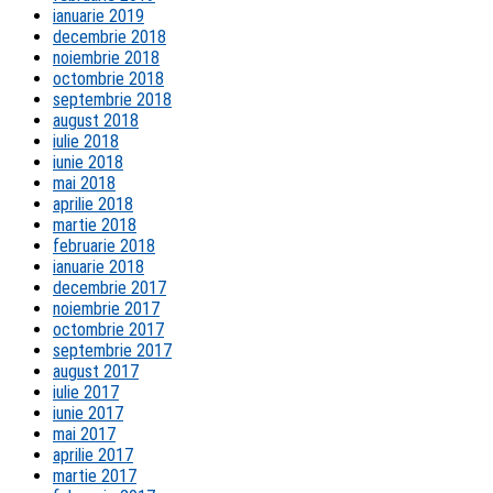
ianuarie 2019
decembrie 2018
noiembrie 2018
octombrie 2018
septembrie 2018
august 2018
iulie 2018
iunie 2018
mai 2018
aprilie 2018
martie 2018
februarie 2018
ianuarie 2018
decembrie 2017
noiembrie 2017
octombrie 2017
septembrie 2017
august 2017
iulie 2017
iunie 2017
mai 2017
aprilie 2017
martie 2017