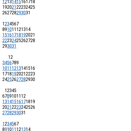
12
13
14
15
16
17
18
19
20
21
22
23
24
25
26
27
28
29
30
31
1
2
3
4
5
6
7
8
9
10
11
12
13
14
15
16
17
18
19
20
21
22
23
24
25
26
27
28
29
30
31
1
2
3
4
5
6
7
8
9
10
11
12
13
14
15
16
17
18
19
20
21
22
23
24
25
26
27
28
29
30
1
2
3
4
5
6
7
8
9
10
11
12
13
14
15
16
17
18
19
20
21
22
23
24
25
26
27
28
29
30
31
1
2
3
4
5
6
7
8
9
10
11
12
13
14