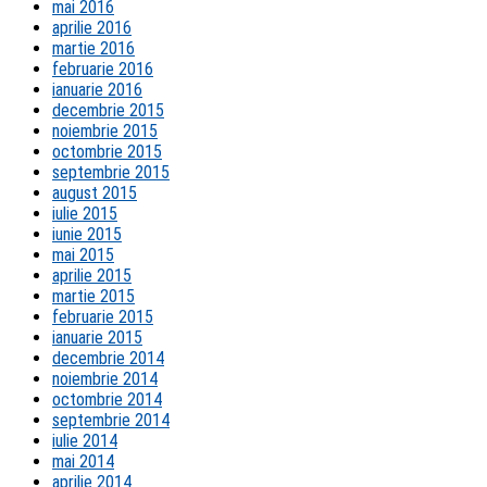
mai 2016
aprilie 2016
martie 2016
februarie 2016
ianuarie 2016
decembrie 2015
noiembrie 2015
octombrie 2015
septembrie 2015
august 2015
iulie 2015
iunie 2015
mai 2015
aprilie 2015
martie 2015
februarie 2015
ianuarie 2015
decembrie 2014
noiembrie 2014
octombrie 2014
septembrie 2014
iulie 2014
mai 2014
aprilie 2014