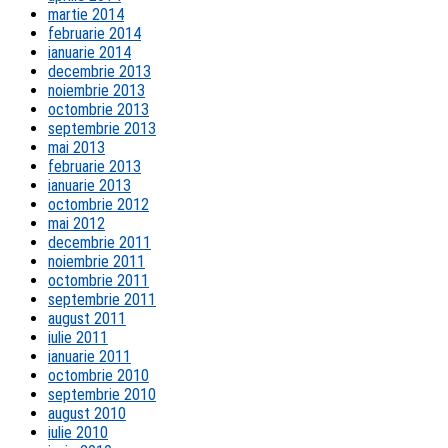
martie 2014
februarie 2014
ianuarie 2014
decembrie 2013
noiembrie 2013
octombrie 2013
septembrie 2013
mai 2013
februarie 2013
ianuarie 2013
octombrie 2012
mai 2012
decembrie 2011
noiembrie 2011
octombrie 2011
septembrie 2011
august 2011
iulie 2011
ianuarie 2011
octombrie 2010
septembrie 2010
august 2010
iulie 2010