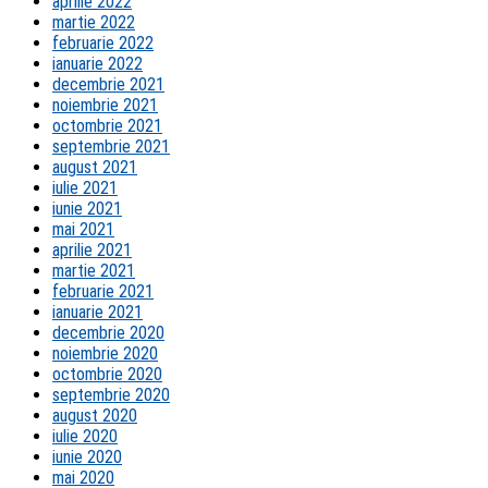
aprilie 2022
martie 2022
februarie 2022
ianuarie 2022
decembrie 2021
noiembrie 2021
octombrie 2021
septembrie 2021
august 2021
iulie 2021
iunie 2021
mai 2021
aprilie 2021
martie 2021
februarie 2021
ianuarie 2021
decembrie 2020
noiembrie 2020
octombrie 2020
septembrie 2020
august 2020
iulie 2020
iunie 2020
mai 2020