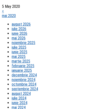
5 May 2020
<
mai 2020
august 2026
iulie 2026
iunie 2026
mai 2026
noiembrie 2025
iulie 2025
iunie 2025
mai 2025
martie 2025
februarie 2025
ianuarie 2025
decembrie 2024
noiembrie 2024
octombrie 2024
septembrie 2024
august 2024
iulie 2024
iunie 2024
mai 2024