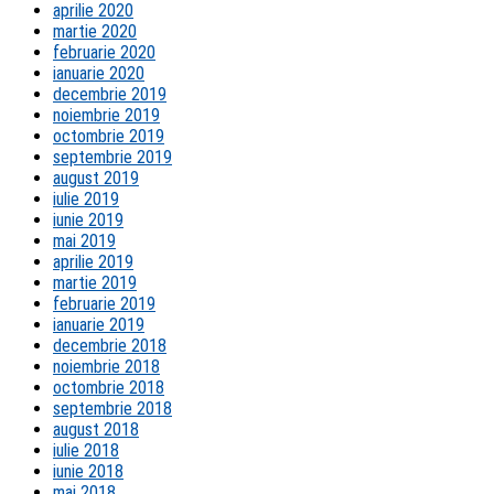
aprilie 2020
martie 2020
februarie 2020
ianuarie 2020
decembrie 2019
noiembrie 2019
octombrie 2019
septembrie 2019
august 2019
iulie 2019
iunie 2019
mai 2019
aprilie 2019
martie 2019
februarie 2019
ianuarie 2019
decembrie 2018
noiembrie 2018
octombrie 2018
septembrie 2018
august 2018
iulie 2018
iunie 2018
mai 2018