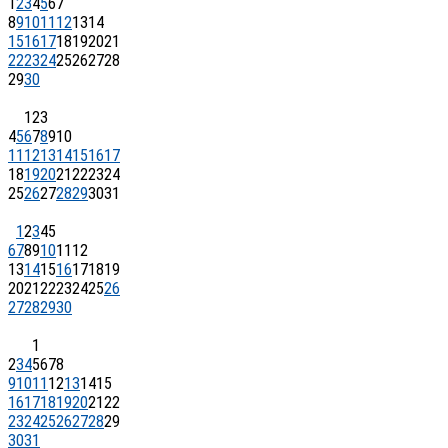
1
2
3
4
5
6
7
8
9
10
11
12
13
14
15
16
17
18
19
20
21
22
23
24
25
26
27
28
29
30
1
2
3
4
5
6
7
8
9
10
11
12
13
14
15
16
17
18
19
20
21
22
23
24
25
26
27
28
29
30
31
1
2
3
4
5
6
7
8
9
10
11
12
13
14
15
16
17
18
19
20
21
22
23
24
25
26
27
28
29
30
1
2
3
4
5
6
7
8
9
10
11
12
13
14
15
16
17
18
19
20
21
22
23
24
25
26
27
28
29
30
31