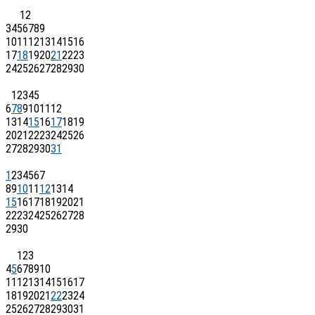
1
2
3
4
5
6
7
8
9
10
11
12
13
14
15
16
17
18
19
20
21
22
23
24
25
26
27
28
29
30
1
2
3
4
5
6
7
8
9
10
11
12
13
14
15
16
17
18
19
20
21
22
23
24
25
26
27
28
29
30
31
1
2
3
4
5
6
7
8
9
10
11
12
13
14
15
16
17
18
19
20
21
22
23
24
25
26
27
28
29
30
1
2
3
4
5
6
7
8
9
10
11
12
13
14
15
16
17
18
19
20
21
22
23
24
25
26
27
28
29
30
31