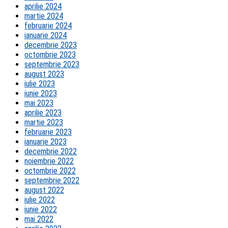
aprilie 2024
martie 2024
februarie 2024
ianuarie 2024
decembrie 2023
octombrie 2023
septembrie 2023
august 2023
iulie 2023
iunie 2023
mai 2023
aprilie 2023
martie 2023
februarie 2023
ianuarie 2023
decembrie 2022
noiembrie 2022
octombrie 2022
septembrie 2022
august 2022
iulie 2022
iunie 2022
mai 2022