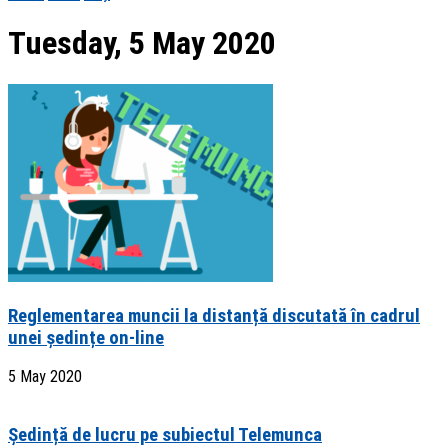
Tuesday, 5 May 2020
Reglementarea muncii la distanță discutată în cadrul
unei ședințe on-line
5 May 2020
Ședință de lucru pe subiectul Telemunca