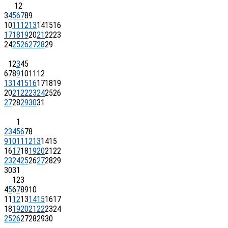
1
2
3
4
5
6
7
8
9
10
11
12
13
14
15
16
17
18
19
20
21
22
23
24
25
26
27
28
29
1
2
3
4
5
6
7
8
9
10
11
12
13
14
15
16
17
18
19
20
21
22
23
24
25
26
27
28
29
30
31
1
2
3
4
5
6
7
8
9
10
11
12
13
14
15
16
17
18
19
20
21
22
23
24
25
26
27
28
29
30
31
1
2
3
4
5
6
7
8
9
10
11
12
13
14
15
16
17
18
19
20
21
22
23
24
25
26
27
28
29
30