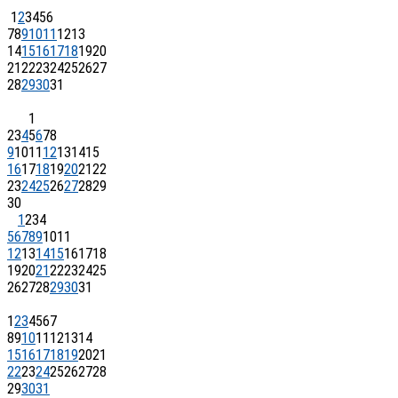
1
2
3
4
5
6
7
8
9
10
11
12
13
14
15
16
17
18
19
20
21
22
23
24
25
26
27
28
29
30
31
1
2
3
4
5
6
7
8
9
10
11
12
13
14
15
16
17
18
19
20
21
22
23
24
25
26
27
28
29
30
1
2
3
4
5
6
7
8
9
10
11
12
13
14
15
16
17
18
19
20
21
22
23
24
25
26
27
28
29
30
31
1
2
3
4
5
6
7
8
9
10
11
12
13
14
15
16
17
18
19
20
21
22
23
24
25
26
27
28
29
30
31