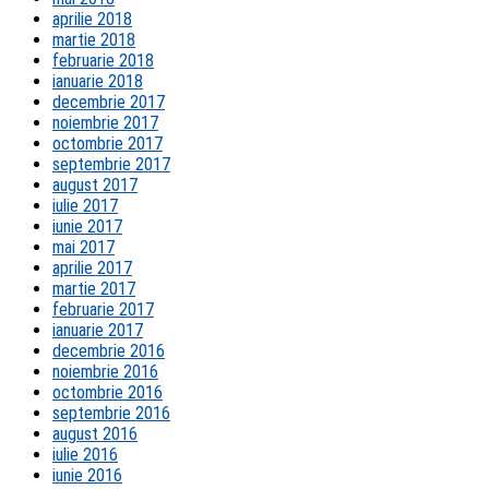
aprilie 2018
martie 2018
februarie 2018
ianuarie 2018
decembrie 2017
noiembrie 2017
octombrie 2017
septembrie 2017
august 2017
iulie 2017
iunie 2017
mai 2017
aprilie 2017
martie 2017
februarie 2017
ianuarie 2017
decembrie 2016
noiembrie 2016
octombrie 2016
septembrie 2016
august 2016
iulie 2016
iunie 2016