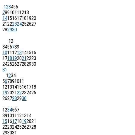
1
2
3
4
5
6
7
8
9
10
11
12
13
14
15
16
17
18
19
20
21
22
23
24
25
26
27
28
29
30
1
2
3
4
5
6
7
8
9
10
11
12
13
14
15
16
17
18
19
20
21
22
23
24
25
26
27
28
29
30
31
1
2
3
4
5
6
7
8
9
10
11
12
13
14
15
16
17
18
19
20
21
22
23
24
25
26
27
28
29
30
1
2
3
4
5
6
7
8
9
10
11
12
13
14
15
16
17
18
19
20
21
22
23
24
25
26
27
28
29
30
31