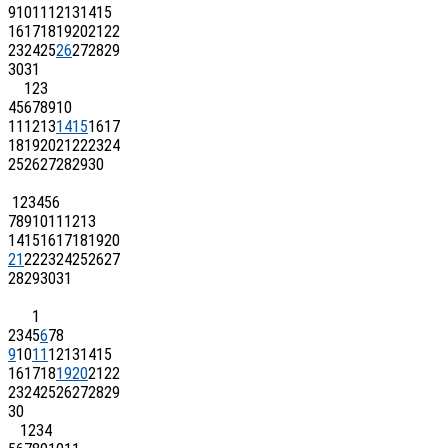
9
10
11
12
13
14
15
16
17
18
19
20
21
22
23
24
25
26
27
28
29
30
31
1
2
3
4
5
6
7
8
9
10
11
12
13
14
15
16
17
18
19
20
21
22
23
24
25
26
27
28
29
30
1
2
3
4
5
6
7
8
9
10
11
12
13
14
15
16
17
18
19
20
21
22
23
24
25
26
27
28
29
30
31
1
2
3
4
5
6
7
8
9
10
11
12
13
14
15
16
17
18
19
20
21
22
23
24
25
26
27
28
29
30
1
2
3
4