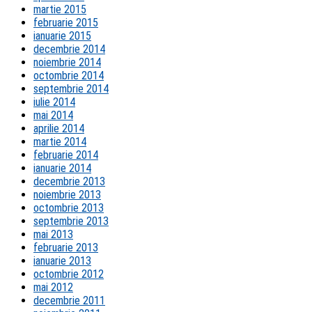
martie 2015
februarie 2015
ianuarie 2015
decembrie 2014
noiembrie 2014
octombrie 2014
septembrie 2014
iulie 2014
mai 2014
aprilie 2014
martie 2014
februarie 2014
ianuarie 2014
decembrie 2013
noiembrie 2013
octombrie 2013
septembrie 2013
mai 2013
februarie 2013
ianuarie 2013
octombrie 2012
mai 2012
decembrie 2011