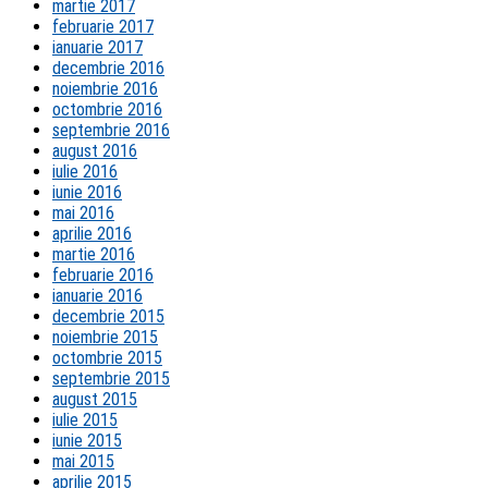
martie 2017
februarie 2017
ianuarie 2017
decembrie 2016
noiembrie 2016
octombrie 2016
septembrie 2016
august 2016
iulie 2016
iunie 2016
mai 2016
aprilie 2016
martie 2016
februarie 2016
ianuarie 2016
decembrie 2015
noiembrie 2015
octombrie 2015
septembrie 2015
august 2015
iulie 2015
iunie 2015
mai 2015
aprilie 2015