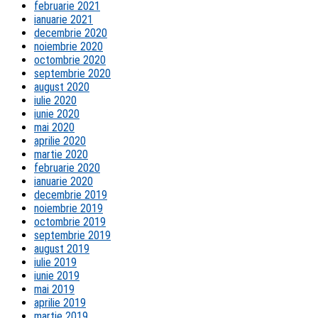
februarie 2021
ianuarie 2021
decembrie 2020
noiembrie 2020
octombrie 2020
septembrie 2020
august 2020
iulie 2020
iunie 2020
mai 2020
aprilie 2020
martie 2020
februarie 2020
ianuarie 2020
decembrie 2019
noiembrie 2019
octombrie 2019
septembrie 2019
august 2019
iulie 2019
iunie 2019
mai 2019
aprilie 2019
martie 2019