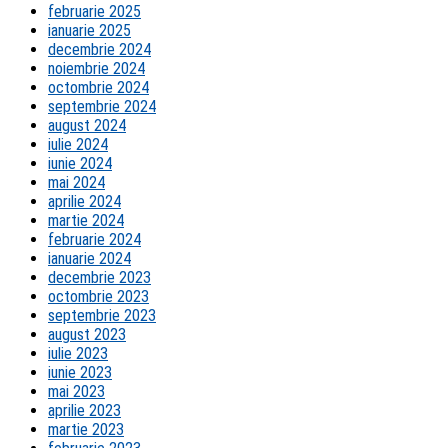
februarie 2025
ianuarie 2025
decembrie 2024
noiembrie 2024
octombrie 2024
septembrie 2024
august 2024
iulie 2024
iunie 2024
mai 2024
aprilie 2024
martie 2024
februarie 2024
ianuarie 2024
decembrie 2023
octombrie 2023
septembrie 2023
august 2023
iulie 2023
iunie 2023
mai 2023
aprilie 2023
martie 2023