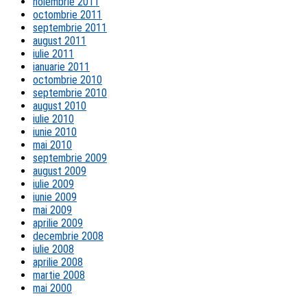
noiembrie 2011
octombrie 2011
septembrie 2011
august 2011
iulie 2011
ianuarie 2011
octombrie 2010
septembrie 2010
august 2010
iulie 2010
iunie 2010
mai 2010
septembrie 2009
august 2009
iulie 2009
iunie 2009
mai 2009
aprilie 2009
decembrie 2008
iulie 2008
aprilie 2008
martie 2008
mai 2000