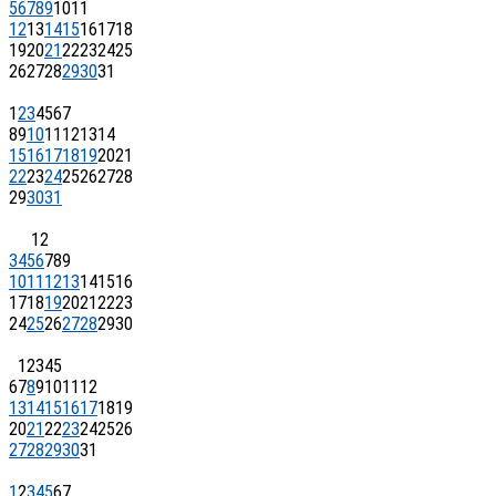
5
6
7
8
9
10
11
12
13
14
15
16
17
18
19
20
21
22
23
24
25
26
27
28
29
30
31
1
2
3
4
5
6
7
8
9
10
11
12
13
14
15
16
17
18
19
20
21
22
23
24
25
26
27
28
29
30
31
1
2
3
4
5
6
7
8
9
10
11
12
13
14
15
16
17
18
19
20
21
22
23
24
25
26
27
28
29
30
1
2
3
4
5
6
7
8
9
10
11
12
13
14
15
16
17
18
19
20
21
22
23
24
25
26
27
28
29
30
31
1
2
3
4
5
6
7