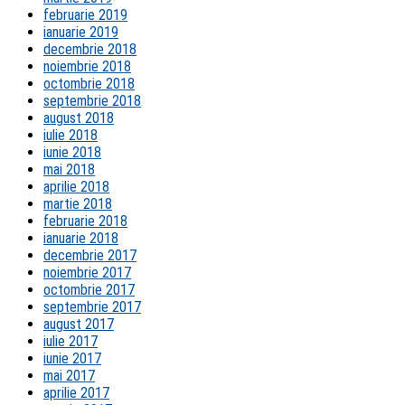
februarie 2019
ianuarie 2019
decembrie 2018
noiembrie 2018
octombrie 2018
septembrie 2018
august 2018
iulie 2018
iunie 2018
mai 2018
aprilie 2018
martie 2018
februarie 2018
ianuarie 2018
decembrie 2017
noiembrie 2017
octombrie 2017
septembrie 2017
august 2017
iulie 2017
iunie 2017
mai 2017
aprilie 2017