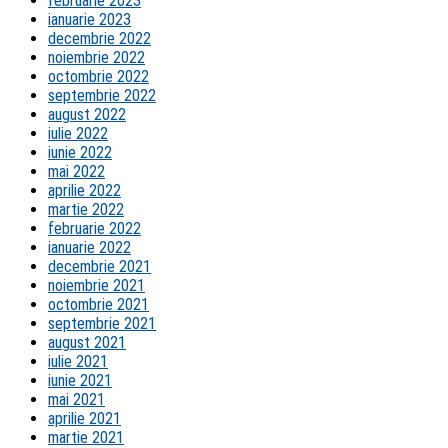
februarie 2023
ianuarie 2023
decembrie 2022
noiembrie 2022
octombrie 2022
septembrie 2022
august 2022
iulie 2022
iunie 2022
mai 2022
aprilie 2022
martie 2022
februarie 2022
ianuarie 2022
decembrie 2021
noiembrie 2021
octombrie 2021
septembrie 2021
august 2021
iulie 2021
iunie 2021
mai 2021
aprilie 2021
martie 2021