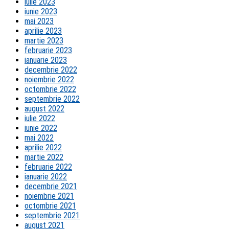
iulie 2023
iunie 2023
mai 2023
aprilie 2023
martie 2023
februarie 2023
ianuarie 2023
decembrie 2022
noiembrie 2022
octombrie 2022
septembrie 2022
august 2022
iulie 2022
iunie 2022
mai 2022
aprilie 2022
martie 2022
februarie 2022
ianuarie 2022
decembrie 2021
noiembrie 2021
octombrie 2021
septembrie 2021
august 2021