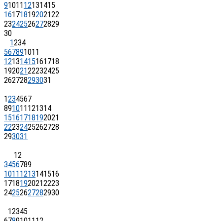
9
10
11
12
13
14
15
16
17
18
19
20
21
22
23
24
25
26
27
28
29
30
1
2
3
4
5
6
7
8
9
10
11
12
13
14
15
16
17
18
19
20
21
22
23
24
25
26
27
28
29
30
31
1
2
3
4
5
6
7
8
9
10
11
12
13
14
15
16
17
18
19
20
21
22
23
24
25
26
27
28
29
30
31
1
2
3
4
5
6
7
8
9
10
11
12
13
14
15
16
17
18
19
20
21
22
23
24
25
26
27
28
29
30
1
2
3
4
5
6
7
8
9
10
11
12