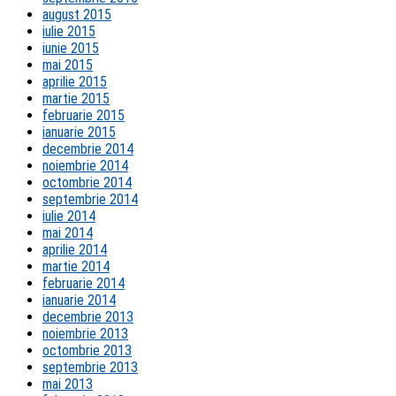
august 2015
iulie 2015
iunie 2015
mai 2015
aprilie 2015
martie 2015
februarie 2015
ianuarie 2015
decembrie 2014
noiembrie 2014
octombrie 2014
septembrie 2014
iulie 2014
mai 2014
aprilie 2014
martie 2014
februarie 2014
ianuarie 2014
decembrie 2013
noiembrie 2013
octombrie 2013
septembrie 2013
mai 2013