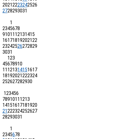
20
21
22
23
24
25
26
27
28
29
30
31
1
2
3
4
5
6
7
8
9
10
11
12
13
14
15
16
17
18
19
20
21
22
23
24
25
26
27
28
29
30
31
1
2
3
4
5
6
7
8
9
10
11
12
13
14
15
16
17
18
19
20
21
22
23
24
25
26
27
28
29
30
1
2
3
4
5
6
7
8
9
10
11
12
13
14
15
16
17
18
19
20
21
22
23
24
25
26
27
28
29
30
31
1
2
3
4
5
6
7
8