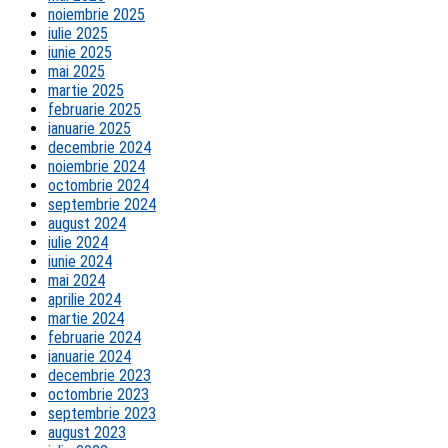
noiembrie 2025
iulie 2025
iunie 2025
mai 2025
martie 2025
februarie 2025
ianuarie 2025
decembrie 2024
noiembrie 2024
octombrie 2024
septembrie 2024
august 2024
iulie 2024
iunie 2024
mai 2024
aprilie 2024
martie 2024
februarie 2024
ianuarie 2024
decembrie 2023
octombrie 2023
septembrie 2023
august 2023