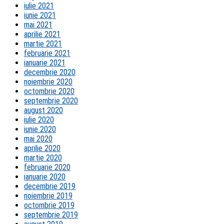
iulie 2021
iunie 2021
mai 2021
aprilie 2021
martie 2021
februarie 2021
ianuarie 2021
decembrie 2020
noiembrie 2020
octombrie 2020
septembrie 2020
august 2020
iulie 2020
iunie 2020
mai 2020
aprilie 2020
martie 2020
februarie 2020
ianuarie 2020
decembrie 2019
noiembrie 2019
octombrie 2019
septembrie 2019