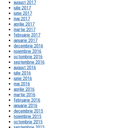
august 2017
iulie 2017
iunie 2017
mai 2017
aprilie 2017
martie 2017
februarie 2017
ianuarie 2017
decembrie 2016
noiembrie 2016
octombrie 2016
septembrie 2016
august 2016
iulie 2016
iunie 2016
mai 2016
aprilie 2016
martie 2016
februarie 2016
ianuarie 2016
decembrie 2015
noiembrie 2015
octombrie 2015
septembrie 2015