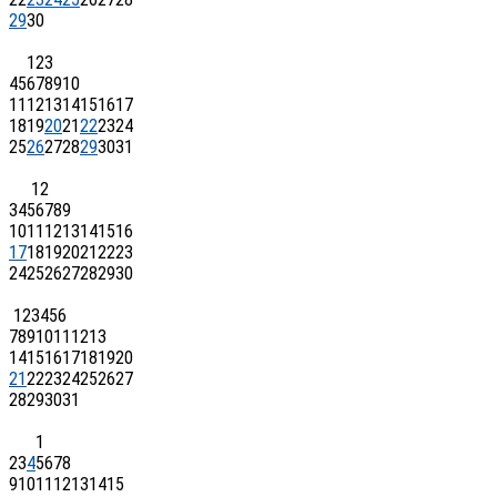
29
30
1
2
3
4
5
6
7
8
9
10
11
12
13
14
15
16
17
18
19
20
21
22
23
24
25
26
27
28
29
30
31
1
2
3
4
5
6
7
8
9
10
11
12
13
14
15
16
17
18
19
20
21
22
23
24
25
26
27
28
29
30
1
2
3
4
5
6
7
8
9
10
11
12
13
14
15
16
17
18
19
20
21
22
23
24
25
26
27
28
29
30
31
1
2
3
4
5
6
7
8
9
10
11
12
13
14
15