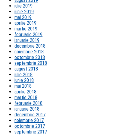
august 2019
iulie 2019
iunie 2019
mai 2019
aprilie 2019
martie 2019
februarie 2019
ianuarie 2019
decembrie 2018
noiembrie 2018
octombrie 2018
septembrie 2018
august 2018
iulie 2018
iunie 2018
mai 2018
aprilie 2018
martie 2018
februarie 2018
ianuarie 2018
decembrie 2017
noiembrie 2017
octombrie 2017
septembrie 2017