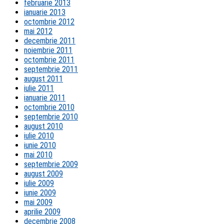
februarie 2013
ianuarie 2013
octombrie 2012
mai 2012
decembrie 2011
noiembrie 2011
octombrie 2011
septembrie 2011
august 2011
iulie 2011
ianuarie 2011
octombrie 2010
septembrie 2010
august 2010
iulie 2010
iunie 2010
mai 2010
septembrie 2009
august 2009
iulie 2009
iunie 2009
mai 2009
aprilie 2009
decembrie 2008