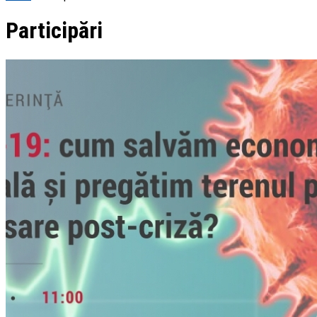
Participări