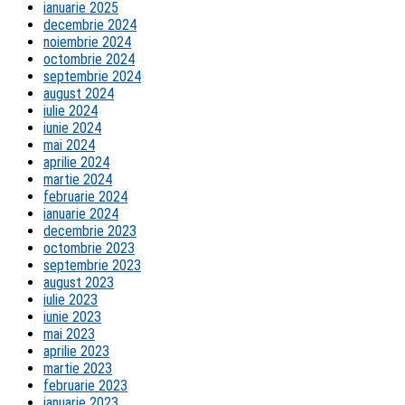
ianuarie 2025
decembrie 2024
noiembrie 2024
octombrie 2024
septembrie 2024
august 2024
iulie 2024
iunie 2024
mai 2024
aprilie 2024
martie 2024
februarie 2024
ianuarie 2024
decembrie 2023
octombrie 2023
septembrie 2023
august 2023
iulie 2023
iunie 2023
mai 2023
aprilie 2023
martie 2023
februarie 2023
ianuarie 2023