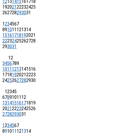
12
13
14
15
16
17
18
19
20
21
22
23
24
25
26
27
28
29
30
31
1
2
3
4
5
6
7
8
9
10
11
12
13
14
15
16
17
18
19
20
21
22
23
24
25
26
27
28
29
30
31
1
2
3
4
5
6
7
8
9
10
11
12
13
14
15
16
17
18
19
20
21
22
23
24
25
26
27
28
29
30
1
2
3
4
5
6
7
8
9
10
11
12
13
14
15
16
17
18
19
20
21
22
23
24
25
26
27
28
29
30
31
1
2
3
4
5
6
7
8
9
10
11
12
13
14