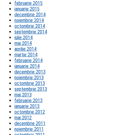
februarie 2015
ianuarie 2015
decembrie 2014
noiembrie 2014
octombrie 2014
septembrie 2014
iulie 2014
mai 2014
aprilie 2014
martie 2014
februarie 2014
ianuarie 2014
decembrie 2013
noiembrie 2013
octombrie 2013
septembrie 2013
mai 2013
februarie 2013
ianuarie 2013
octombrie 2012
mai 2012
decembrie 2011
noiembrie 2011
octombrie 2011