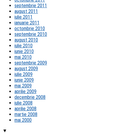
septembrie 2011
august 2011
iulie 2011
ianuarie 2011
octombrie 2010
septembrie 2010
august 2010
iulie 2010
iunie 2010
mai 2010
septembrie 2009
august 2009
iulie 2009
iunie 2009
mai 2009
aprilie 2009
decembrie 2008
iulie 2008
aprilie 2008
martie 2008
mai 2000
▼