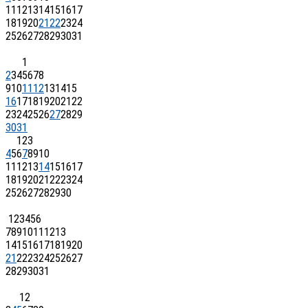
11
12
13
14
15
16
17
18
19
20
21
22
23
24
25
26
27
28
29
30
31
1
2
3
4
5
6
7
8
9
10
11
12
13
14
15
16
17
18
19
20
21
22
23
24
25
26
27
28
29
30
31
1
2
3
4
5
6
7
8
9
10
11
12
13
14
15
16
17
18
19
20
21
22
23
24
25
26
27
28
29
30
1
2
3
4
5
6
7
8
9
10
11
12
13
14
15
16
17
18
19
20
21
22
23
24
25
26
27
28
29
30
31
1
2