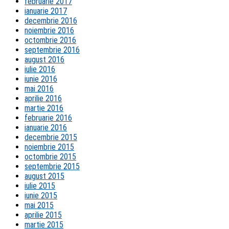
februarie 2017
ianuarie 2017
decembrie 2016
noiembrie 2016
octombrie 2016
septembrie 2016
august 2016
iulie 2016
iunie 2016
mai 2016
aprilie 2016
martie 2016
februarie 2016
ianuarie 2016
decembrie 2015
noiembrie 2015
octombrie 2015
septembrie 2015
august 2015
iulie 2015
iunie 2015
mai 2015
aprilie 2015
martie 2015