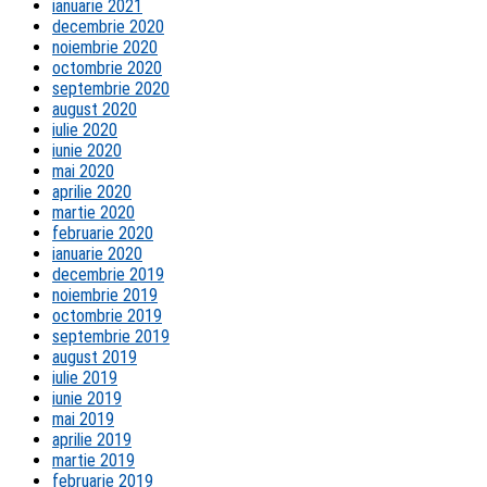
ianuarie 2021
decembrie 2020
noiembrie 2020
octombrie 2020
septembrie 2020
august 2020
iulie 2020
iunie 2020
mai 2020
aprilie 2020
martie 2020
februarie 2020
ianuarie 2020
decembrie 2019
noiembrie 2019
octombrie 2019
septembrie 2019
august 2019
iulie 2019
iunie 2019
mai 2019
aprilie 2019
martie 2019
februarie 2019