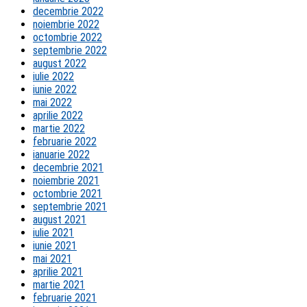
decembrie 2022
noiembrie 2022
octombrie 2022
septembrie 2022
august 2022
iulie 2022
iunie 2022
mai 2022
aprilie 2022
martie 2022
februarie 2022
ianuarie 2022
decembrie 2021
noiembrie 2021
octombrie 2021
septembrie 2021
august 2021
iulie 2021
iunie 2021
mai 2021
aprilie 2021
martie 2021
februarie 2021