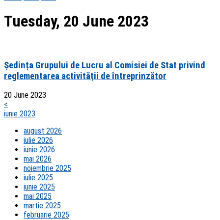
Tuesday, 20 June 2023
Ședința Grupului de Lucru al Comisiei de Stat privind
reglementarea activității de întreprinzător
20 June 2023
<
iunie 2023
august 2026
iulie 2026
iunie 2026
mai 2026
noiembrie 2025
iulie 2025
iunie 2025
mai 2025
martie 2025
februarie 2025