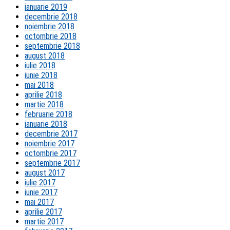
ianuarie 2019
decembrie 2018
noiembrie 2018
octombrie 2018
septembrie 2018
august 2018
iulie 2018
iunie 2018
mai 2018
aprilie 2018
martie 2018
februarie 2018
ianuarie 2018
decembrie 2017
noiembrie 2017
octombrie 2017
septembrie 2017
august 2017
iulie 2017
iunie 2017
mai 2017
aprilie 2017
martie 2017