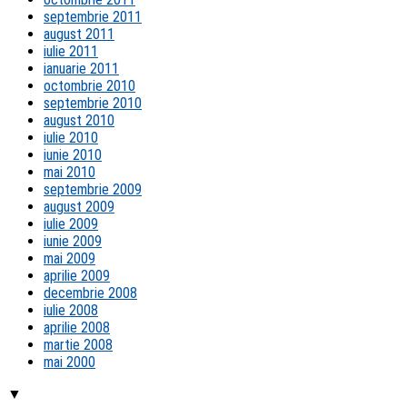
septembrie 2011
august 2011
iulie 2011
ianuarie 2011
octombrie 2010
septembrie 2010
august 2010
iulie 2010
iunie 2010
mai 2010
septembrie 2009
august 2009
iulie 2009
iunie 2009
mai 2009
aprilie 2009
decembrie 2008
iulie 2008
aprilie 2008
martie 2008
mai 2000
▼