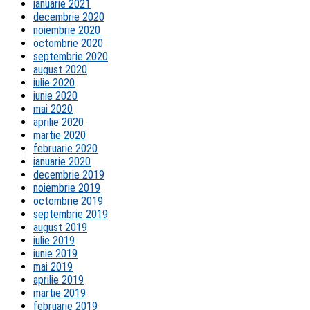
ianuarie 2021
decembrie 2020
noiembrie 2020
octombrie 2020
septembrie 2020
august 2020
iulie 2020
iunie 2020
mai 2020
aprilie 2020
martie 2020
februarie 2020
ianuarie 2020
decembrie 2019
noiembrie 2019
octombrie 2019
septembrie 2019
august 2019
iulie 2019
iunie 2019
mai 2019
aprilie 2019
martie 2019
februarie 2019