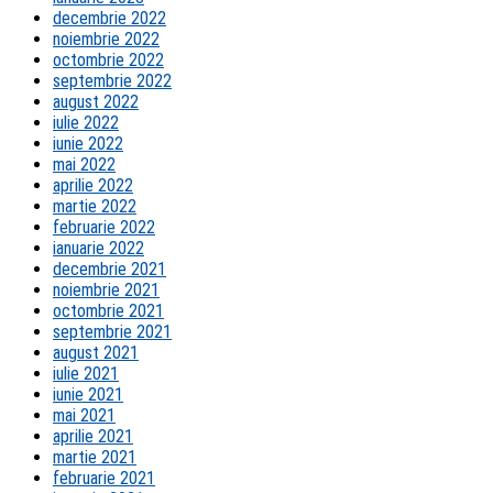
decembrie 2022
noiembrie 2022
octombrie 2022
septembrie 2022
august 2022
iulie 2022
iunie 2022
mai 2022
aprilie 2022
martie 2022
februarie 2022
ianuarie 2022
decembrie 2021
noiembrie 2021
octombrie 2021
septembrie 2021
august 2021
iulie 2021
iunie 2021
mai 2021
aprilie 2021
martie 2021
februarie 2021