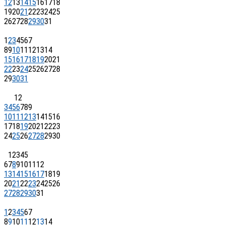
12
13
14
15
16
17
18
19
20
21
22
23
24
25
26
27
28
29
30
31
1
2
3
4
5
6
7
8
9
10
11
12
13
14
15
16
17
18
19
20
21
22
23
24
25
26
27
28
29
30
31
1
2
3
4
5
6
7
8
9
10
11
12
13
14
15
16
17
18
19
20
21
22
23
24
25
26
27
28
29
30
1
2
3
4
5
6
7
8
9
10
11
12
13
14
15
16
17
18
19
20
21
22
23
24
25
26
27
28
29
30
31
1
2
3
4
5
6
7
8
9
10
11
12
13
14