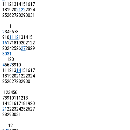
11
12
13
14
15
16
17
18
19
20
21
22
23
24
25
26
27
28
29
30
31
1
2
3
4
5
6
7
8
9
10
11
12
13
14
15
16
17
18
19
20
21
22
23
24
25
26
27
28
29
30
31
1
2
3
4
5
6
7
8
9
10
11
12
13
14
15
16
17
18
19
20
21
22
23
24
25
26
27
28
29
30
1
2
3
4
5
6
7
8
9
10
11
12
13
14
15
16
17
18
19
20
21
22
23
24
25
26
27
28
29
30
31
1
2