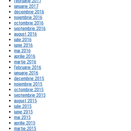
februarie 2017
ianuarie 2017
decembrie 2016
noiembrie 2016
octombrie 2016
septembrie 2016
august 2016
iulie 2016
iunie 2016
mai 2016
aprilie 2016
martie 2016
februarie 2016
ianuarie 2016
decembrie 2015
noiembrie 2015
octombrie 2015
septembrie 2015
august 2015
iulie 2015
iunie 2015
mai 2015
aprilie 2015
martie 2015