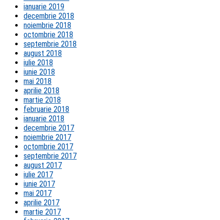
ianuarie 2019
decembrie 2018
noiembrie 2018
octombrie 2018
septembrie 2018
august 2018
iulie 2018
iunie 2018
mai 2018
aprilie 2018
martie 2018
februarie 2018
ianuarie 2018
decembrie 2017
noiembrie 2017
octombrie 2017
septembrie 2017
august 2017
iulie 2017
iunie 2017
mai 2017
aprilie 2017
martie 2017