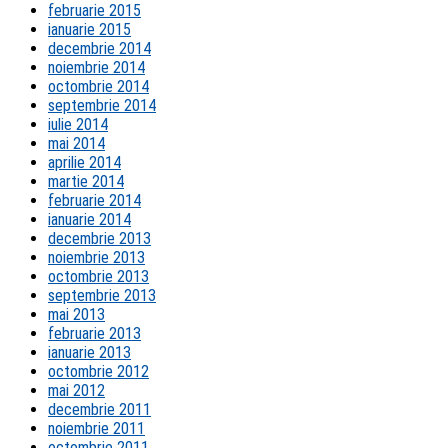
februarie 2015
ianuarie 2015
decembrie 2014
noiembrie 2014
octombrie 2014
septembrie 2014
iulie 2014
mai 2014
aprilie 2014
martie 2014
februarie 2014
ianuarie 2014
decembrie 2013
noiembrie 2013
octombrie 2013
septembrie 2013
mai 2013
februarie 2013
ianuarie 2013
octombrie 2012
mai 2012
decembrie 2011
noiembrie 2011
octombrie 2011