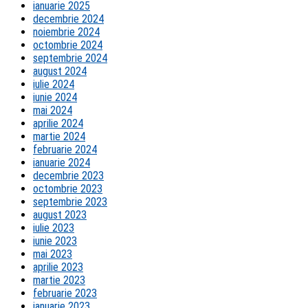
ianuarie 2025
decembrie 2024
noiembrie 2024
octombrie 2024
septembrie 2024
august 2024
iulie 2024
iunie 2024
mai 2024
aprilie 2024
martie 2024
februarie 2024
ianuarie 2024
decembrie 2023
octombrie 2023
septembrie 2023
august 2023
iulie 2023
iunie 2023
mai 2023
aprilie 2023
martie 2023
februarie 2023
ianuarie 2023