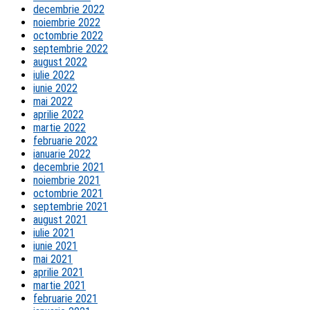
decembrie 2022
noiembrie 2022
octombrie 2022
septembrie 2022
august 2022
iulie 2022
iunie 2022
mai 2022
aprilie 2022
martie 2022
februarie 2022
ianuarie 2022
decembrie 2021
noiembrie 2021
octombrie 2021
septembrie 2021
august 2021
iulie 2021
iunie 2021
mai 2021
aprilie 2021
martie 2021
februarie 2021