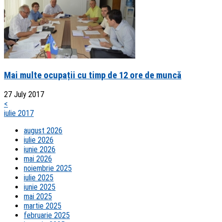
Mai multe ocupații cu timp de 12 ore de muncă
27 July 2017
<
iulie 2017
august 2026
iulie 2026
iunie 2026
mai 2026
noiembrie 2025
iulie 2025
iunie 2025
mai 2025
martie 2025
februarie 2025