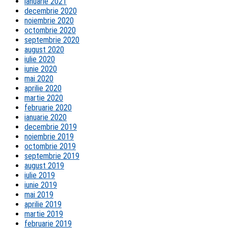
ianuarie 2021
decembrie 2020
noiembrie 2020
octombrie 2020
septembrie 2020
august 2020
iulie 2020
iunie 2020
mai 2020
aprilie 2020
martie 2020
februarie 2020
ianuarie 2020
decembrie 2019
noiembrie 2019
octombrie 2019
septembrie 2019
august 2019
iulie 2019
iunie 2019
mai 2019
aprilie 2019
martie 2019
februarie 2019