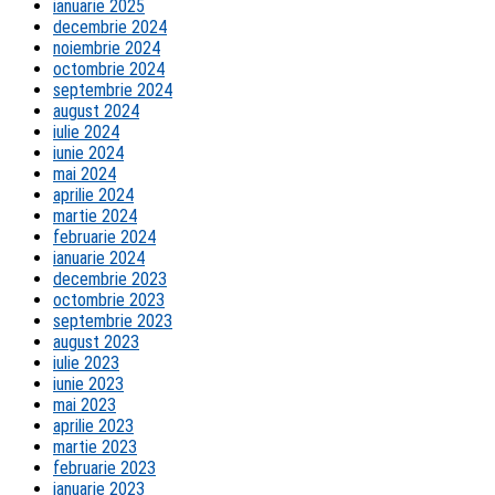
ianuarie 2025
decembrie 2024
noiembrie 2024
octombrie 2024
septembrie 2024
august 2024
iulie 2024
iunie 2024
mai 2024
aprilie 2024
martie 2024
februarie 2024
ianuarie 2024
decembrie 2023
octombrie 2023
septembrie 2023
august 2023
iulie 2023
iunie 2023
mai 2023
aprilie 2023
martie 2023
februarie 2023
ianuarie 2023