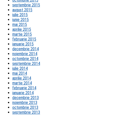
octombrie 2015
septembrie 2015
august 2015
iulie 2015
iunie 2015
mai 2015
aprilie 2015
martie 2015
februarie 2015
ianuarie 2015
decembrie 2014
noiembrie 2014
octombrie 2014
septembrie 2014
iulie 2014
mai 2014
aprilie 2014
martie 2014
februarie 2014
ianuarie 2014
decembrie 2013
noiembrie 2013
octombrie 2013
septembrie 2013