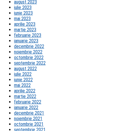
august 2023
iulie 2023
iunie 2023
mai 2023
aprilie 2023
martie 2023
februarie 2023
ianuarie 2023
decembrie 2022
noiembrie 2022
octombrie 2022
septembrie 2022
august 2022
iulie 2022
iunie 2022
mai 2022
aprilie 2022
martie 2022
februarie 2022
ianuarie 2022
decembrie 2021
noiembrie 2021
octombrie 2021
septembrie 2021