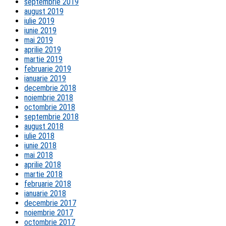
septembrie 2019
august 2019
iulie 2019
iunie 2019
mai 2019
aprilie 2019
martie 2019
februarie 2019
ianuarie 2019
decembrie 2018
noiembrie 2018
octombrie 2018
septembrie 2018
august 2018
iulie 2018
iunie 2018
mai 2018
aprilie 2018
martie 2018
februarie 2018
ianuarie 2018
decembrie 2017
noiembrie 2017
octombrie 2017