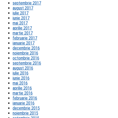
septembrie 2017
august 2017
iulie 2017
iunie 2017
mai 2017
aprilie 2017
martie 2017
februarie 2017
ianuarie 2017
decembrie 2016
noiembrie 2016
octombrie 2016
septembrie 2016
august 2016
iulie 2016
iunie 2016
mai 2016
aprilie 2016
martie 2016
februarie 2016
ianuarie 2016
decembrie 2015
noiembrie 2015