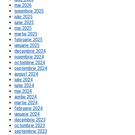
mai 2026
noiembrie 2025
iulie 2025
iunie 2025
mai 2025
martie 2025
februarie 2025
ianuarie 2025
decembrie 2024
noiembrie 2024
octombrie 2024
septembrie 2024
august 2024
iulie 2024
iunie 2024
mai 2024
aprilie 2024
martie 2024
februarie 2024
ianuarie 2024
decembrie 2023
octombrie 2023
septembrie 2023