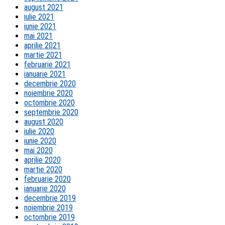
august 2021
iulie 2021
iunie 2021
mai 2021
aprilie 2021
martie 2021
februarie 2021
ianuarie 2021
decembrie 2020
noiembrie 2020
octombrie 2020
septembrie 2020
august 2020
iulie 2020
iunie 2020
mai 2020
aprilie 2020
martie 2020
februarie 2020
ianuarie 2020
decembrie 2019
noiembrie 2019
octombrie 2019