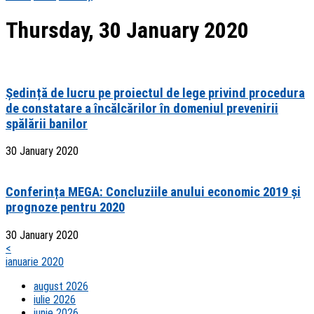
Thursday, 30 January 2020
Ședință de lucru pe proiectul de lege privind procedura
de constatare a încălcărilor în domeniul prevenirii
spălării banilor
30 January 2020
Conferința MEGA: Concluziile anului economic 2019 și
prognoze pentru 2020
30 January 2020
<
ianuarie 2020
august 2026
iulie 2026
iunie 2026