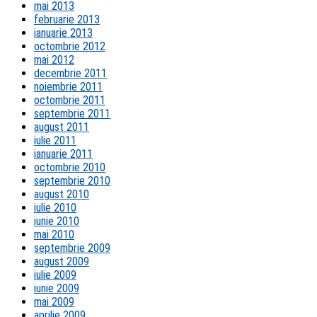
mai 2013
februarie 2013
ianuarie 2013
octombrie 2012
mai 2012
decembrie 2011
noiembrie 2011
octombrie 2011
septembrie 2011
august 2011
iulie 2011
ianuarie 2011
octombrie 2010
septembrie 2010
august 2010
iulie 2010
iunie 2010
mai 2010
septembrie 2009
august 2009
iulie 2009
iunie 2009
mai 2009
aprilie 2009