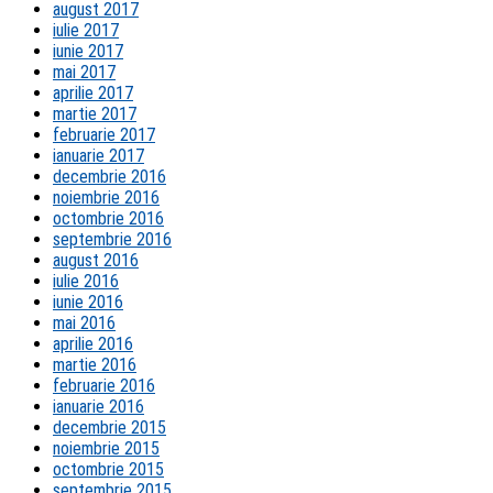
august 2017
iulie 2017
iunie 2017
mai 2017
aprilie 2017
martie 2017
februarie 2017
ianuarie 2017
decembrie 2016
noiembrie 2016
octombrie 2016
septembrie 2016
august 2016
iulie 2016
iunie 2016
mai 2016
aprilie 2016
martie 2016
februarie 2016
ianuarie 2016
decembrie 2015
noiembrie 2015
octombrie 2015
septembrie 2015