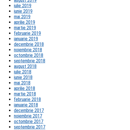
august 2019
iulie 2019
iunie 2019
mai 2019
aprilie 2019
martie 2019
februarie 2019
ianuarie 2019
decembrie 2018
noiembrie 2018
octombrie 2018
septembrie 2018
august 2018
iulie 2018
iunie 2018
mai 2018
aprilie 2018
martie 2018
februarie 2018
ianuarie 2018
decembrie 2017
noiembrie 2017
octombrie 2017
septembrie 2017