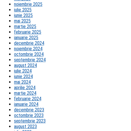
noiembrie 2025
iulie 2025
iunie 2025
mai 2025
martie 2025
februarie 2025
ianuarie 2025
decembrie 2024
noiembrie 2024
octombrie 2024
septembrie 2024
august 2024
iulie 2024
iunie 2024
mai 2024
aprilie 2024
martie 2024
februarie 2024
ianuarie 2024
decembrie 2023
octombrie 2023
septembrie 2023
august 2023