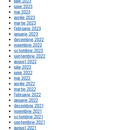
iulie 2023
iunie 2023
mai 2023
aprilie 2023
martie 2023
februarie 2023
ianuarie 2023
decembrie 2022
noiembrie 2022
octombrie 2022
septembrie 2022
august 2022
iulie 2022
iunie 2022
mai 2022
aprilie 2022
martie 2022
februarie 2022
ianuarie 2022
decembrie 2021
noiembrie 2021
octombrie 2021
septembrie 2021
august 2021