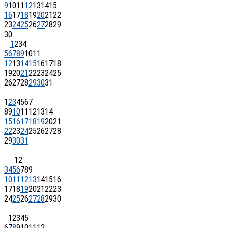
9
10
11
12
13
14
15
16
17
18
19
20
21
22
23
24
25
26
27
28
29
30
1
2
3
4
5
6
7
8
9
10
11
12
13
14
15
16
17
18
19
20
21
22
23
24
25
26
27
28
29
30
31
1
2
3
4
5
6
7
8
9
10
11
12
13
14
15
16
17
18
19
20
21
22
23
24
25
26
27
28
29
30
31
1
2
3
4
5
6
7
8
9
10
11
12
13
14
15
16
17
18
19
20
21
22
23
24
25
26
27
28
29
30
1
2
3
4
5
6
7
8
9
10
11
12