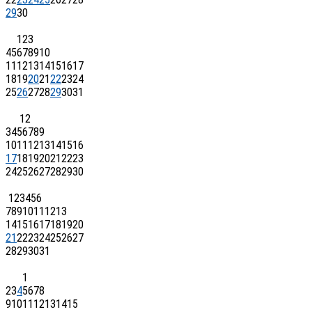
29
30
1
2
3
4
5
6
7
8
9
10
11
12
13
14
15
16
17
18
19
20
21
22
23
24
25
26
27
28
29
30
31
1
2
3
4
5
6
7
8
9
10
11
12
13
14
15
16
17
18
19
20
21
22
23
24
25
26
27
28
29
30
1
2
3
4
5
6
7
8
9
10
11
12
13
14
15
16
17
18
19
20
21
22
23
24
25
26
27
28
29
30
31
1
2
3
4
5
6
7
8
9
10
11
12
13
14
15