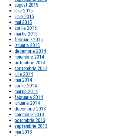
august 2015
iulie 2015
iunie 2015
mai 2015
aprilie 2015
martie 2015
februarie 2015
ianuarie 2015
decembrie 2014
noiembrie 2014
octombrie 2014
septembrie 2014
iulie 2014
mai 2014
aprilie 2014
martie 2014
februarie 2014
ianuarie 2014
decembrie 2013
noiembrie 2013
octombrie 2013
septembrie 2013
mai 2013