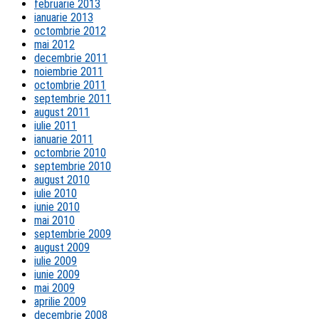
februarie 2013
ianuarie 2013
octombrie 2012
mai 2012
decembrie 2011
noiembrie 2011
octombrie 2011
septembrie 2011
august 2011
iulie 2011
ianuarie 2011
octombrie 2010
septembrie 2010
august 2010
iulie 2010
iunie 2010
mai 2010
septembrie 2009
august 2009
iulie 2009
iunie 2009
mai 2009
aprilie 2009
decembrie 2008