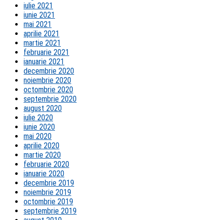
iulie 2021
iunie 2021
mai 2021
aprilie 2021
martie 2021
februarie 2021
ianuarie 2021
decembrie 2020
noiembrie 2020
octombrie 2020
septembrie 2020
august 2020
iulie 2020
iunie 2020
mai 2020
aprilie 2020
martie 2020
februarie 2020
ianuarie 2020
decembrie 2019
noiembrie 2019
octombrie 2019
septembrie 2019