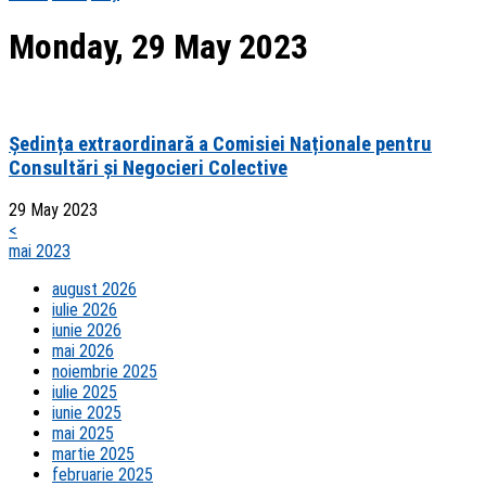
Monday, 29 May 2023
Ședința extraordinară a Comisiei Naționale pentru
Consultări și Negocieri Colective
29 May 2023
<
mai 2023
august 2026
iulie 2026
iunie 2026
mai 2026
noiembrie 2025
iulie 2025
iunie 2025
mai 2025
martie 2025
februarie 2025