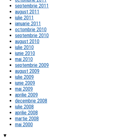
septembrie 2011
august 2011
iulie 2011
ianuarie 2011
octombrie 2010
septembrie 2010
august 2010
iulie 2010
iunie 2010
mai 2010
septembrie 2009
august 2009
iulie 2009
iunie 2009
mai 2009
aprilie 2009
decembrie 2008
iulie 2008
aprilie 2008
martie 2008
mai 2000
▼