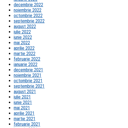
decembrie 2022
noiembrie 2022
octombrie 2022
septembrie 2022
august 2022
iulie 2022
iunie 2022
mai 2022
aprilie 2022
martie 2022
februarie 2022
ianuarie 2022
decembrie 2021
noiembrie 2021
octombrie 2021
septembrie 2021
august 2021
iulie 2021
iunie 2021
mai 2021
aprilie 2021
martie 2021
februarie 2021