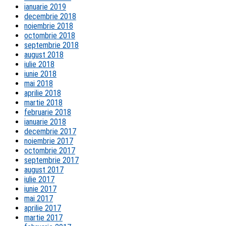
ianuarie 2019
decembrie 2018
noiembrie 2018
octombrie 2018
septembrie 2018
august 2018
iulie 2018
iunie 2018
mai 2018
aprilie 2018
martie 2018
februarie 2018
ianuarie 2018
decembrie 2017
noiembrie 2017
octombrie 2017
septembrie 2017
august 2017
iulie 2017
iunie 2017
mai 2017
aprilie 2017
martie 2017