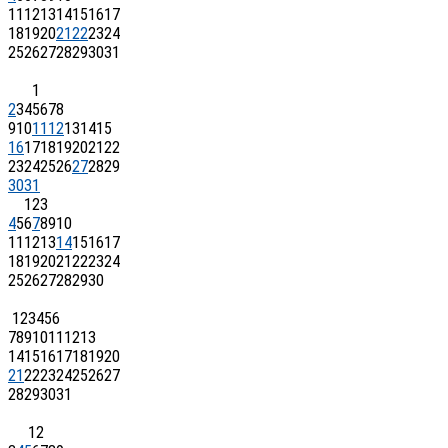
11
12
13
14
15
16
17
18
19
20
21
22
23
24
25
26
27
28
29
30
31
1
2
3
4
5
6
7
8
9
10
11
12
13
14
15
16
17
18
19
20
21
22
23
24
25
26
27
28
29
30
31
1
2
3
4
5
6
7
8
9
10
11
12
13
14
15
16
17
18
19
20
21
22
23
24
25
26
27
28
29
30
1
2
3
4
5
6
7
8
9
10
11
12
13
14
15
16
17
18
19
20
21
22
23
24
25
26
27
28
29
30
31
1
2