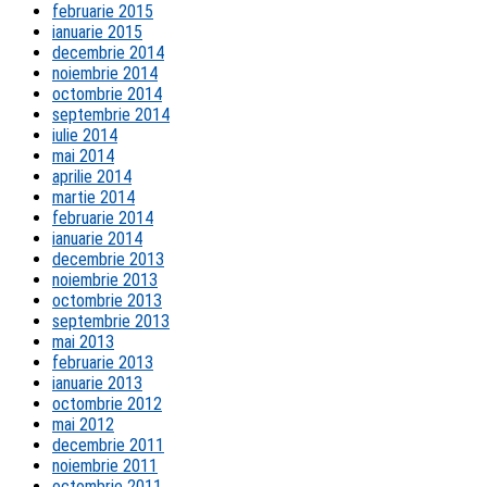
februarie 2015
ianuarie 2015
decembrie 2014
noiembrie 2014
octombrie 2014
septembrie 2014
iulie 2014
mai 2014
aprilie 2014
martie 2014
februarie 2014
ianuarie 2014
decembrie 2013
noiembrie 2013
octombrie 2013
septembrie 2013
mai 2013
februarie 2013
ianuarie 2013
octombrie 2012
mai 2012
decembrie 2011
noiembrie 2011
octombrie 2011