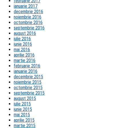
februarie 2017
ianuarie 2017
decembrie 2016
noiembrie 2016
octombrie 2016
septembrie 2016
august 2016
iulie 2016
iunie 2016
mai 2016
aprilie 2016
martie 2016
februarie 2016
ianuarie 2016
decembrie 2015
noiembrie 2015
octombrie 2015
septembrie 2015
august 2015
iulie 2015
iunie 2015
mai 2015
aprilie 2015
martie 2015