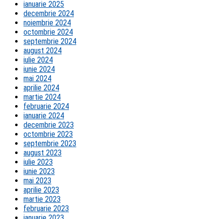
ianuarie 2025
decembrie 2024
noiembrie 2024
octombrie 2024
septembrie 2024
august 2024
iulie 2024
iunie 2024
mai 2024
aprilie 2024
martie 2024
februarie 2024
ianuarie 2024
decembrie 2023
octombrie 2023
septembrie 2023
august 2023
iulie 2023
iunie 2023
mai 2023
aprilie 2023
martie 2023
februarie 2023
ianuarie 2023