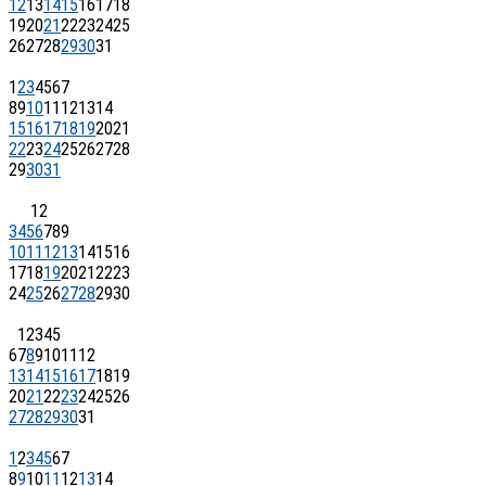
12
13
14
15
16
17
18
19
20
21
22
23
24
25
26
27
28
29
30
31
1
2
3
4
5
6
7
8
9
10
11
12
13
14
15
16
17
18
19
20
21
22
23
24
25
26
27
28
29
30
31
1
2
3
4
5
6
7
8
9
10
11
12
13
14
15
16
17
18
19
20
21
22
23
24
25
26
27
28
29
30
1
2
3
4
5
6
7
8
9
10
11
12
13
14
15
16
17
18
19
20
21
22
23
24
25
26
27
28
29
30
31
1
2
3
4
5
6
7
8
9
10
11
12
13
14