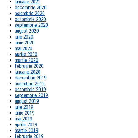
ianuarie 2021
decembrie 2020
noiembrie 2020
octombrie 2020
septembrie 2020
august 2020
iulie 2020
iunie 2020
mai 2020
aprilie 2020
martie 2020
februarie 2020
ianuarie 2020
decembrie 2019
noiembrie 2019
octombrie 2019
septembrie 2019
august 2019
iulie 2019
iunie 2019
mai 2019
aprilie 2019
martie 2019
februarie 2019