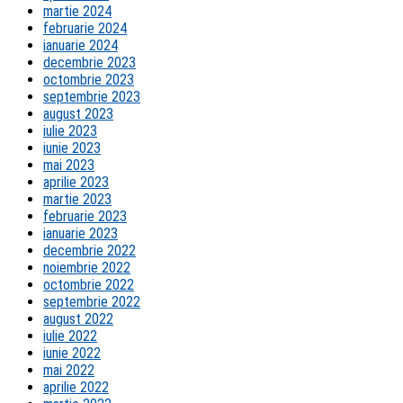
martie 2024
februarie 2024
ianuarie 2024
decembrie 2023
octombrie 2023
septembrie 2023
august 2023
iulie 2023
iunie 2023
mai 2023
aprilie 2023
martie 2023
februarie 2023
ianuarie 2023
decembrie 2022
noiembrie 2022
octombrie 2022
septembrie 2022
august 2022
iulie 2022
iunie 2022
mai 2022
aprilie 2022