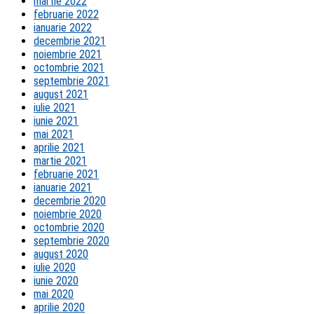
martie 2022
februarie 2022
ianuarie 2022
decembrie 2021
noiembrie 2021
octombrie 2021
septembrie 2021
august 2021
iulie 2021
iunie 2021
mai 2021
aprilie 2021
martie 2021
februarie 2021
ianuarie 2021
decembrie 2020
noiembrie 2020
octombrie 2020
septembrie 2020
august 2020
iulie 2020
iunie 2020
mai 2020
aprilie 2020