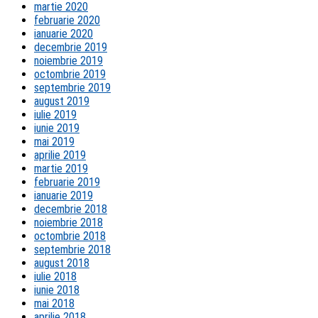
martie 2020
februarie 2020
ianuarie 2020
decembrie 2019
noiembrie 2019
octombrie 2019
septembrie 2019
august 2019
iulie 2019
iunie 2019
mai 2019
aprilie 2019
martie 2019
februarie 2019
ianuarie 2019
decembrie 2018
noiembrie 2018
octombrie 2018
septembrie 2018
august 2018
iulie 2018
iunie 2018
mai 2018
aprilie 2018