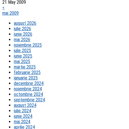
21 May 2009
<
mai 2009
august 2026
iulie 2026
iunie 2026
mai 2026
noiembrie 2025
iulie 2025
iunie 2025
mai 2025
martie 2025
februarie 2025
ianuarie 2025
decembrie 2024
noiembrie 2024
octombrie 2024
septembrie 2024
august 2024
iulie 2024
iunie 2024
mai 2024
aprilie 2024