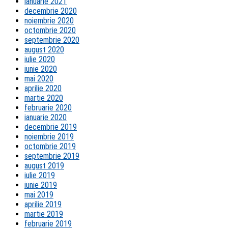
ianuarie 2021
decembrie 2020
noiembrie 2020
octombrie 2020
septembrie 2020
august 2020
iulie 2020
iunie 2020
mai 2020
aprilie 2020
martie 2020
februarie 2020
ianuarie 2020
decembrie 2019
noiembrie 2019
octombrie 2019
septembrie 2019
august 2019
iulie 2019
iunie 2019
mai 2019
aprilie 2019
martie 2019
februarie 2019