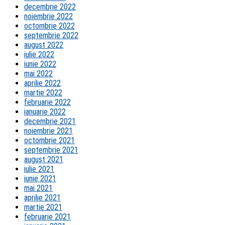
decembrie 2022
noiembrie 2022
octombrie 2022
septembrie 2022
august 2022
iulie 2022
iunie 2022
mai 2022
aprilie 2022
martie 2022
februarie 2022
ianuarie 2022
decembrie 2021
noiembrie 2021
octombrie 2021
septembrie 2021
august 2021
iulie 2021
iunie 2021
mai 2021
aprilie 2021
martie 2021
februarie 2021