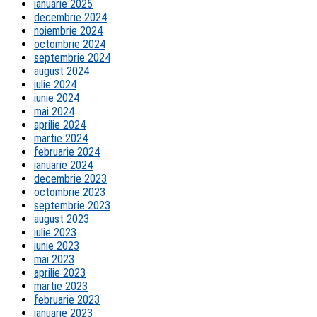
ianuarie 2025
decembrie 2024
noiembrie 2024
octombrie 2024
septembrie 2024
august 2024
iulie 2024
iunie 2024
mai 2024
aprilie 2024
martie 2024
februarie 2024
ianuarie 2024
decembrie 2023
octombrie 2023
septembrie 2023
august 2023
iulie 2023
iunie 2023
mai 2023
aprilie 2023
martie 2023
februarie 2023
ianuarie 2023