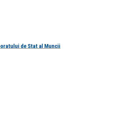
toratului de Stat al Muncii