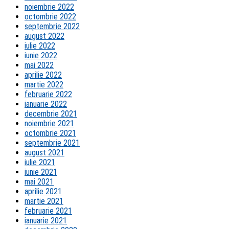
noiembrie 2022
octombrie 2022
septembrie 2022
august 2022
iulie 2022
iunie 2022
mai 2022
aprilie 2022
martie 2022
februarie 2022
ianuarie 2022
decembrie 2021
noiembrie 2021
octombrie 2021
septembrie 2021
august 2021
iulie 2021
iunie 2021
mai 2021
aprilie 2021
martie 2021
februarie 2021
ianuarie 2021