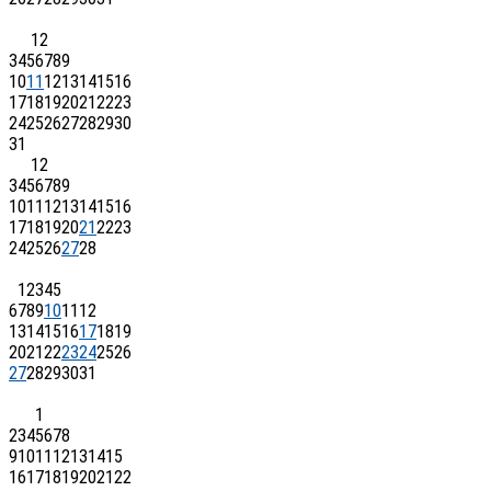
1
2
3
4
5
6
7
8
9
10
11
12
13
14
15
16
17
18
19
20
21
22
23
24
25
26
27
28
29
30
31
1
2
3
4
5
6
7
8
9
10
11
12
13
14
15
16
17
18
19
20
21
22
23
24
25
26
27
28
1
2
3
4
5
6
7
8
9
10
11
12
13
14
15
16
17
18
19
20
21
22
23
24
25
26
27
28
29
30
31
1
2
3
4
5
6
7
8
9
10
11
12
13
14
15
16
17
18
19
20
21
22