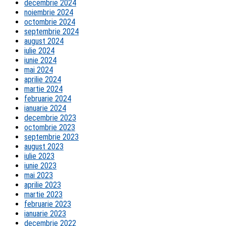
decembrie 2024
noiembrie 2024
octombrie 2024
septembrie 2024
august 2024
iulie 2024
iunie 2024
mai 2024
aprilie 2024
martie 2024
februarie 2024
ianuarie 2024
decembrie 2023
octombrie 2023
septembrie 2023
august 2023
iulie 2023
iunie 2023
mai 2023
aprilie 2023
martie 2023
februarie 2023
ianuarie 2023
decembrie 2022