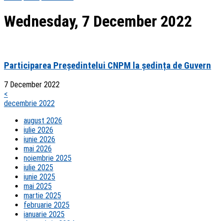
Wednesday, 7 December 2022
Participarea Președintelui CNPM la ședința de Guvern
7 December 2022
<
decembrie 2022
august 2026
iulie 2026
iunie 2026
mai 2026
noiembrie 2025
iulie 2025
iunie 2025
mai 2025
martie 2025
februarie 2025
ianuarie 2025