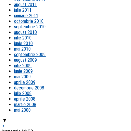
august 2011
iulie 2011
ianuarie 2011
octombrie 2010
septembrie 2010
august 2010
iulie 2010
iunie 2010
mai 2010
septembrie 2009
august 2009
iulie 2009
iunie 2009
mai 2009
aprilie 2009
decembrie 2008
iulie 2008
aprilie 2008
martie 2008
mai 2000
▼
>