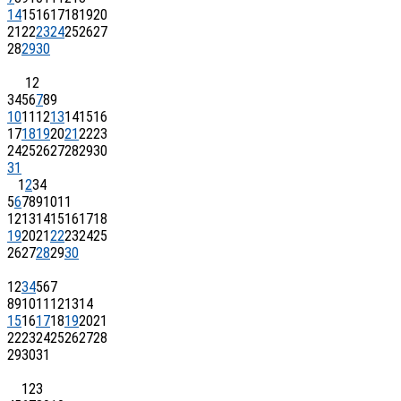
14
15
16
17
18
19
20
21
22
23
24
25
26
27
28
29
30
1
2
3
4
5
6
7
8
9
10
11
12
13
14
15
16
17
18
19
20
21
22
23
24
25
26
27
28
29
30
31
1
2
3
4
5
6
7
8
9
10
11
12
13
14
15
16
17
18
19
20
21
22
23
24
25
26
27
28
29
30
1
2
3
4
5
6
7
8
9
10
11
12
13
14
15
16
17
18
19
20
21
22
23
24
25
26
27
28
29
30
31
1
2
3