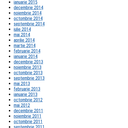
ianuarie 2015
decembrie 2014
noiembrie 2014
octombrie 2014
septembrie 2014
iulie 2014
mai 2014
aprilie 2014
martie 2014
februarie 2014
ianuarie 2014
decembrie 2013
noiembrie 2013
octombrie 2013
septembrie 2013
mai 2013
februarie 2013
ianuarie 2013
octombrie 2012
mai 2012
decembrie 2011
noiembrie 2011
octombrie 2011
septembrie 2011