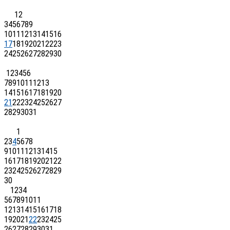
1
2
3
4
5
6
7
8
9
10
11
12
13
14
15
16
17
18
19
20
21
22
23
24
25
26
27
28
29
30
1
2
3
4
5
6
7
8
9
10
11
12
13
14
15
16
17
18
19
20
21
22
23
24
25
26
27
28
29
30
31
1
2
3
4
5
6
7
8
9
10
11
12
13
14
15
16
17
18
19
20
21
22
23
24
25
26
27
28
29
30
1
2
3
4
5
6
7
8
9
10
11
12
13
14
15
16
17
18
19
20
21
22
23
24
25
26
27
28
29
30
31