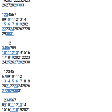
19
20
21
22
23
24
25
26
27
28
29
30
31
1
2
3
4
5
6
7
8
9
10
11
12
13
14
15
16
17
18
19
20
21
22
23
24
25
26
27
28
29
30
31
1
2
3
4
5
6
7
8
9
10
11
12
13
14
15
16
17
18
19
20
21
22
23
24
25
26
27
28
29
30
1
2
3
4
5
6
7
8
9
10
11
12
13
14
15
16
17
18
19
20
21
22
23
24
25
26
27
28
29
30
31
1
2
3
4
5
6
7
8
9
10
11
12
13
14
15
16
17
18
19
20
21