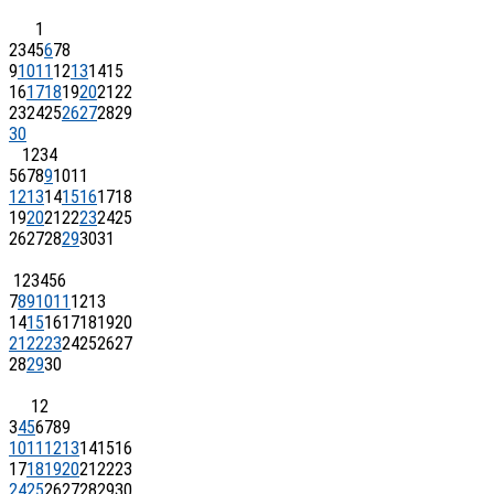
1
2
3
4
5
6
7
8
9
10
11
12
13
14
15
16
17
18
19
20
21
22
23
24
25
26
27
28
29
30
1
2
3
4
5
6
7
8
9
10
11
12
13
14
15
16
17
18
19
20
21
22
23
24
25
26
27
28
29
30
31
1
2
3
4
5
6
7
8
9
10
11
12
13
14
15
16
17
18
19
20
21
22
23
24
25
26
27
28
29
30
1
2
3
4
5
6
7
8
9
10
11
12
13
14
15
16
17
18
19
20
21
22
23
24
25
26
27
28
29
30