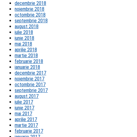
decembrie 2018
noiembrie 2018
octombrie 2018
septembrie 2018
august 2018
iulie 2018
iunie 2018
mai 2018
aprilie 2018
martie 2018
februarie 2018
ianuarie 2018
decembrie 2017
noiembrie 2017
octombrie 2017
septembrie 2017
august 2017
iulie 2017
iunie 2017
mai 2017
aprilie 2017
martie 2017
februarie 2017
ianuarie 2017