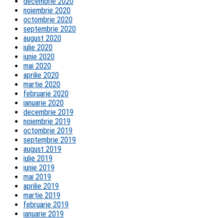
decembrie 2020
noiembrie 2020
octombrie 2020
septembrie 2020
august 2020
iulie 2020
iunie 2020
mai 2020
aprilie 2020
martie 2020
februarie 2020
ianuarie 2020
decembrie 2019
noiembrie 2019
octombrie 2019
septembrie 2019
august 2019
iulie 2019
iunie 2019
mai 2019
aprilie 2019
martie 2019
februarie 2019
ianuarie 2019