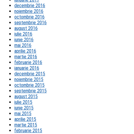
decembrie 2016
noiembrie 2016
octombrie 2016
septembrie 2016
august 2016
iulie 2016
iunie 2016
mai 2016
aprilie 2016
martie 2016
februarie 2016
ianuarie 2016
decembrie 2015
noiembrie 2015
octombrie 2015
septembrie 2015
august 2015
iulie 2015
iunie 2015
mai 2015
aprilie 2015
martie 2015
februarie 2015