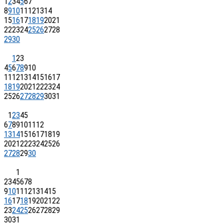
1
2
3
4
5
6
7
8
9
10
11
12
13
14
15
16
17
18
19
20
21
22
23
24
25
26
27
28
29
30
1
2
3
4
5
6
7
8
9
10
11
12
13
14
15
16
17
18
19
20
21
22
23
24
25
26
27
28
29
30
31
1
2
3
4
5
6
7
8
9
10
11
12
13
14
15
16
17
18
19
20
21
22
23
24
25
26
27
28
29
30
1
2
3
4
5
6
7
8
9
10
11
12
13
14
15
16
17
18
19
20
21
22
23
24
25
26
27
28
29
30
31