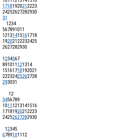
10
11
12
13
14
15
16
17
18
19
20
21
22
23
24
25
26
27
28
29
30
31
1
2
3
4
5
6
7
8
9
10
11
12
13
14
15
16
17
18
19
20
21
22
23
24
25
26
27
28
29
30
1
2
3
4
5
6
7
8
9
10
11
12
13
14
15
16
17
18
19
20
21
22
23
24
25
26
27
28
29
30
31
1
2
3
4
5
6
7
8
9
10
11
12
13
14
15
16
17
18
19
20
21
22
23
24
25
26
27
28
29
30
1
2
3
4
5
6
7
8
9
10
11
12