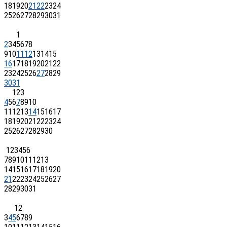
18
19
20
21
22
23
24
25
26
27
28
29
30
31
1
2
3
4
5
6
7
8
9
10
11
12
13
14
15
16
17
18
19
20
21
22
23
24
25
26
27
28
29
30
31
1
2
3
4
5
6
7
8
9
10
11
12
13
14
15
16
17
18
19
20
21
22
23
24
25
26
27
28
29
30
1
2
3
4
5
6
7
8
9
10
11
12
13
14
15
16
17
18
19
20
21
22
23
24
25
26
27
28
29
30
31
1
2
3
4
5
6
7
8
9