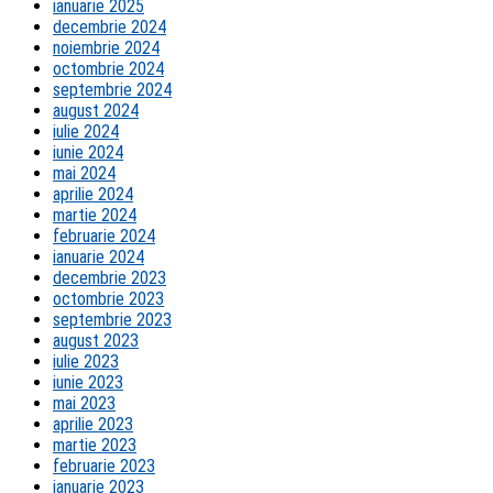
ianuarie 2025
decembrie 2024
noiembrie 2024
octombrie 2024
septembrie 2024
august 2024
iulie 2024
iunie 2024
mai 2024
aprilie 2024
martie 2024
februarie 2024
ianuarie 2024
decembrie 2023
octombrie 2023
septembrie 2023
august 2023
iulie 2023
iunie 2023
mai 2023
aprilie 2023
martie 2023
februarie 2023
ianuarie 2023