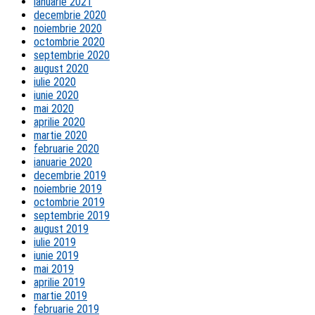
ianuarie 2021
decembrie 2020
noiembrie 2020
octombrie 2020
septembrie 2020
august 2020
iulie 2020
iunie 2020
mai 2020
aprilie 2020
martie 2020
februarie 2020
ianuarie 2020
decembrie 2019
noiembrie 2019
octombrie 2019
septembrie 2019
august 2019
iulie 2019
iunie 2019
mai 2019
aprilie 2019
martie 2019
februarie 2019