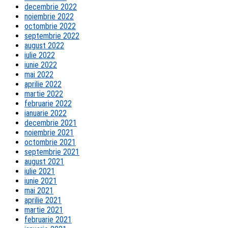
decembrie 2022
noiembrie 2022
octombrie 2022
septembrie 2022
august 2022
iulie 2022
iunie 2022
mai 2022
aprilie 2022
martie 2022
februarie 2022
ianuarie 2022
decembrie 2021
noiembrie 2021
octombrie 2021
septembrie 2021
august 2021
iulie 2021
iunie 2021
mai 2021
aprilie 2021
martie 2021
februarie 2021