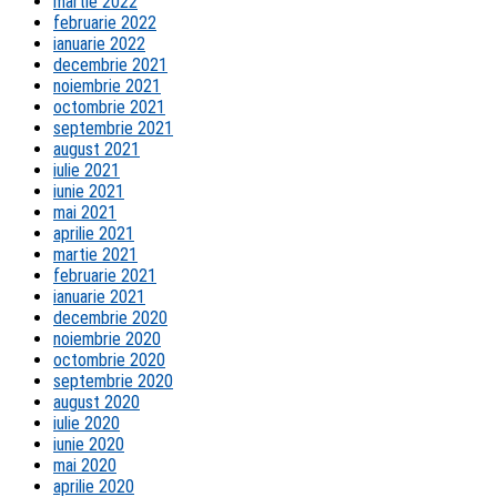
martie 2022
februarie 2022
ianuarie 2022
decembrie 2021
noiembrie 2021
octombrie 2021
septembrie 2021
august 2021
iulie 2021
iunie 2021
mai 2021
aprilie 2021
martie 2021
februarie 2021
ianuarie 2021
decembrie 2020
noiembrie 2020
octombrie 2020
septembrie 2020
august 2020
iulie 2020
iunie 2020
mai 2020
aprilie 2020