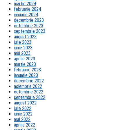
martie 2024
februarie 2024
ianuarie 2024
decembrie 2023
octombrie 2023
septembrie 2023
august 2023
iulie 2023
iunie 2023
mai 2023
aprilie 2023
martie 2023
februarie 2023
ianuarie 2023
decembrie 2022
noiembrie 2022
octombrie 2022
septembrie 2022
august 2022
iulie 2022
iunie 2022
mai 2022
aprilie 2022