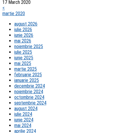
17 March 2020
<
martie 2020
august 2026
iulie 2026
iunie 2026
mai 2026
noiembrie 2025
iulie 2025
iunie 2025
mai 2025
martie 2025
februarie 2025
ianuarie 2025
decembrie 2024
noiembrie 2024
octombrie 2024
septembrie 2024
august 2024
iulie 2024
iunie 2024
mai 2024
aprilie 2024