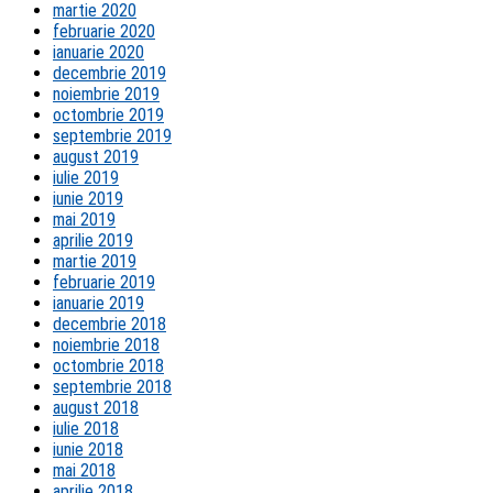
martie 2020
februarie 2020
ianuarie 2020
decembrie 2019
noiembrie 2019
octombrie 2019
septembrie 2019
august 2019
iulie 2019
iunie 2019
mai 2019
aprilie 2019
martie 2019
februarie 2019
ianuarie 2019
decembrie 2018
noiembrie 2018
octombrie 2018
septembrie 2018
august 2018
iulie 2018
iunie 2018
mai 2018
aprilie 2018