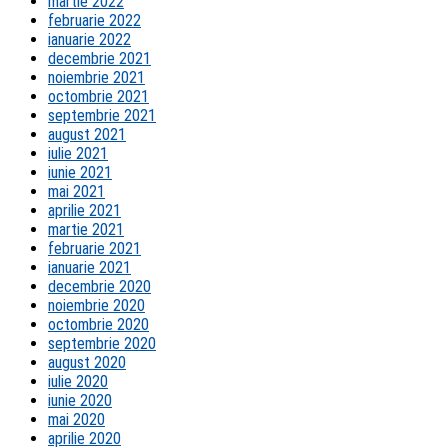
martie 2022
februarie 2022
ianuarie 2022
decembrie 2021
noiembrie 2021
octombrie 2021
septembrie 2021
august 2021
iulie 2021
iunie 2021
mai 2021
aprilie 2021
martie 2021
februarie 2021
ianuarie 2021
decembrie 2020
noiembrie 2020
octombrie 2020
septembrie 2020
august 2020
iulie 2020
iunie 2020
mai 2020
aprilie 2020