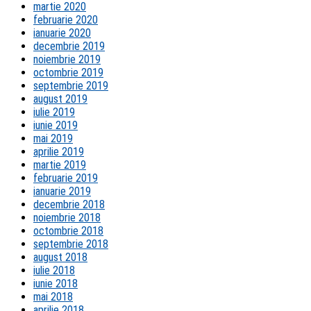
martie 2020
februarie 2020
ianuarie 2020
decembrie 2019
noiembrie 2019
octombrie 2019
septembrie 2019
august 2019
iulie 2019
iunie 2019
mai 2019
aprilie 2019
martie 2019
februarie 2019
ianuarie 2019
decembrie 2018
noiembrie 2018
octombrie 2018
septembrie 2018
august 2018
iulie 2018
iunie 2018
mai 2018
aprilie 2018