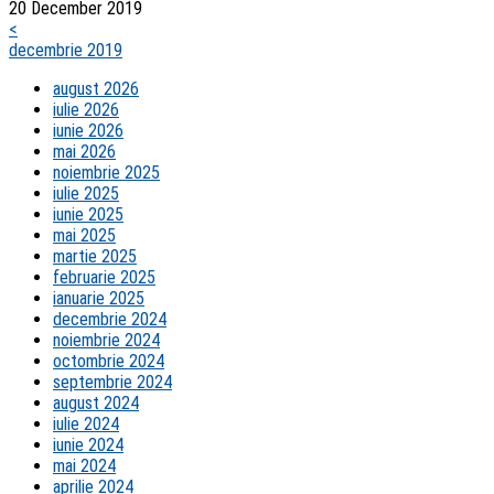
20 December 2019
<
decembrie 2019
august 2026
iulie 2026
iunie 2026
mai 2026
noiembrie 2025
iulie 2025
iunie 2025
mai 2025
martie 2025
februarie 2025
ianuarie 2025
decembrie 2024
noiembrie 2024
octombrie 2024
septembrie 2024
august 2024
iulie 2024
iunie 2024
mai 2024
aprilie 2024