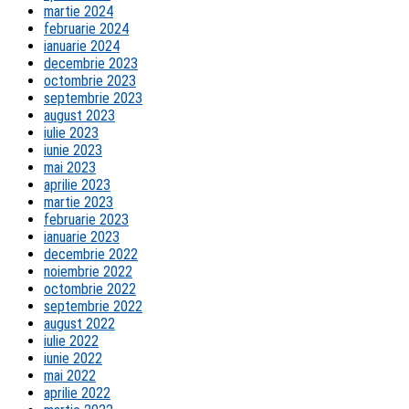
martie 2024
februarie 2024
ianuarie 2024
decembrie 2023
octombrie 2023
septembrie 2023
august 2023
iulie 2023
iunie 2023
mai 2023
aprilie 2023
martie 2023
februarie 2023
ianuarie 2023
decembrie 2022
noiembrie 2022
octombrie 2022
septembrie 2022
august 2022
iulie 2022
iunie 2022
mai 2022
aprilie 2022