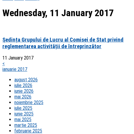
Wednesday, 11 January 2017
Ședința Grupului de Lucru al Comisei de Stat privind
reglementarea activității de întreprinzător
11 January 2017
<
ianuarie 2017
august 2026
iulie 2026
iunie 2026
mai 2026
noiembrie 2025
iulie 2025
iunie 2025
mai 2025
martie 2025
februarie 2025