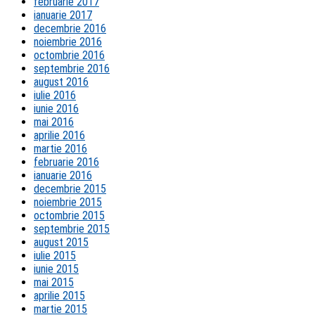
februarie 2017
ianuarie 2017
decembrie 2016
noiembrie 2016
octombrie 2016
septembrie 2016
august 2016
iulie 2016
iunie 2016
mai 2016
aprilie 2016
martie 2016
februarie 2016
ianuarie 2016
decembrie 2015
noiembrie 2015
octombrie 2015
septembrie 2015
august 2015
iulie 2015
iunie 2015
mai 2015
aprilie 2015
martie 2015