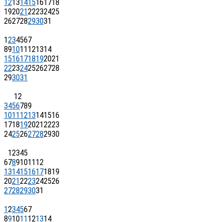
12
13
14
15
16
17
18
19
20
21
22
23
24
25
26
27
28
29
30
31
1
2
3
4
5
6
7
8
9
10
11
12
13
14
15
16
17
18
19
20
21
22
23
24
25
26
27
28
29
30
31
1
2
3
4
5
6
7
8
9
10
11
12
13
14
15
16
17
18
19
20
21
22
23
24
25
26
27
28
29
30
1
2
3
4
5
6
7
8
9
10
11
12
13
14
15
16
17
18
19
20
21
22
23
24
25
26
27
28
29
30
31
1
2
3
4
5
6
7
8
9
10
11
12
13
14