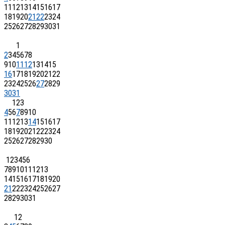
11
12
13
14
15
16
17
18
19
20
21
22
23
24
25
26
27
28
29
30
31
1
2
3
4
5
6
7
8
9
10
11
12
13
14
15
16
17
18
19
20
21
22
23
24
25
26
27
28
29
30
31
1
2
3
4
5
6
7
8
9
10
11
12
13
14
15
16
17
18
19
20
21
22
23
24
25
26
27
28
29
30
1
2
3
4
5
6
7
8
9
10
11
12
13
14
15
16
17
18
19
20
21
22
23
24
25
26
27
28
29
30
31
1
2