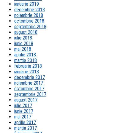
ianuarie 2019
decembrie 2018
noiembrie 2018
octombrie 2018
septembrie 2018
august 2018
iulie 2018
iunie 2018
mai 2018
aprilie 2018
martie 2018
februarie 2018
ianuarie 2018
decembrie 2017
noiembrie 2017
octombrie 2017
septembrie 2017
august 2017
iulie 2017
iunie 2017
mai 2017
aprilie 2017
martie 2017