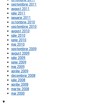
septembrie 2011
august 2011
iulie 2011
ianuarie 2011
octombrie 2010
septembrie 2010
august 2010
iulie 2010
iunie 2010
mai 2010
septembrie 2009
august 2009
iulie 2009
iunie 2009
mai 2009
aprilie 2009
decembrie 2008
iulie 2008
aprilie 2008
martie 2008
mai 2000
▼