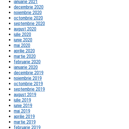
ianuarie 2021
decembrie 2020
noiembrie 2020
octombrie 2020
septembrie 2020
august 2020
iulie 2020
iunie 2020
mai 2020
aprilie 2020
martie 2020
februarie 2020
ianuarie 2020
decembrie 2019
noiembrie 2019
octombrie 2019
septembrie 2019
august 2019
iulie 2019
iunie 2019
mai 2019
aprilie 2019
martie 2019
februarie 2019