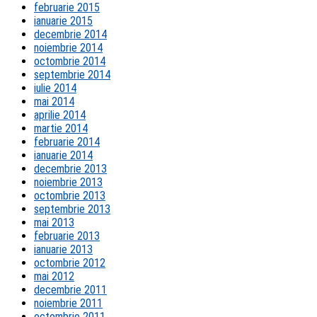
februarie 2015
ianuarie 2015
decembrie 2014
noiembrie 2014
octombrie 2014
septembrie 2014
iulie 2014
mai 2014
aprilie 2014
martie 2014
februarie 2014
ianuarie 2014
decembrie 2013
noiembrie 2013
octombrie 2013
septembrie 2013
mai 2013
februarie 2013
ianuarie 2013
octombrie 2012
mai 2012
decembrie 2011
noiembrie 2011
octombrie 2011