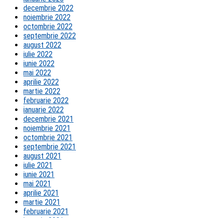
decembrie 2022
noiembrie 2022
octombrie 2022
septembrie 2022
august 2022
iulie 2022
iunie 2022
mai 2022
aprilie 2022
martie 2022
februarie 2022
ianuarie 2022
decembrie 2021
noiembrie 2021
octombrie 2021
septembrie 2021
august 2021
iulie 2021
iunie 2021
mai 2021
aprilie 2021
martie 2021
februarie 2021