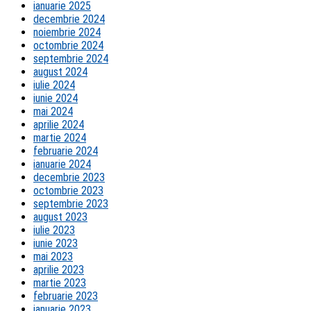
ianuarie 2025
decembrie 2024
noiembrie 2024
octombrie 2024
septembrie 2024
august 2024
iulie 2024
iunie 2024
mai 2024
aprilie 2024
martie 2024
februarie 2024
ianuarie 2024
decembrie 2023
octombrie 2023
septembrie 2023
august 2023
iulie 2023
iunie 2023
mai 2023
aprilie 2023
martie 2023
februarie 2023
ianuarie 2023