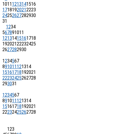
10
11
12
13
14
15
16
17
18
19
20
21
22
23
24
25
26
27
28
29
30
31
1
2
3
4
5
6
7
8
9
10
11
12
13
14
15
16
17
18
19
20
21
22
23
24
25
26
27
28
29
30
1
2
3
4
5
6
7
8
9
10
11
12
13
14
15
16
17
18
19
20
21
22
23
24
25
26
27
28
29
30
31
1
2
3
4
5
6
7
8
9
10
11
12
13
14
15
16
17
18
19
20
21
22
23
24
25
26
27
28
1
2
3