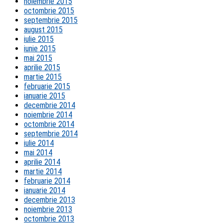
noiembrie 2015
octombrie 2015
septembrie 2015
august 2015
iulie 2015
iunie 2015
mai 2015
aprilie 2015
martie 2015
februarie 2015
ianuarie 2015
decembrie 2014
noiembrie 2014
octombrie 2014
septembrie 2014
iulie 2014
mai 2014
aprilie 2014
martie 2014
februarie 2014
ianuarie 2014
decembrie 2013
noiembrie 2013
octombrie 2013