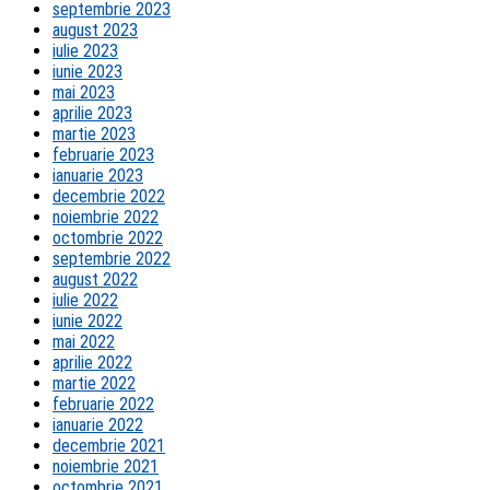
septembrie 2023
august 2023
iulie 2023
iunie 2023
mai 2023
aprilie 2023
martie 2023
februarie 2023
ianuarie 2023
decembrie 2022
noiembrie 2022
octombrie 2022
septembrie 2022
august 2022
iulie 2022
iunie 2022
mai 2022
aprilie 2022
martie 2022
februarie 2022
ianuarie 2022
decembrie 2021
noiembrie 2021
octombrie 2021