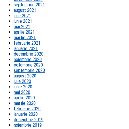
septembrie 2021
august 2021
iulie 2021
iunie 2021
mai 2021
aprilie 2021
martie 2021
februarie 2021
ianuarie 2021
decembrie 2020
noiembrie 2020
octombrie 2020
septembrie 2020
august 2020
iulie 2020
iunie 2020
mai 2020
aprilie 2020
martie 2020
februarie 2020
ianuarie 2020
decembrie 2019
noiembrie 2019