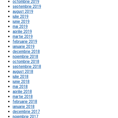
octombrie 2019
septembrie 2019
august 2019
iulie 2019
iunie 2019
mai 2019
aprilie 2019
martie 2019
februarie 2019
ianuarie 2019
decembrie 2018
noiembrie 2018
octombrie 2018
septembrie 2018
august 2018
iulie 2018
iunie 2018
mai 2018
aprilie 2018
martie 2018
februarie 2018
ianuarie 2018
decembrie 2017
noiembrie 2017