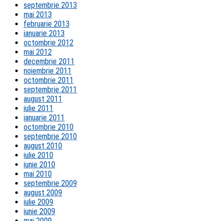
septembrie 2013
mai 2013
februarie 2013
ianuarie 2013
octombrie 2012
mai 2012
decembrie 2011
noiembrie 2011
octombrie 2011
septembrie 2011
august 2011
iulie 2011
ianuarie 2011
octombrie 2010
septembrie 2010
august 2010
iulie 2010
iunie 2010
mai 2010
septembrie 2009
august 2009
iulie 2009
iunie 2009
mai 2009