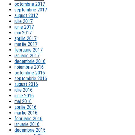
octombrie 2017
septembrie 2017
august 2017
iulie 2017
iunie 2017
mai 2017
aprilie 2017
martie 2017
februarie 2017
ianuarie 2017
decembrie 2016
noiembrie 2016
octombrie 2016
septembrie 2016
august 2016
iulie 2016
iunie 2016
mai 2016
aprilie 2016
martie 2016
februarie 2016
ianuarie 2016
decembrie 2015