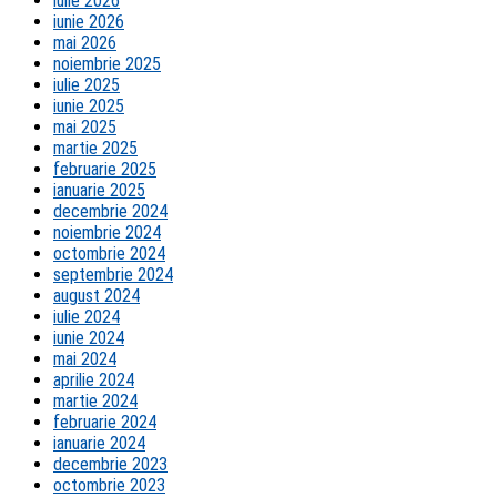
iulie 2026
iunie 2026
mai 2026
noiembrie 2025
iulie 2025
iunie 2025
mai 2025
martie 2025
februarie 2025
ianuarie 2025
decembrie 2024
noiembrie 2024
octombrie 2024
septembrie 2024
august 2024
iulie 2024
iunie 2024
mai 2024
aprilie 2024
martie 2024
februarie 2024
ianuarie 2024
decembrie 2023
octombrie 2023