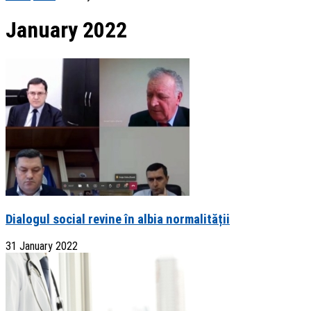
January 2022
Dialogul social revine în albia normalității
31 January 2022