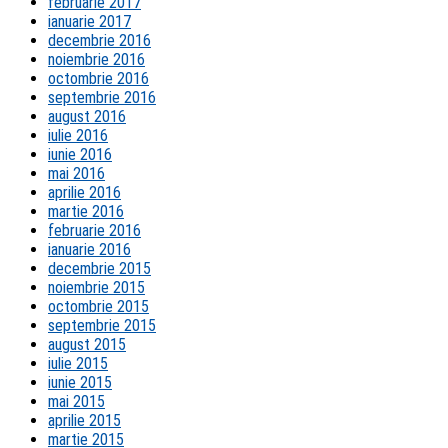
februarie 2017
ianuarie 2017
decembrie 2016
noiembrie 2016
octombrie 2016
septembrie 2016
august 2016
iulie 2016
iunie 2016
mai 2016
aprilie 2016
martie 2016
februarie 2016
ianuarie 2016
decembrie 2015
noiembrie 2015
octombrie 2015
septembrie 2015
august 2015
iulie 2015
iunie 2015
mai 2015
aprilie 2015
martie 2015