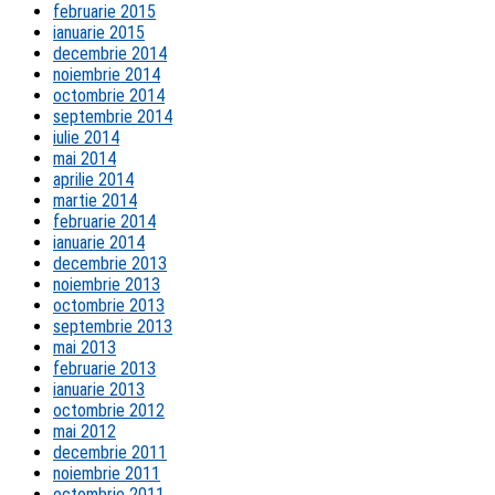
februarie 2015
ianuarie 2015
decembrie 2014
noiembrie 2014
octombrie 2014
septembrie 2014
iulie 2014
mai 2014
aprilie 2014
martie 2014
februarie 2014
ianuarie 2014
decembrie 2013
noiembrie 2013
octombrie 2013
septembrie 2013
mai 2013
februarie 2013
ianuarie 2013
octombrie 2012
mai 2012
decembrie 2011
noiembrie 2011
octombrie 2011