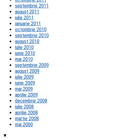
septembrie 2011
august 2011
iulie 2011
ianuarie 2011
octombrie 2010
septembrie 2010
august 2010
iulie 2010
iunie 2010
mai 2010
septembrie 2009
august 2009
iulie 2009
iunie 2009
mai 2009
aprilie 2009
decembrie 2008
iulie 2008
aprilie 2008
martie 2008
mai 2000
▼