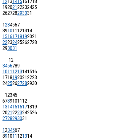
12
13
14
15
16
17
18
19
20
21
22
23
24
25
26
27
28
29
30
31
1
2
3
4
5
6
7
8
9
10
11
12
13
14
15
16
17
18
19
20
21
22
23
24
25
26
27
28
29
30
31
1
2
3
4
5
6
7
8
9
10
11
12
13
14
15
16
17
18
19
20
21
22
23
24
25
26
27
28
29
30
1
2
3
4
5
6
7
8
9
10
11
12
13
14
15
16
17
18
19
20
21
22
23
24
25
26
27
28
29
30
31
1
2
3
4
5
6
7
8
9
10
11
12
13
14