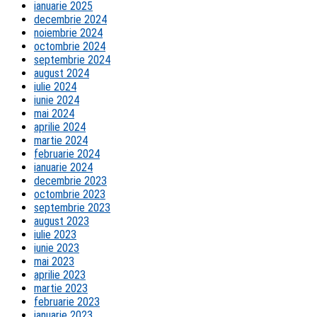
ianuarie 2025
decembrie 2024
noiembrie 2024
octombrie 2024
septembrie 2024
august 2024
iulie 2024
iunie 2024
mai 2024
aprilie 2024
martie 2024
februarie 2024
ianuarie 2024
decembrie 2023
octombrie 2023
septembrie 2023
august 2023
iulie 2023
iunie 2023
mai 2023
aprilie 2023
martie 2023
februarie 2023
ianuarie 2023