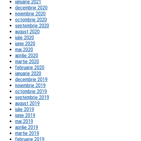
ianuarie 2021
decembrie 2020
noiembrie 2020
octombrie 2020
septembrie 2020
august 2020
iulie 2020
iunie 2020
mai 2020
aprilie 2020
martie 2020
februarie 2020
ianuarie 2020
decembrie 2019
noiembrie 2019
octombrie 2019
septembrie 2019
august 2019
iulie 2019
iunie 2019
mai 2019
aprilie 2019
martie 2019
februarie 2019