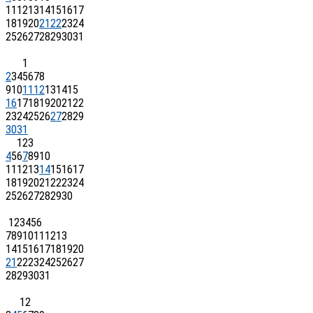
11
12
13
14
15
16
17
18
19
20
21
22
23
24
25
26
27
28
29
30
31
1
2
3
4
5
6
7
8
9
10
11
12
13
14
15
16
17
18
19
20
21
22
23
24
25
26
27
28
29
30
31
1
2
3
4
5
6
7
8
9
10
11
12
13
14
15
16
17
18
19
20
21
22
23
24
25
26
27
28
29
30
1
2
3
4
5
6
7
8
9
10
11
12
13
14
15
16
17
18
19
20
21
22
23
24
25
26
27
28
29
30
31
1
2