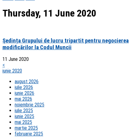
Thursday, 11 June 2020
Ședința Grupului de lucru tripartit pentru negocierea
modificărilor la Codul Muncii
11 June 2020
<
iunie 2020
august 2026
iulie 2026
iunie 2026
mai 2026
noiembrie 2025
iulie 2025
iunie 2025
mai 2025
martie 2025
februarie 2025