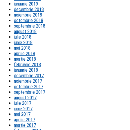
ianuarie 2019
decembrie 2018
noiembrie 2018
octombrie 2018
septembrie 2018
august 2018
iulie 2018
iunie 2018
mai 2018
aprilie 2018
martie 2018
februarie 2018
ianuarie 2018
decembrie 2017
noiembrie 2017
octombrie 2017
septembrie 2017
august 2017
iulie 2017
iunie 2017
mai 2017
aprilie 2017
martie 2017