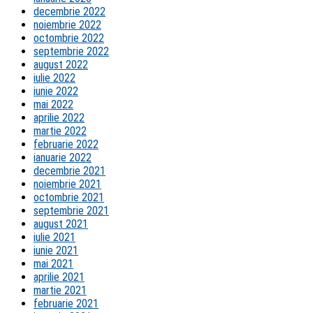
decembrie 2022
noiembrie 2022
octombrie 2022
septembrie 2022
august 2022
iulie 2022
iunie 2022
mai 2022
aprilie 2022
martie 2022
februarie 2022
ianuarie 2022
decembrie 2021
noiembrie 2021
octombrie 2021
septembrie 2021
august 2021
iulie 2021
iunie 2021
mai 2021
aprilie 2021
martie 2021
februarie 2021