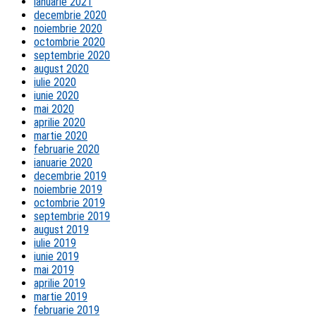
ianuarie 2021
decembrie 2020
noiembrie 2020
octombrie 2020
septembrie 2020
august 2020
iulie 2020
iunie 2020
mai 2020
aprilie 2020
martie 2020
februarie 2020
ianuarie 2020
decembrie 2019
noiembrie 2019
octombrie 2019
septembrie 2019
august 2019
iulie 2019
iunie 2019
mai 2019
aprilie 2019
martie 2019
februarie 2019