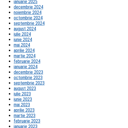
ianuarie 2025
decembrie 2024
noiembrie 2024
octombrie 2024
septembrie 2024
august 2024
iulie 2024
iunie 2024
mai 2024
aprilie 2024
martie 2024
februarie 2024
ianuarie 2024
decembrie 2023
octombrie 2023
septembrie 2023
august 2023
iulie 2023
iunie 2023
mai 2023
aprilie 2023
martie 2023
februarie 2023
ianuarie 2023