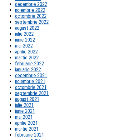
decembrie 2022
noiembrie 2022
octombrie 2022
septembrie 2022
august 2022
iulie 2022
iunie 2022
mai 2022
aprilie 2022
martie 2022
februarie 2022
ianuarie 2022
decembrie 2021
noiembrie 2021
octombrie 2021
septembrie 2021
august 2021
iulie 2021
iunie 2021
mai 2021
aprilie 2021
martie 2021
februarie 2021