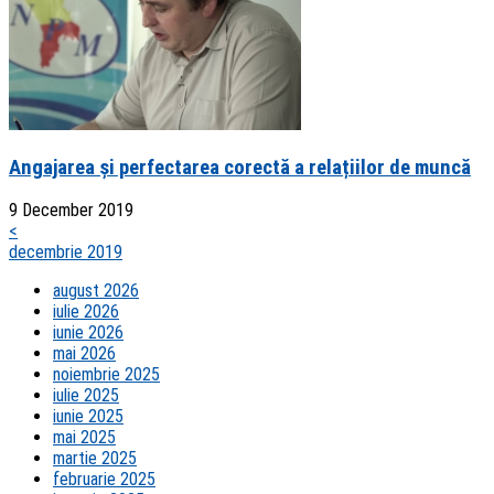
Angajarea și perfectarea corectă a relațiilor de muncă
9 December 2019
<
decembrie 2019
august 2026
iulie 2026
iunie 2026
mai 2026
noiembrie 2025
iulie 2025
iunie 2025
mai 2025
martie 2025
februarie 2025