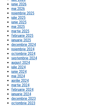
iunie 2026
mai 2026
noiembrie 2025
iulie 2025
iunie 2025
mai 2025
martie 2025
februarie 2025
ianuarie 2025
decembrie 2024
noiembrie 2024
octombrie 2024
septembrie 2024
august 2024
iulie 2024
iunie 2024
mai 2024
aprilie 2024
martie 2024
februarie 2024
ianuarie 2024
decembrie 2023
octombrie 2023