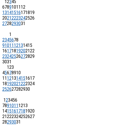
1
2
3
4
5
6
7
8
9
10
11
12
13
14
15
16
17
18
19
20
21
22
23
24
25
26
27
28
29
30
31
1
2
3
4
5
6
7
8
9
10
11
12
13
14
15
16
17
18
19
20
21
22
23
24
25
26
27
28
29
30
31
1
2
3
4
5
6
7
8
9
10
11
12
13
14
15
16
17
18
19
20
21
22
23
24
25
26
27
28
29
30
1
2
3
4
5
6
7
8
9
10
11
12
13
14
15
16
17
18
19
20
21
22
23
24
25
26
27
28
29
30
31