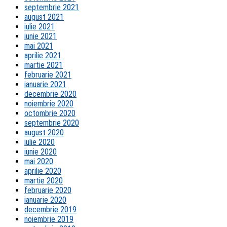
septembrie 2021
august 2021
iulie 2021
iunie 2021
mai 2021
aprilie 2021
martie 2021
februarie 2021
ianuarie 2021
decembrie 2020
noiembrie 2020
octombrie 2020
septembrie 2020
august 2020
iulie 2020
iunie 2020
mai 2020
aprilie 2020
martie 2020
februarie 2020
ianuarie 2020
decembrie 2019
noiembrie 2019