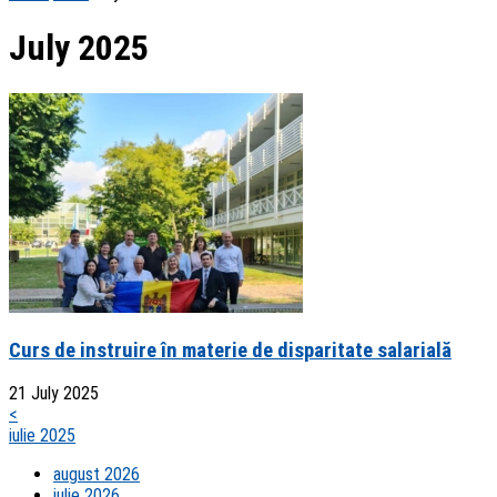
July 2025
Curs de instruire în materie de disparitate salarială
21 July 2025
<
iulie 2025
august 2026
iulie 2026