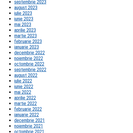
septembrie 2023
august 2023
iulie 2023
iunie 2023
mai 2023
aprilie 2023
martie 2023
februarie 2023
ianuarie 2023
decembrie 2022
noiembrie 2022
octombrie 2022
septembrie 2022
august 2022
iulie 2022
iunie 2022
mai 2022
aprilie 2022
martie 2022
februarie 2022
ianuarie 2022
decembrie 2021
noiembrie 2021
octombrie 2021