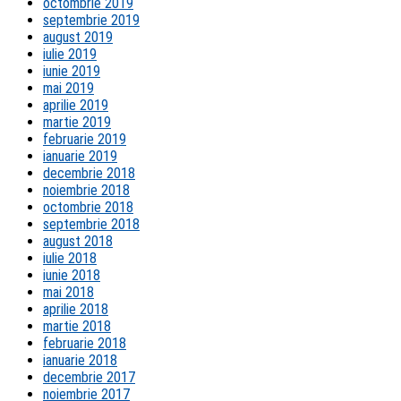
octombrie 2019
septembrie 2019
august 2019
iulie 2019
iunie 2019
mai 2019
aprilie 2019
martie 2019
februarie 2019
ianuarie 2019
decembrie 2018
noiembrie 2018
octombrie 2018
septembrie 2018
august 2018
iulie 2018
iunie 2018
mai 2018
aprilie 2018
martie 2018
februarie 2018
ianuarie 2018
decembrie 2017
noiembrie 2017