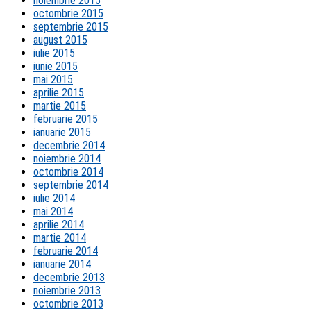
noiembrie 2015
octombrie 2015
septembrie 2015
august 2015
iulie 2015
iunie 2015
mai 2015
aprilie 2015
martie 2015
februarie 2015
ianuarie 2015
decembrie 2014
noiembrie 2014
octombrie 2014
septembrie 2014
iulie 2014
mai 2014
aprilie 2014
martie 2014
februarie 2014
ianuarie 2014
decembrie 2013
noiembrie 2013
octombrie 2013