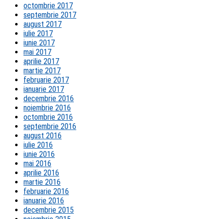
octombrie 2017
septembrie 2017
august 2017
iulie 2017
iunie 2017
mai 2017
aprilie 2017
martie 2017
februarie 2017
ianuarie 2017
decembrie 2016
noiembrie 2016
octombrie 2016
septembrie 2016
august 2016
iulie 2016
iunie 2016
mai 2016
aprilie 2016
martie 2016
februarie 2016
ianuarie 2016
decembrie 2015