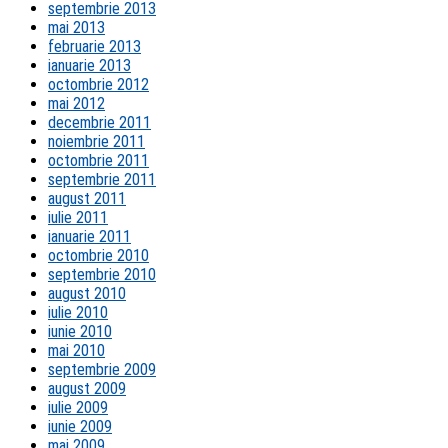
septembrie 2013
mai 2013
februarie 2013
ianuarie 2013
octombrie 2012
mai 2012
decembrie 2011
noiembrie 2011
octombrie 2011
septembrie 2011
august 2011
iulie 2011
ianuarie 2011
octombrie 2010
septembrie 2010
august 2010
iulie 2010
iunie 2010
mai 2010
septembrie 2009
august 2009
iulie 2009
iunie 2009
mai 2009