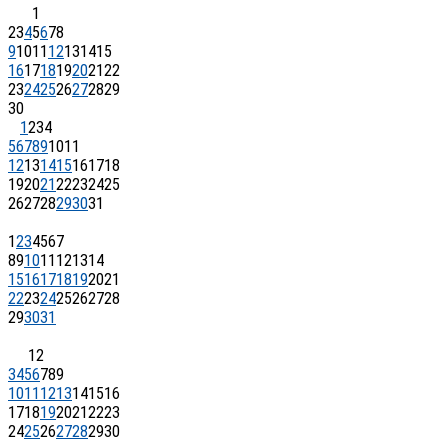
1
2
3
4
5
6
7
8
9
10
11
12
13
14
15
16
17
18
19
20
21
22
23
24
25
26
27
28
29
30
1
2
3
4
5
6
7
8
9
10
11
12
13
14
15
16
17
18
19
20
21
22
23
24
25
26
27
28
29
30
31
1
2
3
4
5
6
7
8
9
10
11
12
13
14
15
16
17
18
19
20
21
22
23
24
25
26
27
28
29
30
31
1
2
3
4
5
6
7
8
9
10
11
12
13
14
15
16
17
18
19
20
21
22
23
24
25
26
27
28
29
30