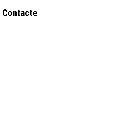
Contacte