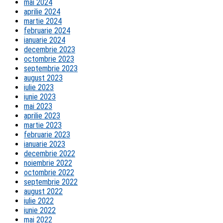
mai 2024
aprilie 2024
martie 2024
februarie 2024
ianuarie 2024
decembrie 2023
octombrie 2023
septembrie 2023
august 2023
iulie 2023
iunie 2023
mai 2023
aprilie 2023
martie 2023
februarie 2023
ianuarie 2023
decembrie 2022
noiembrie 2022
octombrie 2022
septembrie 2022
august 2022
iulie 2022
iunie 2022
mai 2022