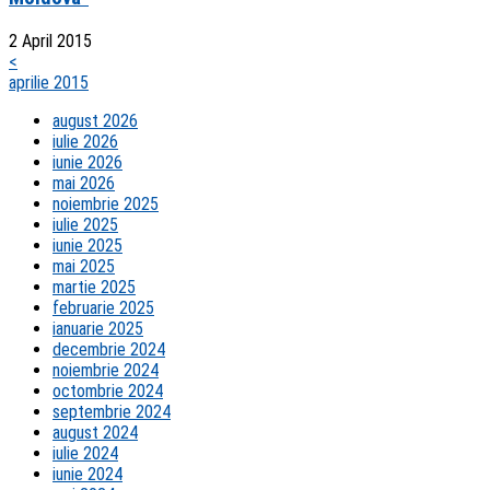
2 April 2015
<
aprilie 2015
august 2026
iulie 2026
iunie 2026
mai 2026
noiembrie 2025
iulie 2025
iunie 2025
mai 2025
martie 2025
februarie 2025
ianuarie 2025
decembrie 2024
noiembrie 2024
octombrie 2024
septembrie 2024
august 2024
iulie 2024
iunie 2024