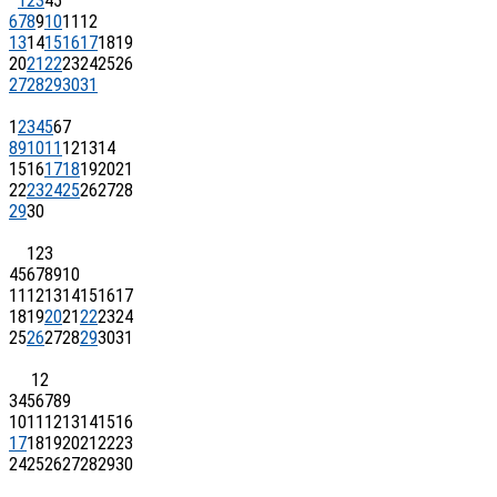
1
2
3
4
5
6
7
8
9
10
11
12
13
14
15
16
17
18
19
20
21
22
23
24
25
26
27
28
29
30
31
1
2
3
4
5
6
7
8
9
10
11
12
13
14
15
16
17
18
19
20
21
22
23
24
25
26
27
28
29
30
1
2
3
4
5
6
7
8
9
10
11
12
13
14
15
16
17
18
19
20
21
22
23
24
25
26
27
28
29
30
31
1
2
3
4
5
6
7
8
9
10
11
12
13
14
15
16
17
18
19
20
21
22
23
24
25
26
27
28
29
30