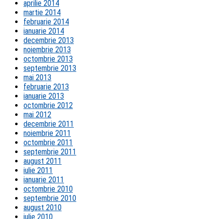
aprilie 2014
martie 2014
februarie 2014
ianuarie 2014
decembrie 2013
noiembrie 2013
octombrie 2013
septembrie 2013
mai 2013
februarie 2013
ianuarie 2013
octombrie 2012
mai 2012
decembrie 2011
noiembrie 2011
octombrie 2011
septembrie 2011
august 2011
iulie 2011
ianuarie 2011
octombrie 2010
septembrie 2010
august 2010
iulie 2010