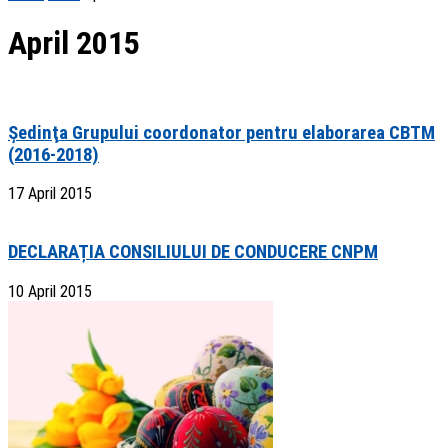
April 2015
Şedinţa Grupului coordonator pentru elaborarea CBTM
(2016-2018)
17 April 2015
DECLARAȚIA CONSILIULUI DE CONDUCERE CNPM
10 April 2015