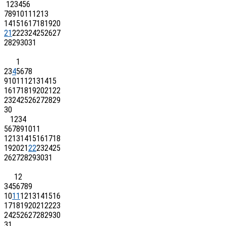
1
2
3
4
5
6
7
8
9
10
11
12
13
14
15
16
17
18
19
20
21
22
23
24
25
26
27
28
29
30
31
1
2
3
4
5
6
7
8
9
10
11
12
13
14
15
16
17
18
19
20
21
22
23
24
25
26
27
28
29
30
1
2
3
4
5
6
7
8
9
10
11
12
13
14
15
16
17
18
19
20
21
22
23
24
25
26
27
28
29
30
31
1
2
3
4
5
6
7
8
9
10
11
12
13
14
15
16
17
18
19
20
21
22
23
24
25
26
27
28
29
30
31