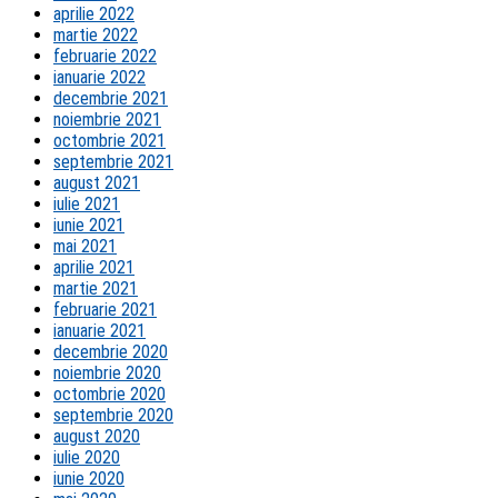
aprilie 2022
martie 2022
februarie 2022
ianuarie 2022
decembrie 2021
noiembrie 2021
octombrie 2021
septembrie 2021
august 2021
iulie 2021
iunie 2021
mai 2021
aprilie 2021
martie 2021
februarie 2021
ianuarie 2021
decembrie 2020
noiembrie 2020
octombrie 2020
septembrie 2020
august 2020
iulie 2020
iunie 2020