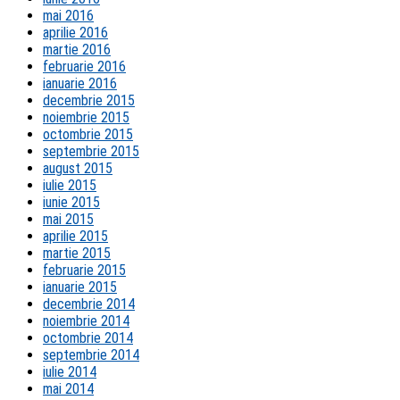
mai 2016
aprilie 2016
martie 2016
februarie 2016
ianuarie 2016
decembrie 2015
noiembrie 2015
octombrie 2015
septembrie 2015
august 2015
iulie 2015
iunie 2015
mai 2015
aprilie 2015
martie 2015
februarie 2015
ianuarie 2015
decembrie 2014
noiembrie 2014
octombrie 2014
septembrie 2014
iulie 2014
mai 2014