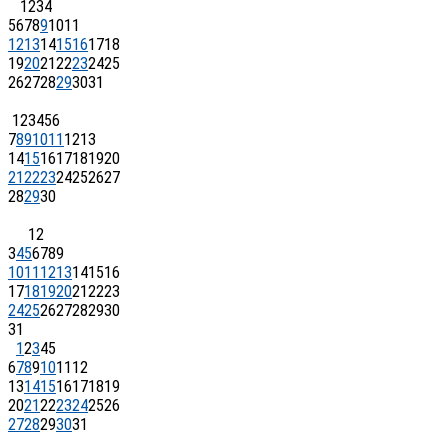
1
2
3
4
5
6
7
8
9
10
11
12
13
14
15
16
17
18
19
20
21
22
23
24
25
26
27
28
29
30
31
1
2
3
4
5
6
7
8
9
10
11
12
13
14
15
16
17
18
19
20
21
22
23
24
25
26
27
28
29
30
1
2
3
4
5
6
7
8
9
10
11
12
13
14
15
16
17
18
19
20
21
22
23
24
25
26
27
28
29
30
31
1
2
3
4
5
6
7
8
9
10
11
12
13
14
15
16
17
18
19
20
21
22
23
24
25
26
27
28
29
30
31