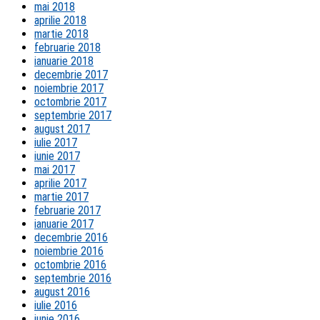
mai 2018
aprilie 2018
martie 2018
februarie 2018
ianuarie 2018
decembrie 2017
noiembrie 2017
octombrie 2017
septembrie 2017
august 2017
iulie 2017
iunie 2017
mai 2017
aprilie 2017
martie 2017
februarie 2017
ianuarie 2017
decembrie 2016
noiembrie 2016
octombrie 2016
septembrie 2016
august 2016
iulie 2016
iunie 2016