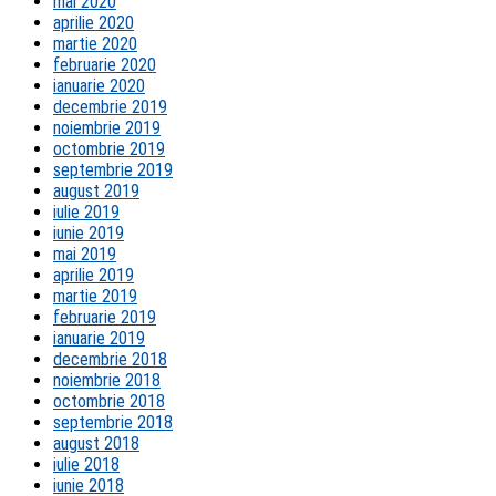
mai 2020
aprilie 2020
martie 2020
februarie 2020
ianuarie 2020
decembrie 2019
noiembrie 2019
octombrie 2019
septembrie 2019
august 2019
iulie 2019
iunie 2019
mai 2019
aprilie 2019
martie 2019
februarie 2019
ianuarie 2019
decembrie 2018
noiembrie 2018
octombrie 2018
septembrie 2018
august 2018
iulie 2018
iunie 2018