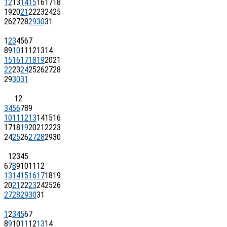
12
13
14
15
16
17
18
19
20
21
22
23
24
25
26
27
28
29
30
31
1
2
3
4
5
6
7
8
9
10
11
12
13
14
15
16
17
18
19
20
21
22
23
24
25
26
27
28
29
30
31
1
2
3
4
5
6
7
8
9
10
11
12
13
14
15
16
17
18
19
20
21
22
23
24
25
26
27
28
29
30
1
2
3
4
5
6
7
8
9
10
11
12
13
14
15
16
17
18
19
20
21
22
23
24
25
26
27
28
29
30
31
1
2
3
4
5
6
7
8
9
10
11
12
13
14