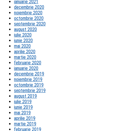
ianuarie 2021
decembrie 2020
noiembrie 2020
octombrie 2020
septembrie 2020
august 2020
iulie 2020
iunie 2020
mai 2020
aprilie 2020
martie 2020
februarie 2020
ianuarie 2020
decembrie 2019
noiembrie 2019
octombrie 2019
septembrie 2019
august 2019
iulie 2019
iunie 2019
mai 2019
aprilie 2019
martie 2019
februarie 2019