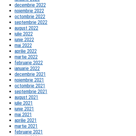
decembrie 2022
noiembrie 2022
octombrie 2022
septembrie 2022
august 2022
iulie 2022
iunie 2022
mai 2022
aprilie 2022
martie 2022
februarie 2022
ianuarie 2022
decembrie 2021
noiembrie 2021
octombrie 2021
septembrie 2021
august 2021
iulie 2021
iunie 2021
mai 2021
aprilie 2021
martie 2021
februarie 2021