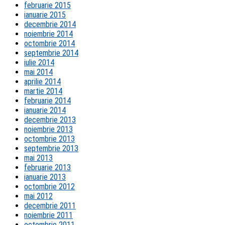
februarie 2015
ianuarie 2015
decembrie 2014
noiembrie 2014
octombrie 2014
septembrie 2014
iulie 2014
mai 2014
aprilie 2014
martie 2014
februarie 2014
ianuarie 2014
decembrie 2013
noiembrie 2013
octombrie 2013
septembrie 2013
mai 2013
februarie 2013
ianuarie 2013
octombrie 2012
mai 2012
decembrie 2011
noiembrie 2011
octombrie 2011