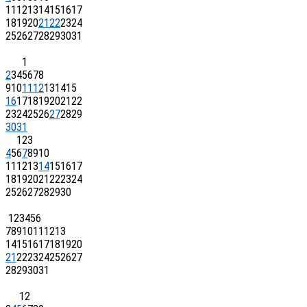
11
12
13
14
15
16
17
18
19
20
21
22
23
24
25
26
27
28
29
30
31
1
2
3
4
5
6
7
8
9
10
11
12
13
14
15
16
17
18
19
20
21
22
23
24
25
26
27
28
29
30
31
1
2
3
4
5
6
7
8
9
10
11
12
13
14
15
16
17
18
19
20
21
22
23
24
25
26
27
28
29
30
1
2
3
4
5
6
7
8
9
10
11
12
13
14
15
16
17
18
19
20
21
22
23
24
25
26
27
28
29
30
31
1
2