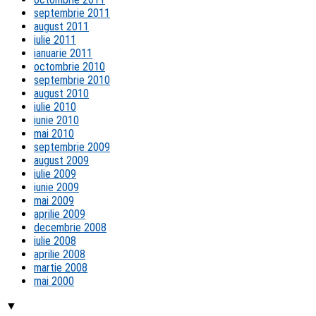
septembrie 2011
august 2011
iulie 2011
ianuarie 2011
octombrie 2010
septembrie 2010
august 2010
iulie 2010
iunie 2010
mai 2010
septembrie 2009
august 2009
iulie 2009
iunie 2009
mai 2009
aprilie 2009
decembrie 2008
iulie 2008
aprilie 2008
martie 2008
mai 2000
▼