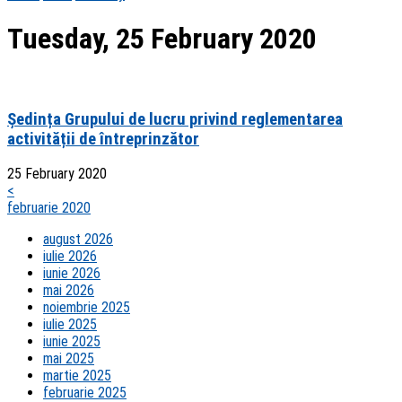
Tuesday, 25 February 2020
Ședința Grupului de lucru privind reglementarea
activității de întreprinzător
25 February 2020
<
februarie 2020
august 2026
iulie 2026
iunie 2026
mai 2026
noiembrie 2025
iulie 2025
iunie 2025
mai 2025
martie 2025
februarie 2025