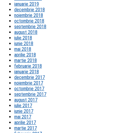
ianuarie 2019
decembrie 2018
noiembrie 2018
octombrie 2018
septembrie 2018
august 2018
iulie 2018
iunie 2018
mai 2018
aprilie 2018
martie 2018
februarie 2018
ianuarie 2018
decembrie 2017
noiembrie 2017
octombrie 2017
septembrie 2017
august 2017
iulie 2017
iunie 2017
mai 2017
aprilie 2017
martie 2017