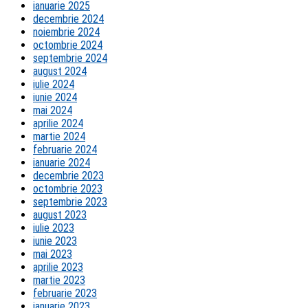
ianuarie 2025
decembrie 2024
noiembrie 2024
octombrie 2024
septembrie 2024
august 2024
iulie 2024
iunie 2024
mai 2024
aprilie 2024
martie 2024
februarie 2024
ianuarie 2024
decembrie 2023
octombrie 2023
septembrie 2023
august 2023
iulie 2023
iunie 2023
mai 2023
aprilie 2023
martie 2023
februarie 2023
ianuarie 2023