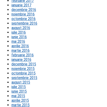
februarie 2017
ianuarie 2017
decembrie 2016
noiembrie 2016
octombrie 2016
septembrie 2016
august 2016
iulie 2016
iunie 2016
mai 2016
aprilie 2016
martie 2016
februarie 2016
ianuarie 2016
decembrie 2015
noiembrie 2015
octombrie 2015
septembrie 2015
august 2015
iulie 2015
iunie 2015
mai 2015
aprilie 2015
martie 2015