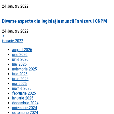
24 January 2022
Diverse aspecte din legislația muncii în vizorul CNPM
24 January 2022
<
ianuarie 2022
august 2026
iulie 2026
iunie 2026
mai 2026
noiembrie 2025
iulie 2025
iunie 2025
mai 2025
martie 2025
februarie 2025
ianuarie 2025
decembrie 2024
noiembrie 2024
octombrie 2024