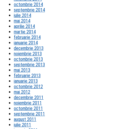
octombrie 2014
septembrie 2014
iulie 2014
mai 2014
aprilie 2014
martie 2014
februarie 2014
ianuarie 2014
decembrie 2013
noiembrie 2013
octombrie 2013
septembrie 2013
mai 2013
februarie 2013
ianuarie 2013
octombrie 2012
mai 2012
decembrie 2011
noiembrie 2011
octombrie 2011
septembrie 2011
august 2011
iulie 2011