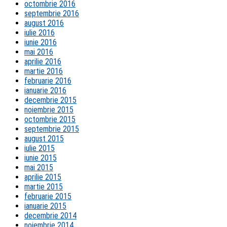
octombrie 2016
septembrie 2016
august 2016
iulie 2016
iunie 2016
mai 2016
aprilie 2016
martie 2016
februarie 2016
ianuarie 2016
decembrie 2015
noiembrie 2015
octombrie 2015
septembrie 2015
august 2015
iulie 2015
iunie 2015
mai 2015
aprilie 2015
martie 2015
februarie 2015
ianuarie 2015
decembrie 2014
noiembrie 2014