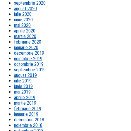
septembrie 2020
august 2020
iulie 2020
iunie 2020
mai 2020
aprilie 2020
martie 2020
februarie 2020
ianuarie 2020
decembrie 2019
noiembrie 2019
octombrie 2019
septembrie 2019
august 2019
iulie 2019
iunie 2019
mai 2019
aprilie 2019
martie 2019
februarie 2019
ianuarie 2019
decembrie 2018
noiembrie 2018
octombrie 2018