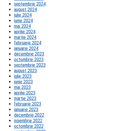
septembrie 2024
august 2024
iulie 2024
iunie 2024
mai 2024
aprilie 2024
martie 2024
februarie 2024
ianuarie 2024
decembrie 2023
octombrie 2023
septembrie 2023
august 2023
iulie 2023
iunie 2023
mai 2023
aprilie 2023
martie 2023
februarie 2023
ianuarie 2023
decembrie 2022
noiembrie 2022
octombrie 2022