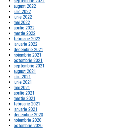
septembrie 2022
august 2022
iulie 2022
iunie 2022
mai 2022
aprilie 2022
martie 2022
februarie 2022
ianuarie 2022
decembrie 2021
noiembrie 2021
octombrie 2021
septembrie 2021
august 2021
iulie 2021
iunie 2021
mai 2021
aprilie 2021
martie 2021
februarie 2021
ianuarie 2021
decembrie 2020
noiembrie 2020
octombrie 2020