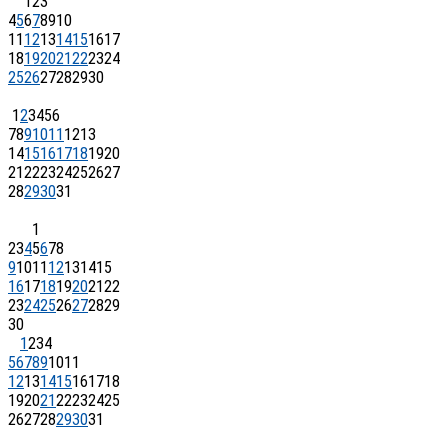
1
2
3
4
5
6
7
8
9
10
11
12
13
14
15
16
17
18
19
20
21
22
23
24
25
26
27
28
29
30
1
2
3
4
5
6
7
8
9
10
11
12
13
14
15
16
17
18
19
20
21
22
23
24
25
26
27
28
29
30
31
1
2
3
4
5
6
7
8
9
10
11
12
13
14
15
16
17
18
19
20
21
22
23
24
25
26
27
28
29
30
1
2
3
4
5
6
7
8
9
10
11
12
13
14
15
16
17
18
19
20
21
22
23
24
25
26
27
28
29
30
31