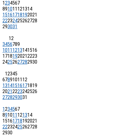
1
2
3
4
5
6
7
8
9
10
11
12
13
14
15
16
17
18
19
20
21
22
23
24
25
26
27
28
29
30
31
1
2
3
4
5
6
7
8
9
10
11
12
13
14
15
16
17
18
19
20
21
22
23
24
25
26
27
28
29
30
1
2
3
4
5
6
7
8
9
10
11
12
13
14
15
16
17
18
19
20
21
22
23
24
25
26
27
28
29
30
31
1
2
3
4
5
6
7
8
9
10
11
12
13
14
15
16
17
18
19
20
21
22
23
24
25
26
27
28
29
30