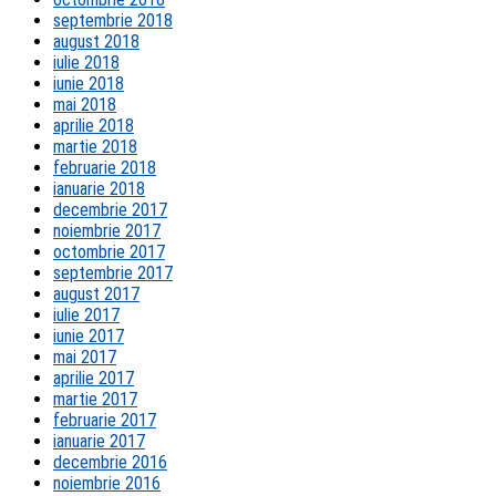
septembrie 2018
august 2018
iulie 2018
iunie 2018
mai 2018
aprilie 2018
martie 2018
februarie 2018
ianuarie 2018
decembrie 2017
noiembrie 2017
octombrie 2017
septembrie 2017
august 2017
iulie 2017
iunie 2017
mai 2017
aprilie 2017
martie 2017
februarie 2017
ianuarie 2017
decembrie 2016
noiembrie 2016