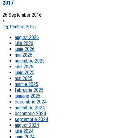
2017
26 September 2016
<
septembrie 2016
august 2026
iulie 2026
iunie 2026
mai 2026
noiembrie 2025
iulie 2025
iunie 2025
mai 2025
martie 2025
februarie 2025
ianuarie 2025
decembrie 2024
noiembrie 2024
octombrie 2024
septembrie 2024
august 2024
iulie 2024
iunie 2024