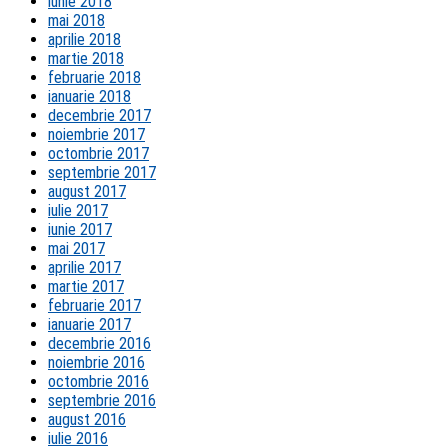
iunie 2018
mai 2018
aprilie 2018
martie 2018
februarie 2018
ianuarie 2018
decembrie 2017
noiembrie 2017
octombrie 2017
septembrie 2017
august 2017
iulie 2017
iunie 2017
mai 2017
aprilie 2017
martie 2017
februarie 2017
ianuarie 2017
decembrie 2016
noiembrie 2016
octombrie 2016
septembrie 2016
august 2016
iulie 2016