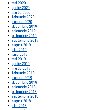
mai 2020
aprilie 2020
martie 2020
februarie 2020
ianuarie 2020
decembrie 2019
noiembrie 2019
octombrie 2019
septembrie 2019
august 2019
iulie 2019
iunie 2019
mai 2019
aprilie 2019
martie 2019
februarie 2019
ianuarie 2019
decembrie 2018
noiembrie 2018
octombrie 2018
septembrie 2018
august 2018
iulie 2018