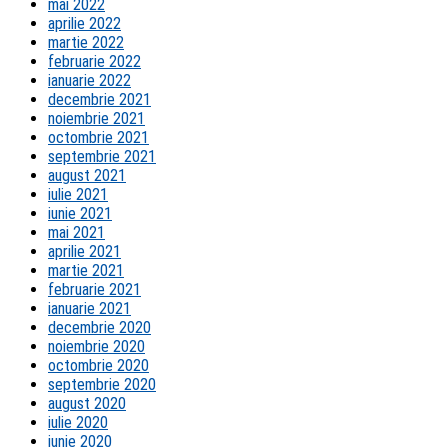
mai 2022
aprilie 2022
martie 2022
februarie 2022
ianuarie 2022
decembrie 2021
noiembrie 2021
octombrie 2021
septembrie 2021
august 2021
iulie 2021
iunie 2021
mai 2021
aprilie 2021
martie 2021
februarie 2021
ianuarie 2021
decembrie 2020
noiembrie 2020
octombrie 2020
septembrie 2020
august 2020
iulie 2020
iunie 2020