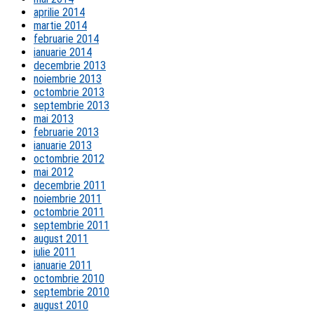
aprilie 2014
martie 2014
februarie 2014
ianuarie 2014
decembrie 2013
noiembrie 2013
octombrie 2013
septembrie 2013
mai 2013
februarie 2013
ianuarie 2013
octombrie 2012
mai 2012
decembrie 2011
noiembrie 2011
octombrie 2011
septembrie 2011
august 2011
iulie 2011
ianuarie 2011
octombrie 2010
septembrie 2010
august 2010