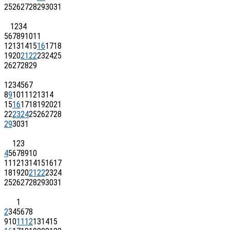
25
26
27
28
29
30
31
1
2
3
4
5
6
7
8
9
10
11
12
13
14
15
16
17
18
19
20
21
22
23
24
25
26
27
28
29
1
2
3
4
5
6
7
8
9
10
11
12
13
14
15
16
17
18
19
20
21
22
23
24
25
26
27
28
29
30
31
1
2
3
4
5
6
7
8
9
10
11
12
13
14
15
16
17
18
19
20
21
22
23
24
25
26
27
28
29
30
31
1
2
3
4
5
6
7
8
9
10
11
12
13
14
15