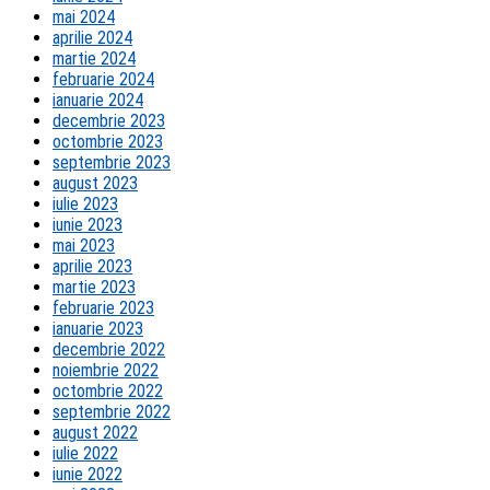
mai 2024
aprilie 2024
martie 2024
februarie 2024
ianuarie 2024
decembrie 2023
octombrie 2023
septembrie 2023
august 2023
iulie 2023
iunie 2023
mai 2023
aprilie 2023
martie 2023
februarie 2023
ianuarie 2023
decembrie 2022
noiembrie 2022
octombrie 2022
septembrie 2022
august 2022
iulie 2022
iunie 2022