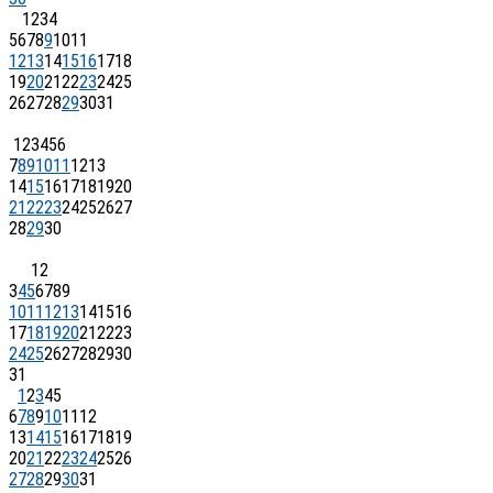
1
2
3
4
5
6
7
8
9
10
11
12
13
14
15
16
17
18
19
20
21
22
23
24
25
26
27
28
29
30
31
1
2
3
4
5
6
7
8
9
10
11
12
13
14
15
16
17
18
19
20
21
22
23
24
25
26
27
28
29
30
1
2
3
4
5
6
7
8
9
10
11
12
13
14
15
16
17
18
19
20
21
22
23
24
25
26
27
28
29
30
31
1
2
3
4
5
6
7
8
9
10
11
12
13
14
15
16
17
18
19
20
21
22
23
24
25
26
27
28
29
30
31