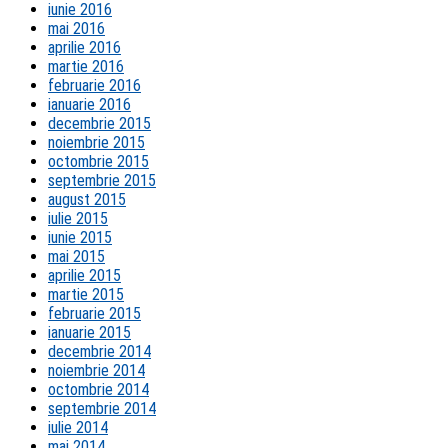
iunie 2016
mai 2016
aprilie 2016
martie 2016
februarie 2016
ianuarie 2016
decembrie 2015
noiembrie 2015
octombrie 2015
septembrie 2015
august 2015
iulie 2015
iunie 2015
mai 2015
aprilie 2015
martie 2015
februarie 2015
ianuarie 2015
decembrie 2014
noiembrie 2014
octombrie 2014
septembrie 2014
iulie 2014
mai 2014