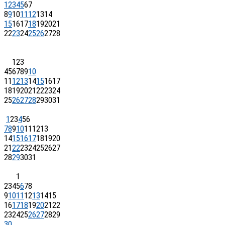
1
2
3
4
5
6
7
8
9
10
11
12
13
14
15
16
17
18
19
20
21
22
23
24
25
26
27
28
1
2
3
4
5
6
7
8
9
10
11
12
13
14
15
16
17
18
19
20
21
22
23
24
25
26
27
28
29
30
31
1
2
3
4
5
6
7
8
9
10
11
12
13
14
15
16
17
18
19
20
21
22
23
24
25
26
27
28
29
30
31
1
2
3
4
5
6
7
8
9
10
11
12
13
14
15
16
17
18
19
20
21
22
23
24
25
26
27
28
29
30