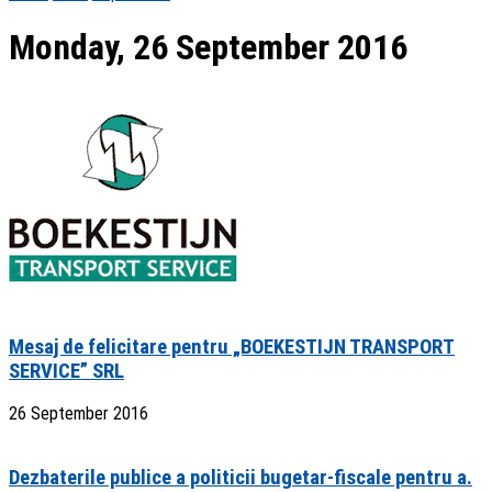
Monday, 26 September 2016
Mesaj de felicitare pentru „BOEKESTIJN TRANSPORT
SERVICE” SRL
26 September 2016
Dezbaterile publice a politicii bugetar-fiscale pentru a.