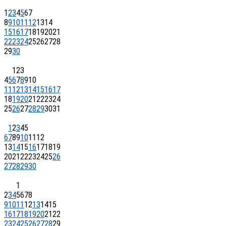
1
2
3
4
5
6
7
8
9
10
11
12
13
14
15
16
17
18
19
20
21
22
23
24
25
26
27
28
29
30
1
2
3
4
5
6
7
8
9
10
11
12
13
14
15
16
17
18
19
20
21
22
23
24
25
26
27
28
29
30
31
1
2
3
4
5
6
7
8
9
10
11
12
13
14
15
16
17
18
19
20
21
22
23
24
25
26
27
28
29
30
1
2
3
4
5
6
7
8
9
10
11
12
13
14
15
16
17
18
19
20
21
22
23
24
25
26
27
28
29