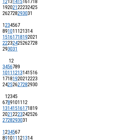
12
13
14
15
16
17
18
19
20
21
22
23
24
25
26
27
28
29
30
31
1
2
3
4
5
6
7
8
9
10
11
12
13
14
15
16
17
18
19
20
21
22
23
24
25
26
27
28
29
30
31
1
2
3
4
5
6
7
8
9
10
11
12
13
14
15
16
17
18
19
20
21
22
23
24
25
26
27
28
29
30
1
2
3
4
5
6
7
8
9
10
11
12
13
14
15
16
17
18
19
20
21
22
23
24
25
26
27
28
29
30
31
1
2
3
4
5
6
7
8
9
10
11
12
13
14