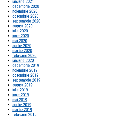
ianuarie 2021
decembrie 2020
noiembrie 2020
octombrie 2020
septembrie 2020
august 2020
iulie 2020
iunie 2020
mai 2020
aprilie 2020
martie 2020
februarie 2020
ianuarie 2020
decembrie 2019
noiembrie 2019
octombrie 2019
septembrie 2019
august 2019
iulie 2019
iunie 2019
mai 2019
aprilie 2019
martie 2019
februarie 2019