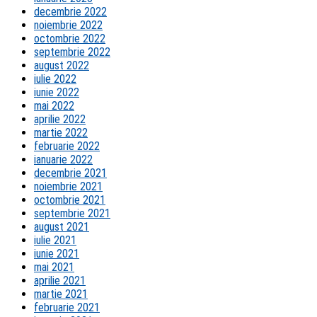
decembrie 2022
noiembrie 2022
octombrie 2022
septembrie 2022
august 2022
iulie 2022
iunie 2022
mai 2022
aprilie 2022
martie 2022
februarie 2022
ianuarie 2022
decembrie 2021
noiembrie 2021
octombrie 2021
septembrie 2021
august 2021
iulie 2021
iunie 2021
mai 2021
aprilie 2021
martie 2021
februarie 2021