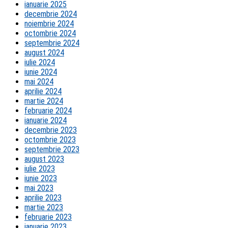
ianuarie 2025
decembrie 2024
noiembrie 2024
octombrie 2024
septembrie 2024
august 2024
iulie 2024
iunie 2024
mai 2024
aprilie 2024
martie 2024
februarie 2024
ianuarie 2024
decembrie 2023
octombrie 2023
septembrie 2023
august 2023
iulie 2023
iunie 2023
mai 2023
aprilie 2023
martie 2023
februarie 2023
ianuarie 2023