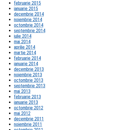
februarie 2015
ianuarie 2015
decembrie 2014
noiembrie 2014
octombrie 2014
septembrie 2014
iulie 2014
mai 2014
aprilie 2014
martie 2014
februarie 2014
ianuarie 2014
decembrie 2013
noiembrie 2013
octombrie 2013
septembrie 2013
mai 2013
februarie 2013
ianuarie 2013
octombrie 2012
mai 2012
decembrie 2011
noiembrie 2011
octombrie 2011