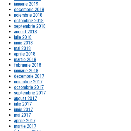
ianuarie 2019
decembrie 2018
noiembrie 2018
octombrie 2018
septembrie 2018
august 2018
iulie 2018
iunie 2018
mai 2018
aprilie 2018
martie 2018
februarie 2018
ianuarie 2018
decembrie 2017
noiembrie 2017
octombrie 2017
septembrie 2017
august 2017
iulie 2017
iunie 2017
mai 2017
aprilie 2017
martie 2017