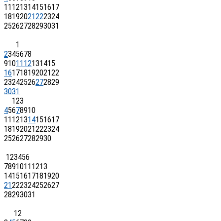
11
12
13
14
15
16
17
18
19
20
21
22
23
24
25
26
27
28
29
30
31
1
2
3
4
5
6
7
8
9
10
11
12
13
14
15
16
17
18
19
20
21
22
23
24
25
26
27
28
29
30
31
1
2
3
4
5
6
7
8
9
10
11
12
13
14
15
16
17
18
19
20
21
22
23
24
25
26
27
28
29
30
1
2
3
4
5
6
7
8
9
10
11
12
13
14
15
16
17
18
19
20
21
22
23
24
25
26
27
28
29
30
31
1
2