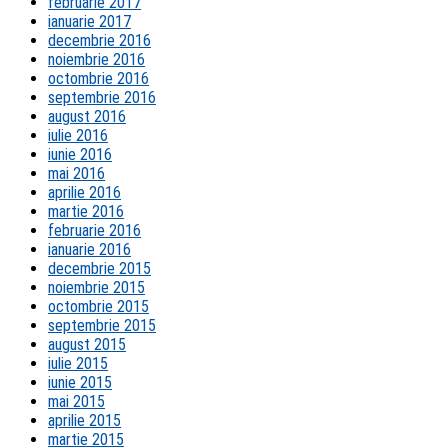
februarie 2017
ianuarie 2017
decembrie 2016
noiembrie 2016
octombrie 2016
septembrie 2016
august 2016
iulie 2016
iunie 2016
mai 2016
aprilie 2016
martie 2016
februarie 2016
ianuarie 2016
decembrie 2015
noiembrie 2015
octombrie 2015
septembrie 2015
august 2015
iulie 2015
iunie 2015
mai 2015
aprilie 2015
martie 2015