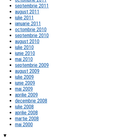
septembrie 2011
august 2011
iulie 2011
ianuarie 2011
octombrie 2010
septembrie 2010
august 2010
iulie 2010
iunie 2010
mai 2010
septembrie 2009
august 2009
iulie 2009
iunie 2009
mai 2009
aprilie 2009
decembrie 2008
iulie 2008
aprilie 2008
martie 2008
mai 2000
▼