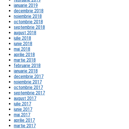
ianuarie 2019
decembrie 2018
noiembrie 2018
octombrie 2018
septembrie 2018
august 2018
iulie 2018
iunie 2018
mai 2018
aprilie 2018
martie 2018
februarie 2018
ianuarie 2018
decembrie 2017
noiembrie 2017
octombrie 2017
septembrie 2017
august 2017
iulie 2017
iunie 2017
mai 2017
aprilie 2017
martie 2017