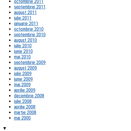
octombrie 2011
septembrie 2011
august 2011
iulie 2011
ianuarie 2011
octombrie 2010
septembrie 2010
august 2010
iulie 2010
iunie 2010
mai 2010
septembrie 2009
august 2009
iulie 2009
iunie 2009
mai 2009
aprilie 2009
decembrie 2008
iulie 2008
aprilie 2008
martie 2008
mai 2000
▼