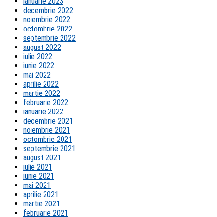
ianuarie 2023
decembrie 2022
noiembrie 2022
octombrie 2022
septembrie 2022
august 2022
iulie 2022
iunie 2022
mai 2022
aprilie 2022
martie 2022
februarie 2022
ianuarie 2022
decembrie 2021
noiembrie 2021
octombrie 2021
septembrie 2021
august 2021
iulie 2021
iunie 2021
mai 2021
aprilie 2021
martie 2021
februarie 2021