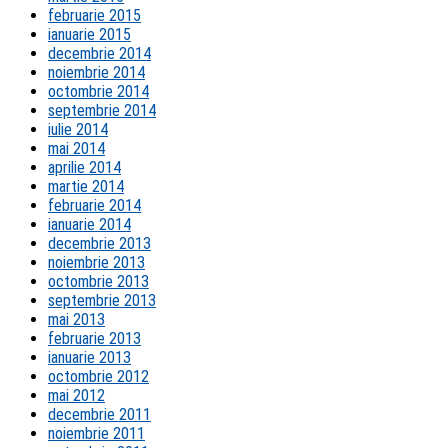
februarie 2015
ianuarie 2015
decembrie 2014
noiembrie 2014
octombrie 2014
septembrie 2014
iulie 2014
mai 2014
aprilie 2014
martie 2014
februarie 2014
ianuarie 2014
decembrie 2013
noiembrie 2013
octombrie 2013
septembrie 2013
mai 2013
februarie 2013
ianuarie 2013
octombrie 2012
mai 2012
decembrie 2011
noiembrie 2011