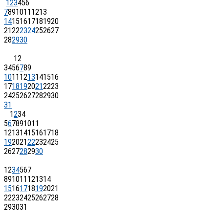
1
2
3
4
5
6
7
8
9
10
11
12
13
14
15
16
17
18
19
20
21
22
23
24
25
26
27
28
29
30
1
2
3
4
5
6
7
8
9
10
11
12
13
14
15
16
17
18
19
20
21
22
23
24
25
26
27
28
29
30
31
1
2
3
4
5
6
7
8
9
10
11
12
13
14
15
16
17
18
19
20
21
22
23
24
25
26
27
28
29
30
1
2
3
4
5
6
7
8
9
10
11
12
13
14
15
16
17
18
19
20
21
22
23
24
25
26
27
28
29
30
31