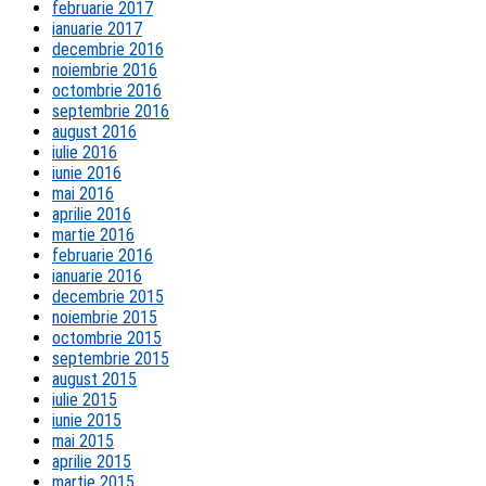
februarie 2017
ianuarie 2017
decembrie 2016
noiembrie 2016
octombrie 2016
septembrie 2016
august 2016
iulie 2016
iunie 2016
mai 2016
aprilie 2016
martie 2016
februarie 2016
ianuarie 2016
decembrie 2015
noiembrie 2015
octombrie 2015
septembrie 2015
august 2015
iulie 2015
iunie 2015
mai 2015
aprilie 2015
martie 2015