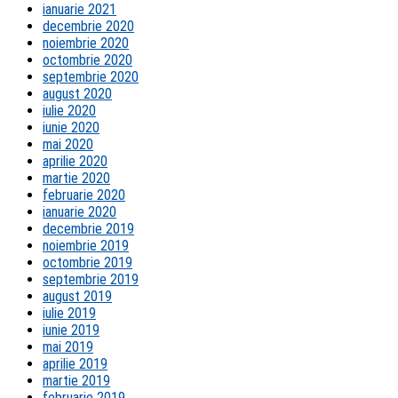
ianuarie 2021
decembrie 2020
noiembrie 2020
octombrie 2020
septembrie 2020
august 2020
iulie 2020
iunie 2020
mai 2020
aprilie 2020
martie 2020
februarie 2020
ianuarie 2020
decembrie 2019
noiembrie 2019
octombrie 2019
septembrie 2019
august 2019
iulie 2019
iunie 2019
mai 2019
aprilie 2019
martie 2019
februarie 2019