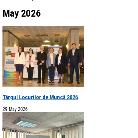
May 2026
Târgul Locurilor de Muncă 2026
29 May 2026