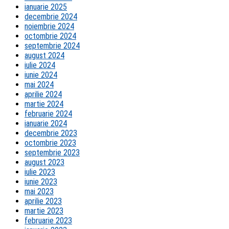
ianuarie 2025
decembrie 2024
noiembrie 2024
octombrie 2024
septembrie 2024
august 2024
iulie 2024
iunie 2024
mai 2024
aprilie 2024
martie 2024
februarie 2024
ianuarie 2024
decembrie 2023
octombrie 2023
septembrie 2023
august 2023
iulie 2023
iunie 2023
mai 2023
aprilie 2023
martie 2023
februarie 2023