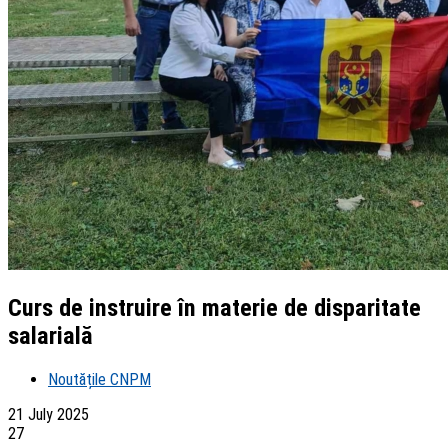
Curs de instruire în materie de disparitate
salarială
Noutățile CNPM
21 July 2025
27