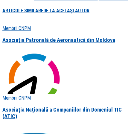
ARTICOLE SIMILARE
DE LA ACELAȘI AUTOR
Membrii CNPM
Asociația Patronală de Aeronautică din Moldova
Membrii CNPM
Asociaţia Naţională a Companiilor din Domeniul TIC
(ATIC)