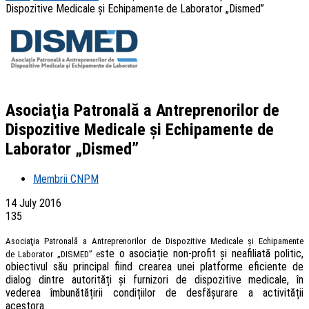
Dispozitive Medicale şi Echipamente de Laborator „Dismed”
Asociaţia Patronală a Antreprenorilor de
Dispozitive Medicale şi Echipamente de
Laborator „Dismed”
Membrii CNPM
14 July 2016
135
Asociaţia Patronală a Antreprenorilor de Dispozitive Medicale şi Echipamente
ste o asociație non-profit și neafiliată politic,
de Laborator „DISMED” e
obiectivul său principal fiind crearea unei platforme eficiente de
dialog dintre autorități și furnizori de dispozitive medicale, în
vederea îmbunătățirii condițiilor de desfășurare a activității
acestora.