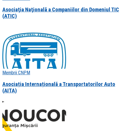
Asociaţia Naţională a Companiilor din Domeniul TIC
(ATIC)
Membrii CNPM
Asociația Internațională a Transportatorilor Auto
(AITA)