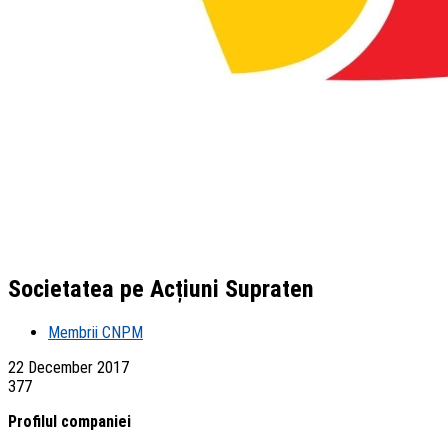
Societatea pe Acțiuni Supraten
Membrii CNPM
22 December 2017
377
Profilul companiei