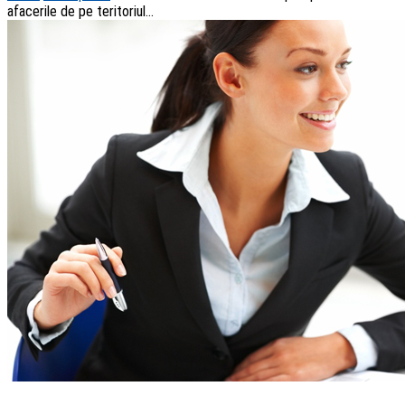
afacerile de pe teritoriul...