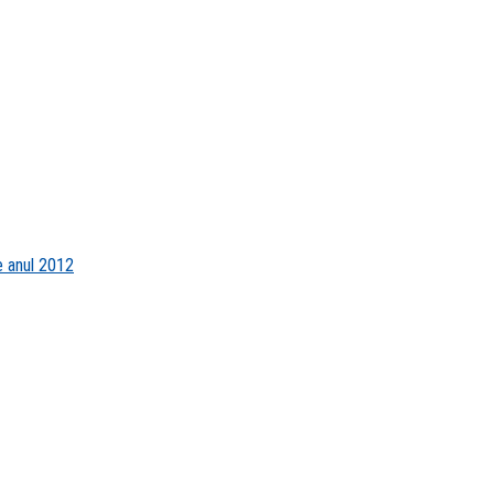
e anul 2012