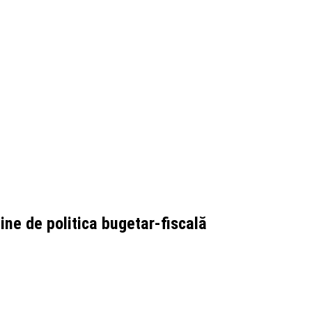
ine de politica bugetar-fiscală