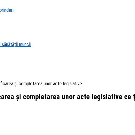
rinderii
 sănătății muncii
icarea și completarea unor acte legislative...
area și completarea unor acte legislative ce ț