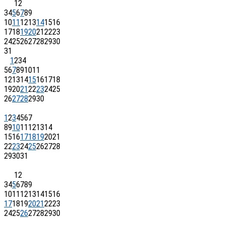
1
2
3
4
5
6
7
8
9
10
11
12
13
14
15
16
17
18
19
20
21
22
23
24
25
26
27
28
29
30
31
1
2
3
4
5
6
7
8
9
10
11
12
13
14
15
16
17
18
19
20
21
22
23
24
25
26
27
28
29
30
1
2
3
4
5
6
7
8
9
10
11
12
13
14
15
16
17
18
19
20
21
22
23
24
25
26
27
28
29
30
31
1
2
3
4
5
6
7
8
9
10
11
12
13
14
15
16
17
18
19
20
21
22
23
24
25
26
27
28
29
30