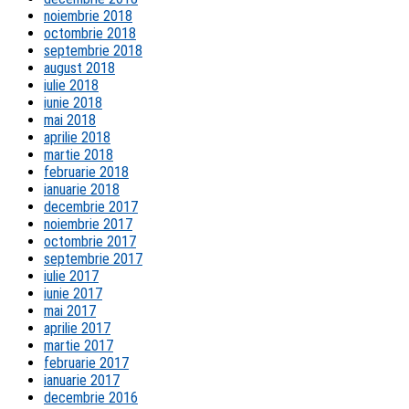
noiembrie 2018
octombrie 2018
septembrie 2018
august 2018
iulie 2018
iunie 2018
mai 2018
aprilie 2018
martie 2018
februarie 2018
ianuarie 2018
decembrie 2017
noiembrie 2017
octombrie 2017
septembrie 2017
iulie 2017
iunie 2017
mai 2017
aprilie 2017
martie 2017
februarie 2017
ianuarie 2017
decembrie 2016