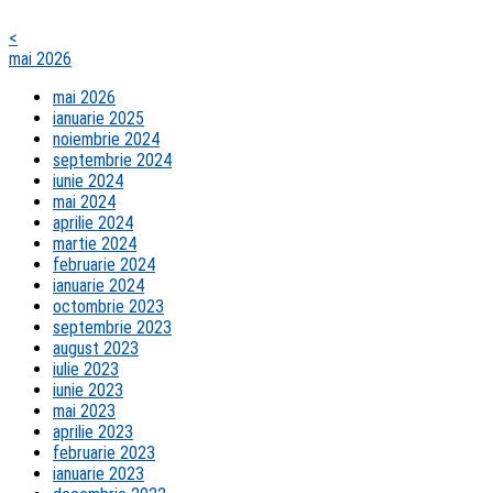
<
mai 2026
mai 2026
ianuarie 2025
noiembrie 2024
septembrie 2024
iunie 2024
mai 2024
aprilie 2024
martie 2024
februarie 2024
ianuarie 2024
octombrie 2023
septembrie 2023
august 2023
iulie 2023
iunie 2023
mai 2023
aprilie 2023
februarie 2023
ianuarie 2023