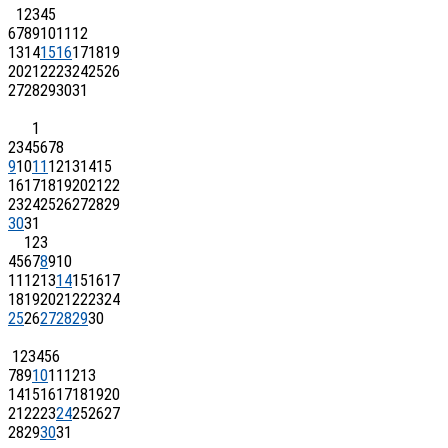
1
2
3
4
5
6
7
8
9
10
11
12
13
14
15
16
17
18
19
20
21
22
23
24
25
26
27
28
29
30
31
1
2
3
4
5
6
7
8
9
10
11
12
13
14
15
16
17
18
19
20
21
22
23
24
25
26
27
28
29
30
31
1
2
3
4
5
6
7
8
9
10
11
12
13
14
15
16
17
18
19
20
21
22
23
24
25
26
27
28
29
30
1
2
3
4
5
6
7
8
9
10
11
12
13
14
15
16
17
18
19
20
21
22
23
24
25
26
27
28
29
30
31