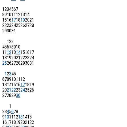
1
2
3
4
5
6
7
8
9
10
11
12
13
14
15
16
17
18
19
20
21
22
23
24
25
26
27
28
29
30
31
1
2
3
4
5
6
7
8
9
10
11
12
13
14
15
16
17
18
19
20
21
22
23
24
25
26
27
28
29
30
31
1
2
3
4
5
6
7
8
9
10
11
12
13
14
15
16
17
18
19
20
21
22
23
24
25
26
27
28
29
30
1
2
3
4
5
6
7
8
9
10
11
12
13
14
15
16
17
18
19
20
21
22