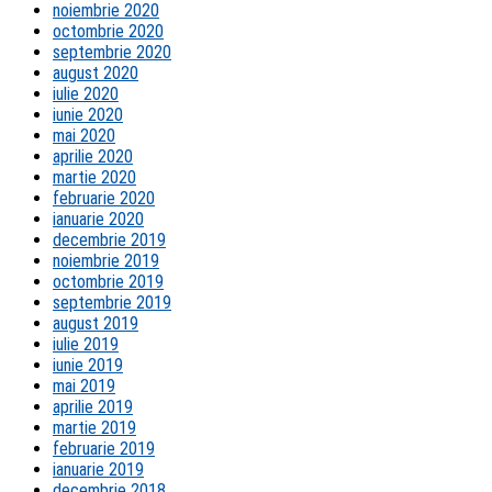
noiembrie 2020
octombrie 2020
septembrie 2020
august 2020
iulie 2020
iunie 2020
mai 2020
aprilie 2020
martie 2020
februarie 2020
ianuarie 2020
decembrie 2019
noiembrie 2019
octombrie 2019
septembrie 2019
august 2019
iulie 2019
iunie 2019
mai 2019
aprilie 2019
martie 2019
februarie 2019
ianuarie 2019
decembrie 2018