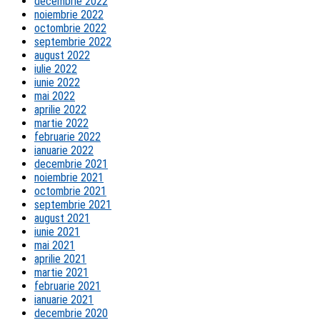
decembrie 2022
noiembrie 2022
octombrie 2022
septembrie 2022
august 2022
iulie 2022
iunie 2022
mai 2022
aprilie 2022
martie 2022
februarie 2022
ianuarie 2022
decembrie 2021
noiembrie 2021
octombrie 2021
septembrie 2021
august 2021
iunie 2021
mai 2021
aprilie 2021
martie 2021
februarie 2021
ianuarie 2021
decembrie 2020