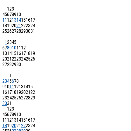
1
2
3
4
5
6
7
8
9
10
11
12
13
14
15
16
17
18
19
20
21
22
23
24
25
26
27
28
29
30
31
1
2
3
4
5
6
7
8
9
10
11
12
13
14
15
16
17
18
19
20
21
22
23
24
25
26
27
28
29
30
1
2
3
4
5
6
7
8
9
10
11
12
13
14
15
16
17
18
19
20
21
22
23
24
25
26
27
28
29
30
31
1
2
3
4
5
6
7
8
9
10
11
12
13
14
15
16
17
18
19
20
21
22
23
24