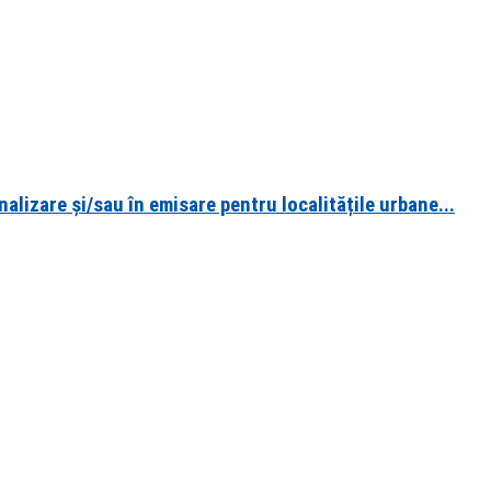
alizare și/sau în emisare pentru localitățile urbane...