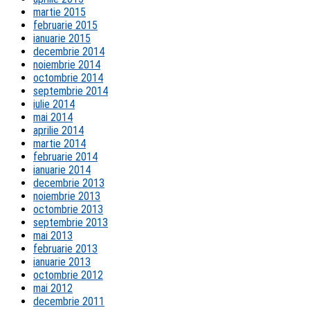
martie 2015
februarie 2015
ianuarie 2015
decembrie 2014
noiembrie 2014
octombrie 2014
septembrie 2014
iulie 2014
mai 2014
aprilie 2014
martie 2014
februarie 2014
ianuarie 2014
decembrie 2013
noiembrie 2013
octombrie 2013
septembrie 2013
mai 2013
februarie 2013
ianuarie 2013
octombrie 2012
mai 2012
decembrie 2011