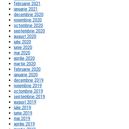
februarie 2021
ianuarie 2021
decembrie 2020
noiembrie 2020
octombrie 2020
septembrie 2020
august 2020
iulie 2020
iunie 2020
mai 2020
aprilie 2020
martie 2020
februarie 2020
ianuarie 2020
decembrie 2019
noiembrie 2019
octombrie 2019
septembrie 2019
august 2019
iulie 2019
iunie 2019
mai 2019
aprilie 2019