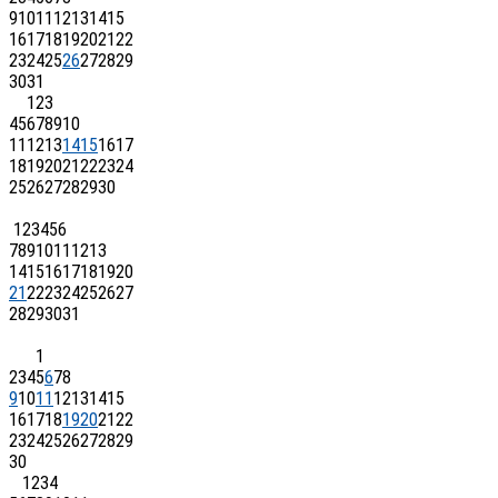
9
10
11
12
13
14
15
16
17
18
19
20
21
22
23
24
25
26
27
28
29
30
31
1
2
3
4
5
6
7
8
9
10
11
12
13
14
15
16
17
18
19
20
21
22
23
24
25
26
27
28
29
30
1
2
3
4
5
6
7
8
9
10
11
12
13
14
15
16
17
18
19
20
21
22
23
24
25
26
27
28
29
30
31
1
2
3
4
5
6
7
8
9
10
11
12
13
14
15
16
17
18
19
20
21
22
23
24
25
26
27
28
29
30
1
2
3
4