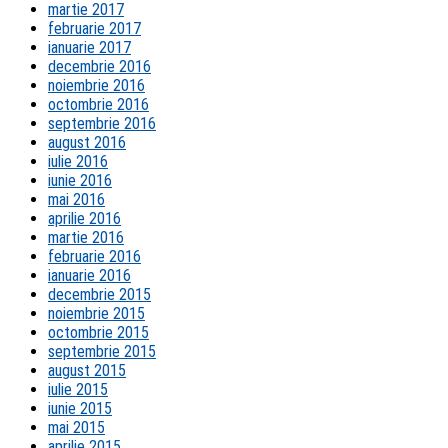
martie 2017
februarie 2017
ianuarie 2017
decembrie 2016
noiembrie 2016
octombrie 2016
septembrie 2016
august 2016
iulie 2016
iunie 2016
mai 2016
aprilie 2016
martie 2016
februarie 2016
ianuarie 2016
decembrie 2015
noiembrie 2015
octombrie 2015
septembrie 2015
august 2015
iulie 2015
iunie 2015
mai 2015
aprilie 2015