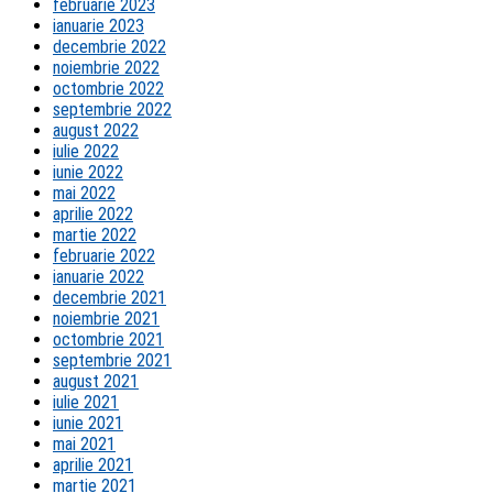
februarie 2023
ianuarie 2023
decembrie 2022
noiembrie 2022
octombrie 2022
septembrie 2022
august 2022
iulie 2022
iunie 2022
mai 2022
aprilie 2022
martie 2022
februarie 2022
ianuarie 2022
decembrie 2021
noiembrie 2021
octombrie 2021
septembrie 2021
august 2021
iulie 2021
iunie 2021
mai 2021
aprilie 2021
martie 2021