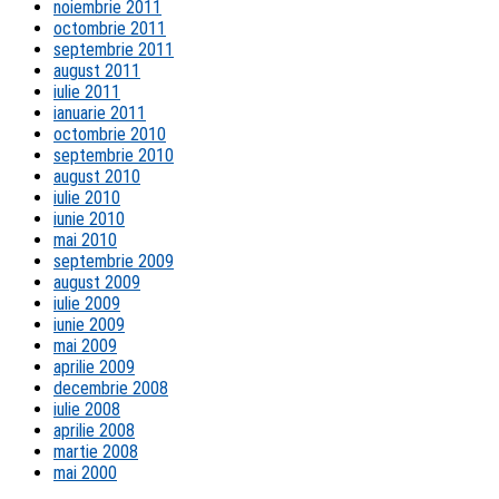
noiembrie 2011
octombrie 2011
septembrie 2011
august 2011
iulie 2011
ianuarie 2011
octombrie 2010
septembrie 2010
august 2010
iulie 2010
iunie 2010
mai 2010
septembrie 2009
august 2009
iulie 2009
iunie 2009
mai 2009
aprilie 2009
decembrie 2008
iulie 2008
aprilie 2008
martie 2008
mai 2000