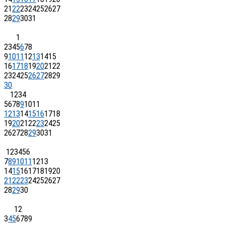
21
22
23
24
25
26
27
28
29
30
31
1
2
3
4
5
6
7
8
9
10
11
12
13
14
15
16
17
18
19
20
21
22
23
24
25
26
27
28
29
30
1
2
3
4
5
6
7
8
9
10
11
12
13
14
15
16
17
18
19
20
21
22
23
24
25
26
27
28
29
30
31
1
2
3
4
5
6
7
8
9
10
11
12
13
14
15
16
17
18
19
20
21
22
23
24
25
26
27
28
29
30
1
2
3
4
5
6
7
8
9