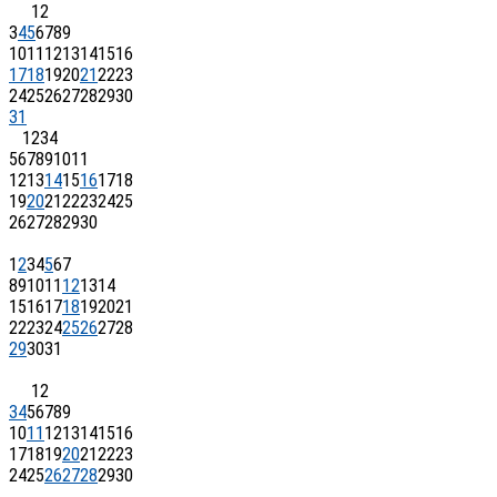
1
2
3
4
5
6
7
8
9
10
11
12
13
14
15
16
17
18
19
20
21
22
23
24
25
26
27
28
29
30
31
1
2
3
4
5
6
7
8
9
10
11
12
13
14
15
16
17
18
19
20
21
22
23
24
25
26
27
28
29
30
1
2
3
4
5
6
7
8
9
10
11
12
13
14
15
16
17
18
19
20
21
22
23
24
25
26
27
28
29
30
31
1
2
3
4
5
6
7
8
9
10
11
12
13
14
15
16
17
18
19
20
21
22
23
24
25
26
27
28
29
30