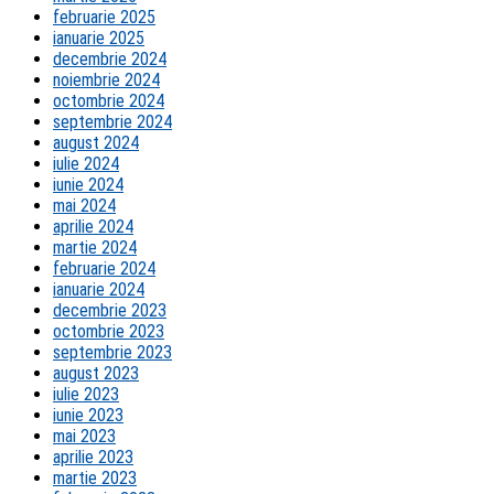
februarie 2025
ianuarie 2025
decembrie 2024
noiembrie 2024
octombrie 2024
septembrie 2024
august 2024
iulie 2024
iunie 2024
mai 2024
aprilie 2024
martie 2024
februarie 2024
ianuarie 2024
decembrie 2023
octombrie 2023
septembrie 2023
august 2023
iulie 2023
iunie 2023
mai 2023
aprilie 2023
martie 2023