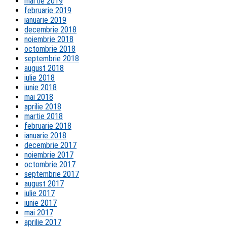
martie 2019
februarie 2019
ianuarie 2019
decembrie 2018
noiembrie 2018
octombrie 2018
septembrie 2018
august 2018
iulie 2018
iunie 2018
mai 2018
aprilie 2018
martie 2018
februarie 2018
ianuarie 2018
decembrie 2017
noiembrie 2017
octombrie 2017
septembrie 2017
august 2017
iulie 2017
iunie 2017
mai 2017
aprilie 2017