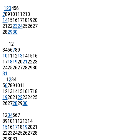
1
2
3
4
5
6
7
8
9
10
11
12
13
14
15
16
17
18
19
20
21
22
23
24
25
26
27
28
29
30
1
2
3
4
5
6
7
8
9
10
11
12
13
14
15
16
17
18
19
20
21
22
23
24
25
26
27
28
29
30
31
1
2
3
4
5
6
7
8
9
10
11
12
13
14
15
16
17
18
19
20
21
22
23
24
25
26
27
28
29
30
1
2
3
4
5
6
7
8
9
10
11
12
13
14
15
16
17
18
19
20
21
22
23
24
25
26
27
28
29
30
31