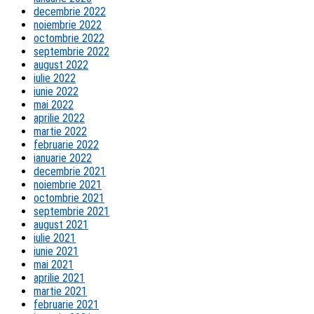
decembrie 2022
noiembrie 2022
octombrie 2022
septembrie 2022
august 2022
iulie 2022
iunie 2022
mai 2022
aprilie 2022
martie 2022
februarie 2022
ianuarie 2022
decembrie 2021
noiembrie 2021
octombrie 2021
septembrie 2021
august 2021
iulie 2021
iunie 2021
mai 2021
aprilie 2021
martie 2021
februarie 2021