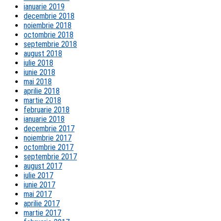
ianuarie 2019
decembrie 2018
noiembrie 2018
octombrie 2018
septembrie 2018
august 2018
iulie 2018
iunie 2018
mai 2018
aprilie 2018
martie 2018
februarie 2018
ianuarie 2018
decembrie 2017
noiembrie 2017
octombrie 2017
septembrie 2017
august 2017
iulie 2017
iunie 2017
mai 2017
aprilie 2017
martie 2017