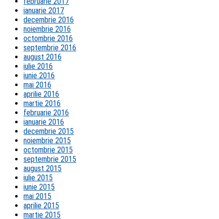
februarie 2017
ianuarie 2017
decembrie 2016
noiembrie 2016
octombrie 2016
septembrie 2016
august 2016
iulie 2016
iunie 2016
mai 2016
aprilie 2016
martie 2016
februarie 2016
ianuarie 2016
decembrie 2015
noiembrie 2015
octombrie 2015
septembrie 2015
august 2015
iulie 2015
iunie 2015
mai 2015
aprilie 2015
martie 2015