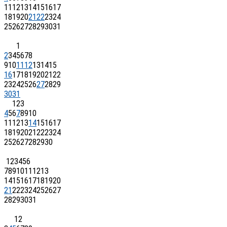
11
12
13
14
15
16
17
18
19
20
21
22
23
24
25
26
27
28
29
30
31
1
2
3
4
5
6
7
8
9
10
11
12
13
14
15
16
17
18
19
20
21
22
23
24
25
26
27
28
29
30
31
1
2
3
4
5
6
7
8
9
10
11
12
13
14
15
16
17
18
19
20
21
22
23
24
25
26
27
28
29
30
1
2
3
4
5
6
7
8
9
10
11
12
13
14
15
16
17
18
19
20
21
22
23
24
25
26
27
28
29
30
31
1
2