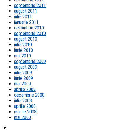
septembrie 2011
august 2011
iulie 2011
ianuarie 2011
octombrie 2010
septembrie 2010
august 2010
iulie 2010
iunie 2010
mai 2010
septembrie 2009
august 2009
iulie 2009
iunie 2009
mai 2009
aprilie 2009
decembrie 2008
iulie 2008
aprilie 2008
martie 2008
mai 2000
▼