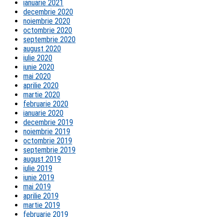
ianuarie 2021
decembrie 2020
noiembrie 2020
octombrie 2020
septembrie 2020
august 2020
iulie 2020
iunie 2020
mai 2020
aprilie 2020
martie 2020
februarie 2020
ianuarie 2020
decembrie 2019
noiembrie 2019
octombrie 2019
septembrie 2019
august 2019
iulie 2019
iunie 2019
mai 2019
aprilie 2019
martie 2019
februarie 2019