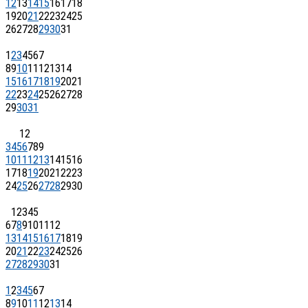
12
13
14
15
16
17
18
19
20
21
22
23
24
25
26
27
28
29
30
31
1
2
3
4
5
6
7
8
9
10
11
12
13
14
15
16
17
18
19
20
21
22
23
24
25
26
27
28
29
30
31
1
2
3
4
5
6
7
8
9
10
11
12
13
14
15
16
17
18
19
20
21
22
23
24
25
26
27
28
29
30
1
2
3
4
5
6
7
8
9
10
11
12
13
14
15
16
17
18
19
20
21
22
23
24
25
26
27
28
29
30
31
1
2
3
4
5
6
7
8
9
10
11
12
13
14