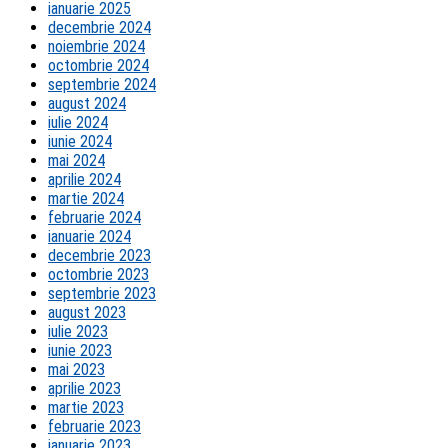
ianuarie 2025
decembrie 2024
noiembrie 2024
octombrie 2024
septembrie 2024
august 2024
iulie 2024
iunie 2024
mai 2024
aprilie 2024
martie 2024
februarie 2024
ianuarie 2024
decembrie 2023
octombrie 2023
septembrie 2023
august 2023
iulie 2023
iunie 2023
mai 2023
aprilie 2023
martie 2023
februarie 2023
ianuarie 2023