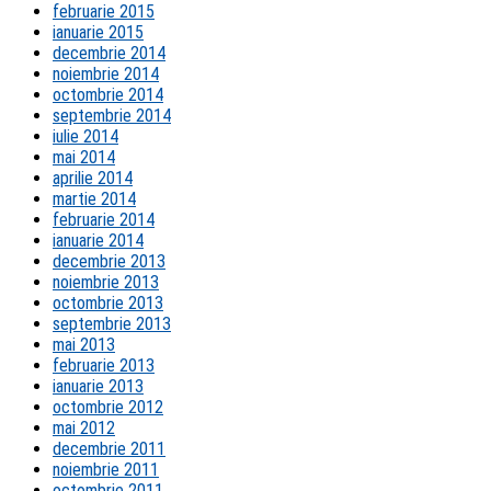
februarie 2015
ianuarie 2015
decembrie 2014
noiembrie 2014
octombrie 2014
septembrie 2014
iulie 2014
mai 2014
aprilie 2014
martie 2014
februarie 2014
ianuarie 2014
decembrie 2013
noiembrie 2013
octombrie 2013
septembrie 2013
mai 2013
februarie 2013
ianuarie 2013
octombrie 2012
mai 2012
decembrie 2011
noiembrie 2011
octombrie 2011